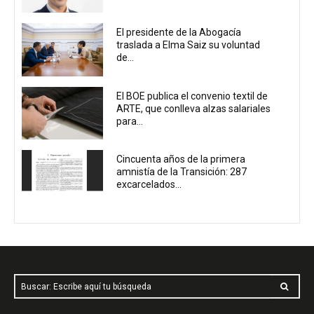
El presidente de la Abogacía
traslada a Elma Saiz su voluntad
de...
El BOE publica el convenio textil de
ARTE, que conlleva alzas salariales
para...
Cincuenta años de la primera
amnistía de la Transición: 287
excarcelados...
Buscar: Escribe aquí tu búsqueda