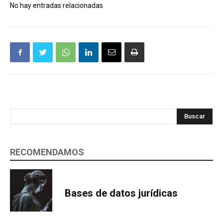
No hay entradas relacionadas
Buscar
RECOMENDAMOS
Bases de datos jurídicas