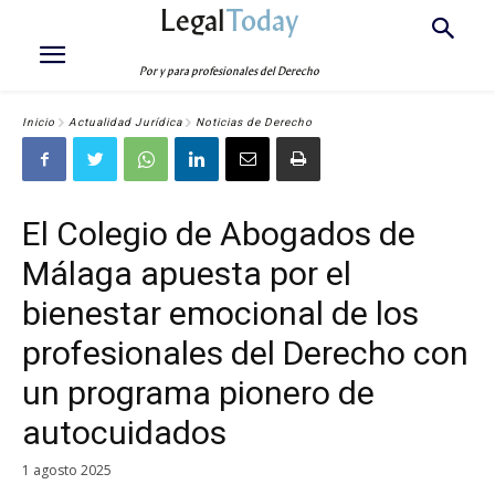
Legal
Today
Por y para profesionales del Derecho
Inicio
Actualidad Jurídica
Noticias de Derecho
El Colegio de Abogados de
Málaga apuesta por el
bienestar emocional de los
profesionales del Derecho con
un programa pionero de
autocuidados
1 agosto 2025