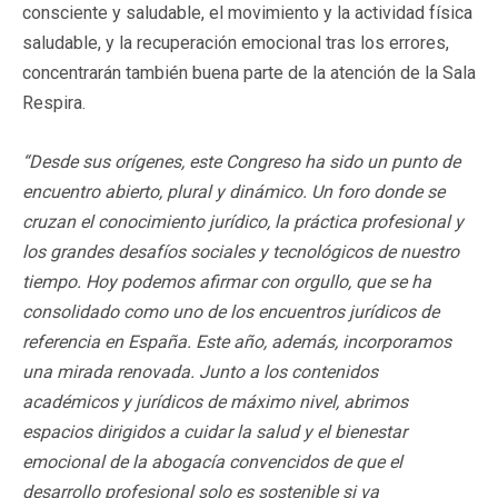
consciente y saludable, el movimiento y la actividad física
saludable, y la recuperación emocional tras los errores,
concentrarán también buena parte de la atención de la Sala
Respira.
“Desde sus orígenes, este Congreso ha sido un punto de
encuentro abierto, plural y dinámico. Un foro donde se
cruzan el conocimiento jurídico, la práctica profesional y
los grandes desafíos sociales y tecnológicos de nuestro
tiempo. Hoy podemos afirmar con orgullo, que se ha
consolidado como uno de los encuentros jurídicos de
referencia en España. Este año, además, incorporamos
una mirada renovada. Junto a los contenidos
académicos y jurídicos de máximo nivel, abrimos
espacios dirigidos a cuidar la salud y el bienestar
emocional de la abogacía convencidos de que el
desarrollo profesional solo es sostenible si va