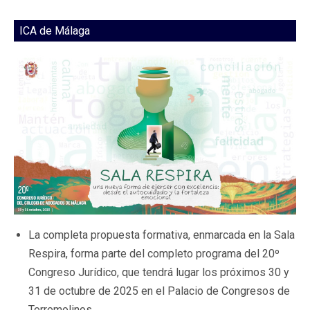
ICA de Málaga
La completa propuesta formativa, enmarcada en la Sala
Respira, forma parte del completo programa del 20º
Congreso Jurídico, que tendrá lugar los próximos 30 y
31 de octubre de 2025 en el Palacio de Congresos de
Torremolinos