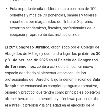
Esta importante cita jurídica contará con más de 100
ponentes y más de 70 ponencias, paneles y talleres
impartidos por magistrados del Tribunal Supremo,
expertos académicos, fiscales, profesionales de la
abogacía y representantes institucionales
El
20º Congreso Jurídico
, organizado por el Colegio de
Abogados de Málaga y que tendrá lugar los
próximos 30
y 31 de octubre de 2025
en el
Palacio de Congresos
de Torremolinos
, contará esta edición con un nuevo
espacio destinado al bienestar emocional de los
profesionales del Derecho. Bajo la denominación de
Sala
Respira
se enmarcará un completo programa formativo,
pionero y práctico, que tendrá como principales objetivos
ofrecer herramientas sencillas y efectivas para controlar
el estrés, la presión y la ansiedad en el ejercicio de la