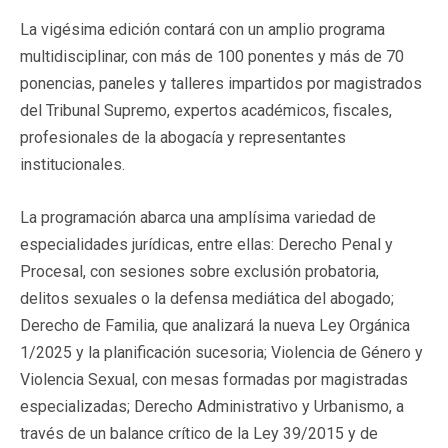
La vigésima edición contará con un amplio programa
multidisciplinar, con más de 100 ponentes y más de 70
ponencias, paneles y talleres impartidos por magistrados
del Tribunal Supremo, expertos académicos, fiscales,
profesionales de la abogacía y representantes
institucionales.
La programación abarca una amplísima variedad de
especialidades jurídicas, entre ellas: Derecho Penal y
Procesal, con sesiones sobre exclusión probatoria,
delitos sexuales o la defensa mediática del abogado;
Derecho de Familia, que analizará la nueva Ley Orgánica
1/2025 y la planificación sucesoria; Violencia de Género y
Violencia Sexual, con mesas formadas por magistradas
especializadas; Derecho Administrativo y Urbanismo, a
través de un balance crítico de la Ley 39/2015 y de