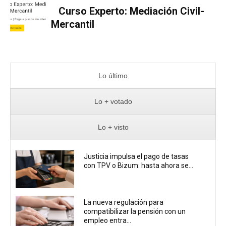
Curso Experto: Mediación Civil-
Mercantil
Lo último
Lo + votado
Lo + visto
Justicia impulsa el pago de tasas
con TPV o Bizum: hasta ahora se...
La nueva regulación para
compatibilizar la pensión con un
empleo entra...