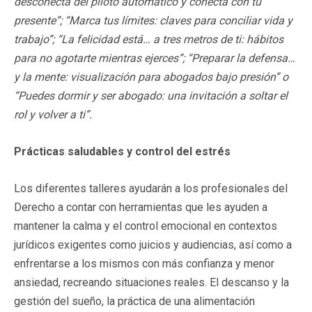
desconecta del piloto automático y conecta con tu
presente”; “Marca tus límites: claves para conciliar vida y
trabajo”; “La felicidad está… a tres metros de ti: hábitos
para no agotarte mientras
ejerces”; “Preparar la defensa…
y la mente: visualización para abogados bajo presión” o
“Puedes dormir y ser abogado: una invitación a soltar el
rol y volver a ti”.
Prácticas saludables y control del estrés
Los diferentes talleres ayudarán a los profesionales del
Derecho a contar con herramientas que les ayuden a
mantener la calma y el control emocional en contextos
jurídicos exigentes como juicios y audiencias, así como a
enfrentarse a los mismos con más confianza y menor
ansiedad, recreando situaciones reales. El descanso y la
gestión del sueño, la práctica de una alimentación