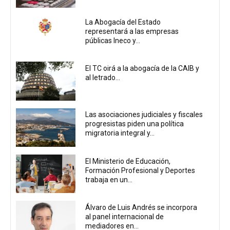
La Abogacía del Estado
representará a las empresas
públicas Ineco y...
El TC oirá a la abogacía de la CAIB y
al letrado...
Las asociaciones judiciales y fiscales
progresistas piden una política
migratoria integral y...
El Ministerio de Educación,
Formación Profesional y Deportes
trabaja en un...
Álvaro de Luis Andrés se incorpora
al panel internacional de
mediadores en...