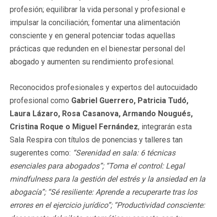
profesión; equilibrar la vida personal y profesional e
impulsar la conciliación; fomentar una alimentación
consciente y en general potenciar todas aquellas
prácticas que redunden en el bienestar personal del
abogado y aumenten su rendimiento profesional.
Reconocidos profesionales y expertos del autocuidado
profesional como
Gabriel Guerrero, Patricia Tudó,
Laura Lázaro, Rosa Casanova, Armando Nougués,
Cristina Roque o Miguel Fernández
, integrarán esta
Sala Respira con títulos de ponencias y talleres tan
sugerentes como:
“Serenidad en sala: 6 técnicas
esenciales para abogados”; “Toma el control: Legal
mindfulness para la gestión del estrés y la ansiedad en la
abogacía”; “Sé resiliente: Aprende a recuperarte tras los
errores en el ejercicio jurídico”; “Productividad consciente: