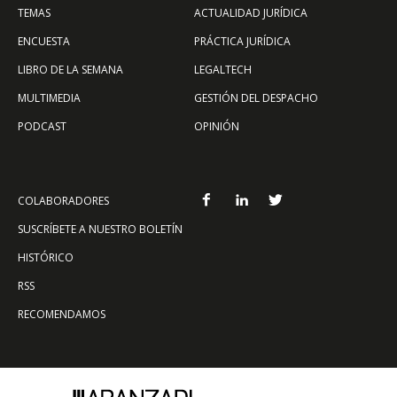
TEMAS
ACTUALIDAD JURÍDICA
ENCUESTA
PRÁCTICA JURÍDICA
LIBRO DE LA SEMANA
LEGALTECH
MULTIMEDIA
GESTIÓN DEL DESPACHO
PODCAST
OPINIÓN
COLABORADORES
SUSCRÍBETE A NUESTRO BOLETÍN
HISTÓRICO
RSS
RECOMENDAMOS