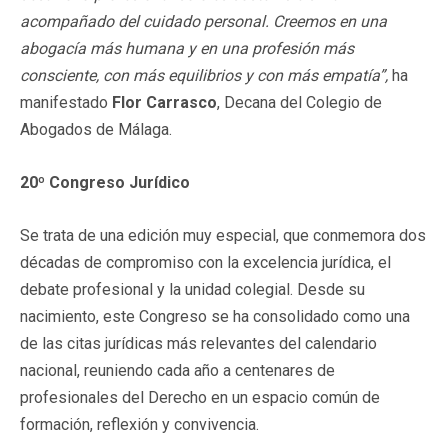
acompañado del cuidado personal. Creemos en una
abogacía más humana y en una profesión más
consciente, con más equilibrios y con más empatía”,
ha
manifestado
Flor Carrasco
, Decana del Colegio de
Abogados de Málaga.
20º Congreso Jurídico
Se trata de una edición muy especial, que conmemora dos
décadas de compromiso con la excelencia jurídica, el
debate profesional y la unidad colegial. Desde su
nacimiento, este Congreso se ha consolidado como una
de las citas jurídicas más relevantes del calendario
nacional, reuniendo cada año a centenares de
profesionales del Derecho en un espacio común de
formación, reflexión y convivencia.