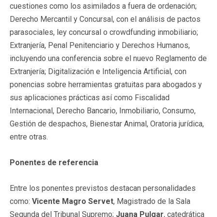
cuestiones como los asimilados a fuera de ordenación;
Derecho Mercantil y Concursal, con el análisis de pactos
parasociales, ley concursal o crowdfunding inmobiliario;
Extranjería, Penal Penitenciario y Derechos Humanos,
incluyendo una conferencia sobre el nuevo Reglamento de
Extranjería; Digitalización e Inteligencia Artificial, con
ponencias sobre herramientas gratuitas para abogados y
sus aplicaciones prácticas así como Fiscalidad
Internacional, Derecho Bancario, Inmobiliario, Consumo,
Gestión de despachos, Bienestar Animal, Oratoria jurídica,
entre otras.
Ponentes de referencia
Entre los ponentes previstos destacan personalidades
como:
Vicente Magro Servet
, Magistrado de la Sala
Segunda del Tribunal Supremo;
Juana Pulgar
, catedrática