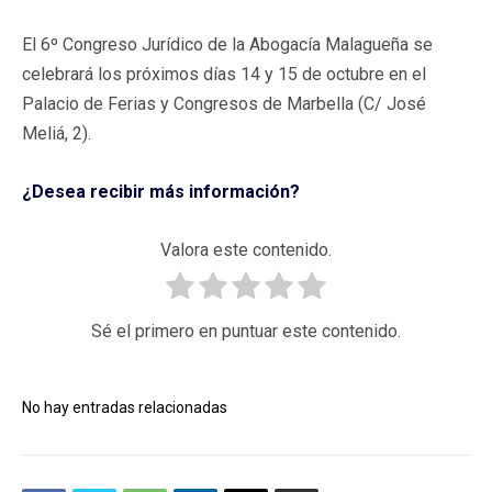
El 6º Congreso Jurídico de la Abogacía Malagueña se
celebrará los próximos días 14 y 15 de octubre en el
Palacio de Ferias y Congresos de Marbella (C/ José
Meliá, 2).
¿Desea recibir más información?
Valora este contenido.
Sé el primero en puntuar este contenido.
No hay entradas relacionadas