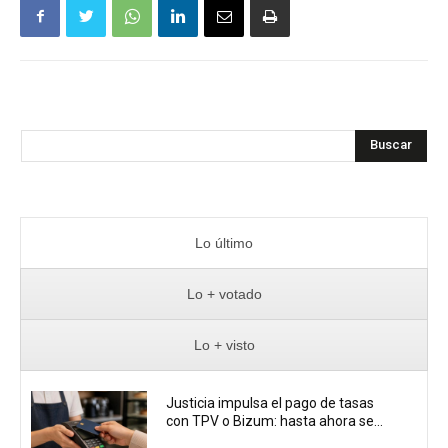
Buscar
Lo último
Lo + votado
Lo + visto
Justicia impulsa el pago de tasas
con TPV o Bizum: hasta ahora se...