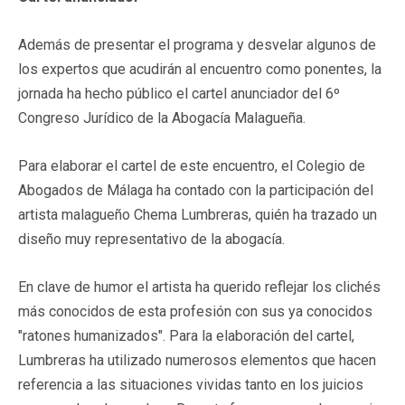
Además de presentar el programa y desvelar algunos de
los expertos que acudirán al encuentro como ponentes, la
jornada ha hecho público el cartel anunciador del 6º
Congreso Jurídico de la Abogacía Malagueña.
Para elaborar el cartel de este encuentro, el Colegio de
Abogados de Málaga ha contado con la participación del
artista malagueño Chema Lumbreras, quién ha trazado un
diseño muy representativo de la abogacía.
En clave de humor el artista ha querido reflejar los clichés
más conocidos de esta profesión con sus ya conocidos
"ratones humanizados". Para la elaboración del cartel,
Lumbreras ha utilizado numerosos elementos que hacen
referencia a las situaciones vividas tanto en los juicios