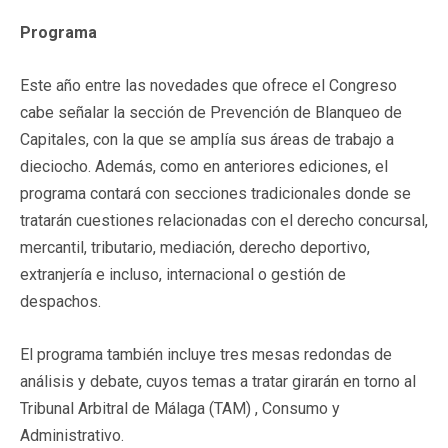
Programa
Este año entre las novedades que ofrece el Congreso
cabe señalar la sección de Prevención de Blanqueo de
Capitales, con la que se amplía sus áreas de trabajo a
dieciocho. Además, como en anteriores ediciones, el
programa contará con secciones tradicionales donde se
tratarán cuestiones relacionadas con el derecho concursal,
mercantil, tributario, mediación, derecho deportivo,
extranjería e incluso, internacional o gestión de
despachos.
El programa también incluye tres mesas redondas de
análisis y debate, cuyos temas a tratar girarán en torno al
Tribunal Arbitral de Málaga (TAM) , Consumo y
Administrativo.