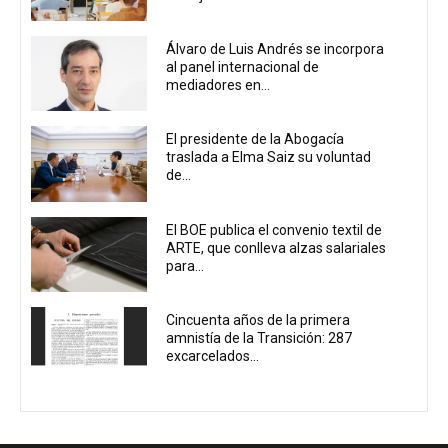
Álvaro de Luis Andrés se incorpora
al panel internacional de
mediadores en...
El presidente de la Abogacía
traslada a Elma Saiz su voluntad
de...
El BOE publica el convenio textil de
ARTE, que conlleva alzas salariales
para...
Cincuenta años de la primera
amnistía de la Transición: 287
excarcelados...