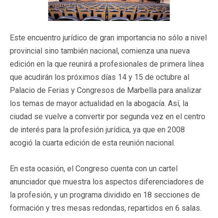
Este encuentro jurídico de gran importancia no sólo a nivel
provincial sino también nacional, comienza una nueva
edición en la que reunirá a profesionales de primera línea
que acudirán los próximos días 14 y 15 de octubre al
Palacio de Ferias y Congresos de Marbella para analizar
los temas de mayor actualidad en la abogacía. Así, la
ciudad se vuelve a convertir por segunda vez en el centro
de interés para la profesión jurídica, ya que en 2008
acogió la cuarta edición de esta reunión nacional.
En esta ocasión, el Congreso cuenta con un cartel
anunciador que muestra los aspectos diferenciadores de
la profesión, y un programa dividido en 18 secciones de
formación y tres mesas redondas, repartidos en 6 salas.