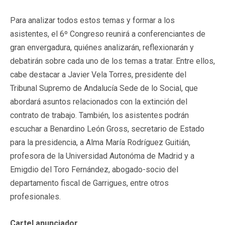
Para analizar todos estos temas y formar a los
asistentes, el 6º Congreso reunirá a conferenciantes de
gran envergadura, quiénes analizarán, reflexionarán y
debatirán sobre cada uno de los temas a tratar. Entre ellos,
cabe destacar a Javier Vela Torres, presidente del
Tribunal Supremo de Andalucía Sede de lo Social, que
abordará asuntos relacionados con la extinción del
contrato de trabajo. También, los asistentes podrán
escuchar a Benardino León Gross, secretario de Estado
para la presidencia, a Alma María Rodríguez Guitián,
profesora de la Universidad Autonóma de Madrid y a
Emigdio del Toro Fernández, abogado-socio del
departamento fiscal de Garrigues, entre otros
profesionales.
Cartel anunciador