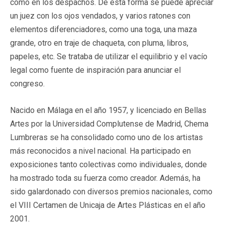
como en los despachos. De esta forma se puede apreciar
un juez con los ojos vendados, y varios ratones con
elementos diferenciadores, como una toga, una maza
grande, otro en traje de chaqueta, con pluma, libros,
papeles, etc. Se trataba de utilizar el equilibrio y el vacío
legal como fuente de inspiración para anunciar el
congreso.
Nacido en Málaga en el año 1957, y licenciado en Bellas
Artes por la Universidad Complutense de Madrid, Chema
Lumbreras se ha consolidado como uno de los artistas
más reconocidos a nivel nacional. Ha participado en
exposiciones tanto colectivas como individuales, donde
ha mostrado toda su fuerza como creador. Además, ha
sido galardonado con diversos premios nacionales, como
el VIII Certamen de Unicaja de Artes Plásticas en el año
2001.