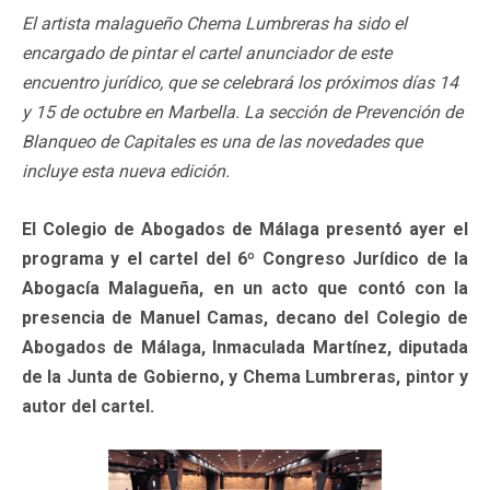
El artista malagueño Chema Lumbreras ha sido el
encargado de pintar el cartel anunciador de este
encuentro jurídico, que se celebrará los próximos días 14
y 15 de octubre en Marbella. La sección de Prevención de
Blanqueo de Capitales es una de las novedades que
incluye esta nueva edición.
El Colegio de Abogados de Málaga presentó ayer el
programa y el cartel del 6º Congreso Jurídico de la
Abogacía Malagueña, en un acto que contó con la
presencia de Manuel Camas, decano del Colegio de
Abogados de Málaga, Inmaculada Martínez, diputada
de la Junta de Gobierno, y Chema Lumbreras, pintor y
autor del cartel.