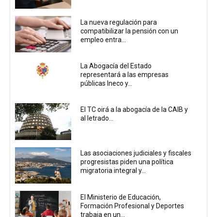
La nueva regulación para
compatibilizar la pensión con un
empleo entra...
La Abogacía del Estado
representará a las empresas
públicas Ineco y...
El TC oirá a la abogacía de la CAIB y
al letrado...
Las asociaciones judiciales y fiscales
progresistas piden una política
migratoria integral y...
El Ministerio de Educación,
Formación Profesional y Deportes
trabaja en un...