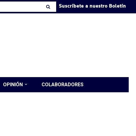
Suscríbete a nuestro Boletín
OPINIÓN
COLABORADORES