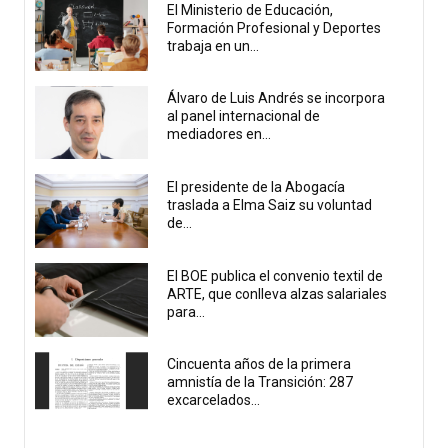
El Ministerio de Educación,
Formación Profesional y Deportes
trabaja en un...
Álvaro de Luis Andrés se incorpora
al panel internacional de
mediadores en...
El presidente de la Abogacía
traslada a Elma Saiz su voluntad
de...
El BOE publica el convenio textil de
ARTE, que conlleva alzas salariales
para...
Cincuenta años de la primera
amnistía de la Transición: 287
excarcelados...