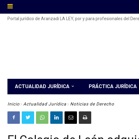
Portal jurídico de Aranzadi LA LEY, por y para profesionales del De
ACTUALIDAD JURÍDICA
PRÁCTICA JURÍDICA
Inicio
Actualidad Jurídica
Noticias de Derecho