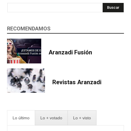
Buscar
RECOMENDAMOS
Aranzadi Fusión
Revistas Aranzadi
Lo último
Lo + votado
Lo + visto