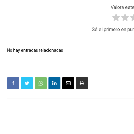
Valora este
Sé el primero en pun
No hay entradas relacionadas