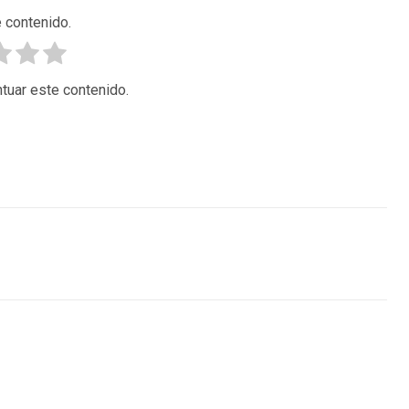
 contenido.
tuar este contenido.