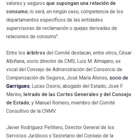
valores y seguros
que supongan una relación de
consumo
; ni será, en ningún caso, competencia de los
departamentos específicos de las entidades
supervisoras de reclamación o quejas derivadas de
relaciones de consumo".
Entre los
árbitros
del Comité destacan, entre otros, César
Albiñana, socio director de CMS; Luis M. Almajano, ex
vocal del Consejo de Administración del Consorcio de
Compensación de Seguros, José María Alonso,
socio de
Garrigues
; Lucas Osorio, abogado del Estado; José F.
Merino,
letrado de las Cortes Generales y del Consejo
de Estado
; y Manuel Romero, miembro del Comité
Consultivo de la CNMV.
Javier Rodríguez Pellitero, Director General de los
Servicios Jurídicos y Secretario del Consejo de la