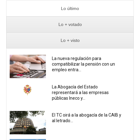
Lo último
Lo + votado
Lo + visto
La nueva regulación para
compatibilizar la pensión con un
empleo entra...
La Abogacía del Estado
representará a las empresas
públicas Ineco y...
El TC oirá a la abogacía de la CAIB y
al letrado...