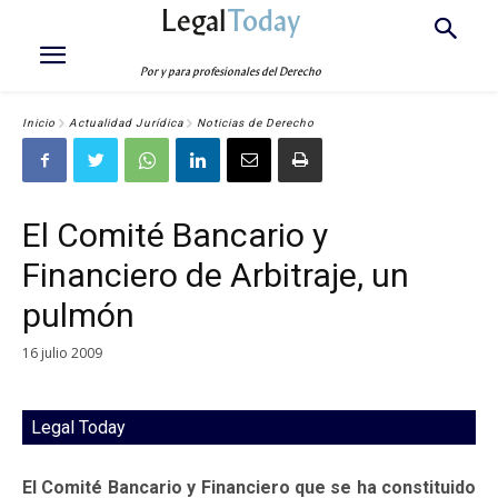
Legal
Today
Por y para profesionales del Derecho
Inicio
Actualidad Jurídica
Noticias de Derecho
El Comité Bancario y
Financiero de Arbitraje, un
pulmón
16 julio 2009
Legal Today
El Comité Bancario y Financiero que se ha constituido