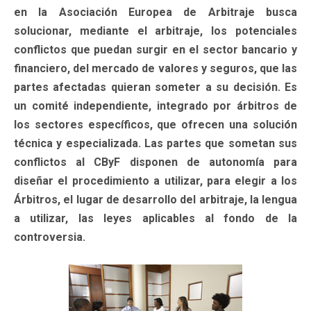
en la Asociación Europea de Arbitraje busca
solucionar, mediante el arbitraje, los potenciales
conflictos que puedan surgir en el sector bancario y
financiero, del mercado de valores y seguros, que las
partes afectadas quieran someter a su decisión. Es
un comité independiente, integrado por árbitros de
los sectores específicos, que ofrecen una solución
técnica y especializada. Las partes que sometan sus
conflictos al CByF disponen de autonomía para
diseñar el procedimiento a utilizar, para elegir a los
Árbitros, el lugar de desarrollo del arbitraje, la lengua
a utilizar, las leyes aplicables al fondo de la
controversia.