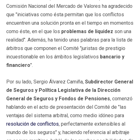
Comisión Nacional del Mercado de Valores ha agradecido
que "iniciativas como ésta permitan que los conflictos
encuentren una solución pronta en el tiempo en momentos
como éste, en el que los
problemas de liquidez
son una
realidad". Además, ha tenido unas palabras para la lista de
árbitros que componen el Comité "juristas de prestigio
incuestionable en los ámbitos legislativos
bancario y
financiero
".
Por su lado, Sergio Álvarez Camiña,
Subdirector General
de Seguros y Política Legislativa de la Dirección
General de Seguros y Fondos de Pensiones
, comenzó
hablando en el acto de presentación del Comité de "las
ventajas del sistema arbitral, como medio idóneo para
resolución de conflictos
, perfectamente extensibles al
mundo de los seguros" y, haciendo referencia al arbitraje