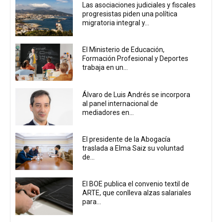
Las asociaciones judiciales y fiscales
progresistas piden una política
migratoria integral y...
El Ministerio de Educación,
Formación Profesional y Deportes
trabaja en un...
Álvaro de Luis Andrés se incorpora
al panel internacional de
mediadores en...
El presidente de la Abogacía
traslada a Elma Saiz su voluntad
de...
El BOE publica el convenio textil de
ARTE, que conlleva alzas salariales
para...