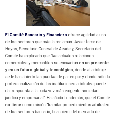
El Comité Bancario y Financiero
ofrece agilidad a uno
de los sectores que más la reclaman. Javier Íscar de
Hoyos, Secretario General de Aeade y, Secretario del
Comité ha explicado que "las actuales relaciones
comerciales y mercantiles se encuadran
en un presente
y en un futuro global y tecnológico
, donde al arbitraje
se le han abierto las puertas de par en par y donde sólo la
profesionalización de las instituciones arbitrales puede
dar respuesta a la cada vez más exigente sociedad
jurídica y empresarial". Ha añadido, además, que el Comité
no tiene
como misión "tramitar procedimientos arbitrales
de los sectores bancario, financiero, del mercado de