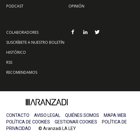
PODCAST
OPINIÓN
COLABORADORES
SUSCRÍBETE A NUESTRO BOLETÍN
HISTÓRICO
RSS
RECOMENDAMOS
CONTACTO
AVISO LEGAL
QUIÉNES SOMOS
MAPA WEB
POLÍTICA DE COOKIES
GESTIONAR COOKIES
POLÍTICA DE
PRIVACIDAD
© Aranzadi LA LEY