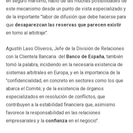
en seguro marítimo, habló de las muchas posibilidades de
este mecanismo desde un punto de vista especializado y
de la importante "labor de difusión que debe hacerse para
que
desaparezcan las reservas que parecen existir
en torno al arbitraje".
Agustín Laso Oliveros, Jefe de la División de Relaciones
con la Clientela Bancaria del
Banco de España
, también
tomó la palabra, incidiendo en la necesaria existencia de
sistemas arbitrales en Europa, y en la importancia de la
"confidencialidad, en concreto en sectores como los que
abarca el Comité; y de la existencia de órganos
especializados en resolución de conflictos, que
contribuyen a la estabilidad financiera que, asimismo
favorece la responsabilidad en las relaciones
empresariales y la
confianza
en el negocio".