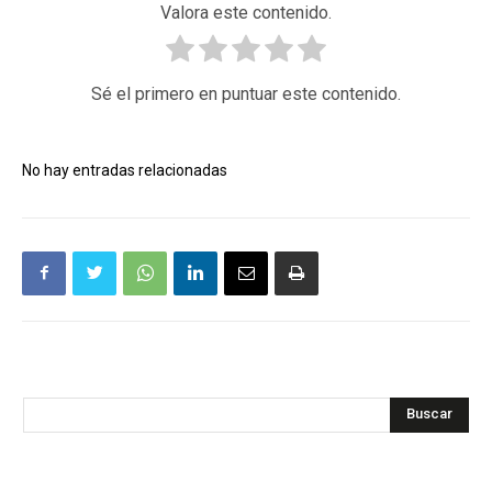
Valora este contenido.
Sé el primero en puntuar este contenido.
No hay entradas relacionadas
Buscar