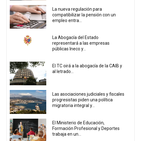
La nueva regulación para
compatibilizar la pensión con un
empleo entra...
La Abogacía del Estado
representará a las empresas
públicas Ineco y...
El TC oirá a la abogacía de la CAIB y
al letrado...
Las asociaciones judiciales y fiscales
progresistas piden una política
migratoria integral y...
El Ministerio de Educación,
Formación Profesional y Deportes
trabaja en un...