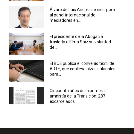
Álvaro de Luis Andrés se incorpora
al panel internacional de
mediadores en...
El presidente de la Abogacía
traslada a Elma Saiz su voluntad
de...
El BOE publica el convenio textil de
ARTE, que conlleva alzas salariales
para...
Cincuenta años de la primera
amnistía de la Transición: 287
excarcelados...