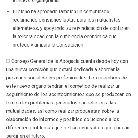
el nuevo organigrama
El pleno ha aprobado también un comunicado
reclamando pensiones justas para los mutualistas
alternativos, y apoyando su reivindicación de contar en
la tercera edad con la suficiencia económica que
protege y ampara la Constitución
El Consejo General de la Abogacía cuenta desde hoy con
una nueva comisión que estará dedicada a abordar la
previsión social de los profesionales. Los miembros de
este nuevo órgano tendrán el cometido de realizar un
seguimiento de los acontecimientos que se produzcan en
torno a los problemas generados con relación a las
mutualidades, así como realizar propuestas sobre la
elaboración de informes y posibles soluciones a los
diferentes problemas que se han generado o que puedan
surgir en el futuro.