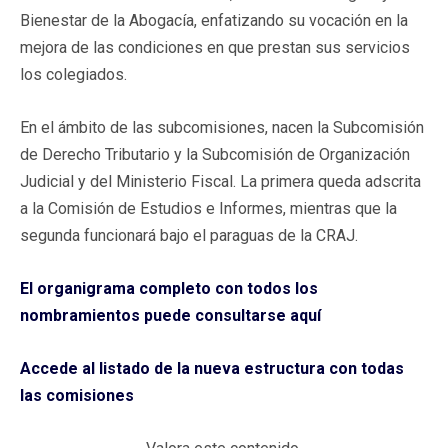
Bienestar de la Abogacía, enfatizando su vocación en la
mejora de las condiciones en que prestan sus servicios
los colegiados.
En el ámbito de las subcomisiones, nacen la Subcomisión
de Derecho Tributario y la Subcomisión de Organización
Judicial y del Ministerio Fiscal. La primera queda adscrita
a la Comisión de Estudios e Informes, mientras que la
segunda funcionará bajo el paraguas de la CRAJ.
El organigrama completo con todos los
nombramientos puede consultarse aquí
Accede al listado de la nueva estructura con todas
las comisiones