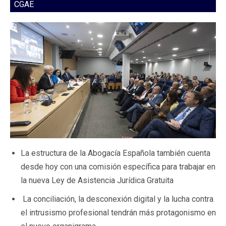
CGAE
La estructura de la Abogacía Española también cuenta
desde hoy con una comisión específica para trabajar en
la nueva Ley de Asistencia Jurídica Gratuita
La conciliación, la desconexión digital y la lucha contra
el intrusismo profesional tendrán más protagonismo en