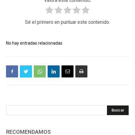
Valora este contenido.
Sé el primero en puntuar este contenido.
No hay entradas relacionadas
Buscar
RECOMENDAMOS