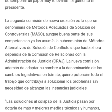
desempeñar un papel muy relevante”, argumentó el
presidente.
La segunda comisión de nueva creación es la que se
denominará de Métodos Adecuados de Solución de
Controversias (MASC), aunque buena parte de sus
competencias ya las asumía la subcomisión de Métodos
Alternativos de Solución de Conflictos, que hasta ahora
dependía de la Comisión de Relaciones con la
Administración de Justicia (CRAJ). La nueva comisión,
además de adaptar su nombre a la denominación de los
cambios legislativos en trámite, quiere potenciar todo el
trabajo que contribuya a solucionar los problemas sin
necesidad de alcanzar las instancias judiciales.
“Las soluciones al colapso de la Justicia pasan por
dotarla de más y mejores medios técnicos y humanos,