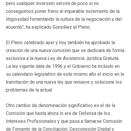
pero cualquier inversión servirá de poco si no
conseguimos poner freno al imparable incremento de la
litigiosidad fomentando la cultura de la negociación y del
acuerdo”, ha explicado González al Pleno.
El Pleno celebrado ayer y hoy también ha aprobado la
creación de una nueva comisión que se dedicará de forma
exclusiva a la nueva Ley de Asistencia Jurídica Gratuita.
La ley vigente data de 1996 y el Gobierno ha incluido en
su calendario legislativo de este mismo año el inicio en la
tramitación de una nueva ley que renueve y solucione los
problemas de la actual.
Otro cambio de denominación significativo es el de la
Comisión que hasta ahora lo era de Defensa de los
Intereses Profesionales y que pasa a llamarse Comisión
de Fomento de la Conciliación, Desconexión Digital y