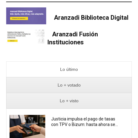
Aranzadi Biblioteca Digital
Aranzadi Fusión
Instituciones
Lo último
Lo + votado
Lo + visto
Justicia impulsa el pago de tasas
con TPV o Bizum: hasta ahora se...