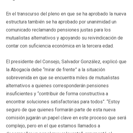
En el transcurso del pleno en que se ha aprobado la nueva
estructura también se ha aprobado por unanimidad un
comunicado reclamando pensiones justas para los
mutualistas alternativos y apoyando su reivindicación de
contar con suficiencia económica en la tercera edad.
El presidente del Consejo, Salvador González, explicó que
la Abogacía debe “mirar de frente” a la situación
sobrevenida en que se encuentra miles de mutualistas
alternativos a quienes corresponderán pensiones
insuficientes y “contribuir de forma constructiva a
encontrar soluciones satisfactorias para todos”. “Estoy
seguro de que quienes formarán parte de esta nueva
comisión jugarán un papel clave en este proceso que será
complejo, pero en el que estamos llamados a