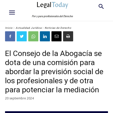
Legal
Today
Por y para profesionales del Derecho
Inicio
Actualidad Jurídica
Noticias de Derecho
El Consejo de la Abogacía se
dota de una comisión para
abordar la previsión social de
los profesionales y de otra
para potenciar la mediación
20 septiembre 2024