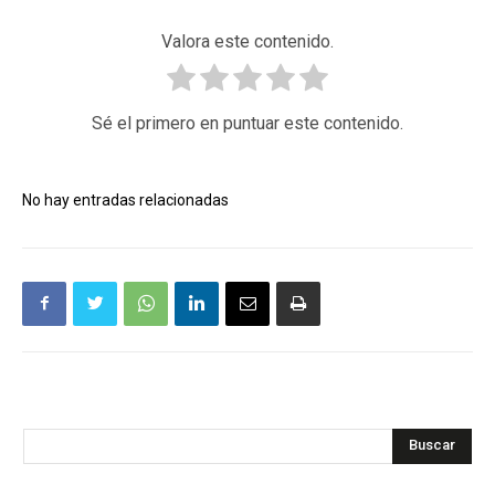
Valora este contenido.
Sé el primero en puntuar este contenido.
No hay entradas relacionadas
Buscar