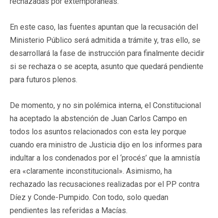
rechazadas por extemporáneas.
En este caso, las fuentes apuntan que la recusación del
Ministerio Público será admitida a trámite y, tras ello, se
desarrollará la fase de instrucción para finalmente decidir
si se rechaza o se acepta, asunto que quedará pendiente
para futuros plenos.
De momento, y no sin polémica interna, el Constitucional
ha aceptado la abstención de Juan Carlos Campo en
todos los asuntos relacionados con esta ley porque
cuando era ministro de Justicia dijo en los informes para
indultar a los condenados por el ‘procés’ que la amnistía
era «claramente inconstitucional». Asimismo, ha
rechazado las recusaciones realizadas por el PP contra
Díez y Conde-Pumpido. Con todo, solo quedan
pendientes las referidas a Macías.