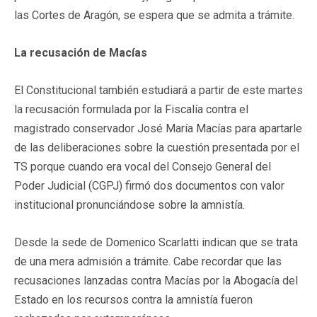
las Cortes de Aragón, se espera que se admita a trámite.
La recusación de Macías
El Constitucional también estudiará a partir de este martes
la recusación formulada por la Fiscalía contra el
magistrado conservador José María Macías para apartarle
de las deliberaciones sobre la cuestión presentada por el
TS porque cuando era vocal del Consejo General del
Poder Judicial (CGPJ) firmó dos documentos con valor
institucional pronunciándose sobre la amnistía.
Desde la sede de Domenico Scarlatti indican que se trata
de una mera admisión a trámite. Cabe recordar que las
recusaciones lanzadas contra Macías por la Abogacía del
Estado en los recursos contra la amnistía fueron