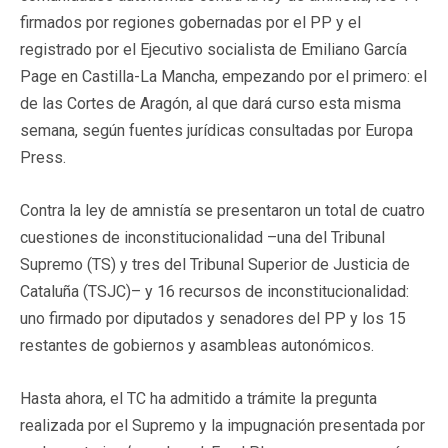
firmados por regiones gobernadas por el PP y el
registrado por el Ejecutivo socialista de Emiliano García
Page en Castilla-La Mancha, empezando por el primero: el
de las Cortes de Aragón, al que dará curso esta misma
semana, según fuentes jurídicas consultadas por Europa
Press.
Contra la ley de amnistía se presentaron un total de cuatro
cuestiones de inconstitucionalidad –una del Tribunal
Supremo (TS) y tres del Tribunal Superior de Justicia de
Cataluña (TSJC)– y 16 recursos de inconstitucionalidad:
uno firmado por diputados y senadores del PP y los 15
restantes de gobiernos y asambleas autonómicos.
Hasta ahora, el TC ha admitido a trámite la pregunta
realizada por el Supremo y la impugnación presentada por