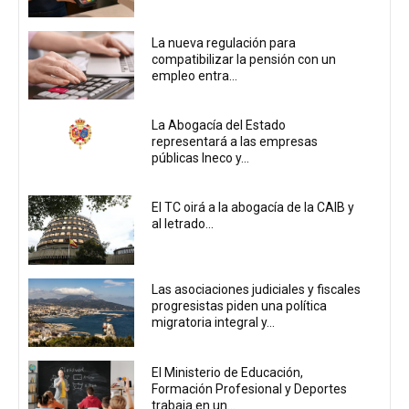
La nueva regulación para
compatibilizar la pensión con un
empleo entra...
La Abogacía del Estado
representará a las empresas
públicas Ineco y...
El TC oirá a la abogacía de la CAIB y
al letrado...
Las asociaciones judiciales y fiscales
progresistas piden una política
migratoria integral y...
El Ministerio de Educación,
Formación Profesional y Deportes
trabaja en un...