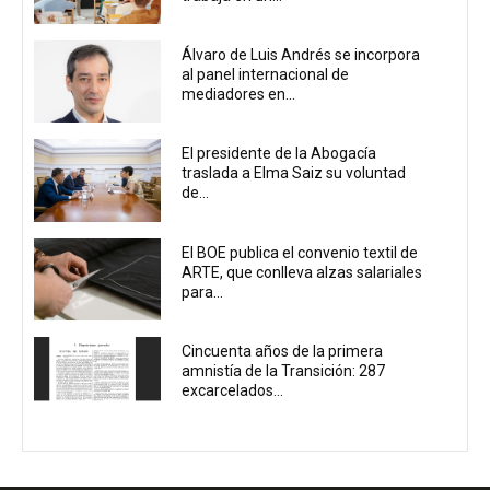
Álvaro de Luis Andrés se incorpora
al panel internacional de
mediadores en...
El presidente de la Abogacía
traslada a Elma Saiz su voluntad
de...
El BOE publica el convenio textil de
ARTE, que conlleva alzas salariales
para...
Cincuenta años de la primera
amnistía de la Transición: 287
excarcelados...