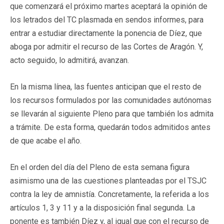
que comenzará el próximo martes aceptará la opinión de
los letrados del TC plasmada en sendos informes, para
entrar a estudiar directamente la ponencia de Díez, que
aboga por admitir el recurso de las Cortes de Aragón. Y,
acto seguido, lo admitirá, avanzan.
En la misma línea, las fuentes anticipan que el resto de
los recursos formulados por las comunidades autónomas
se llevarán al siguiente Pleno para que también los admita
a trámite. De esta forma, quedarán todos admitidos antes
de que acabe el año.
En el orden del día del Pleno de esta semana figura
asimismo una de las cuestiones planteadas por el TSJC
contra la ley de amnistía. Concretamente, la referida a los
artículos 1, 3 y 11 y a la disposición final segunda. La
ponente es también Díez y, al igual que con el recurso de