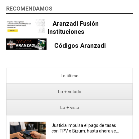
RECOMENDAMOS
Aranzadi Fusión
Instituciones
Códigos Aranzadi
Lo último
Lo + votado
Lo + visto
Justicia impulsa el pago de tasas
con TPV o Bizum: hasta ahora se...