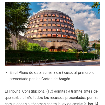
En el Pleno de esta semana dará curso al primero, el
presentado por las Cortes de Aragón
El Tribunal Constitucional (TC) admitirá a trámite antes de
que acabe el año todos los recursos presentados por las
comunidades autónomas contra la ley de amnistía, los 14