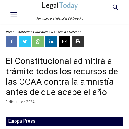
Legal
Today
Por y para profesionales del Derecho
Inicio
Actualidad Jurídica
Noticias de Derecho
El Constitucional admitirá a
trámite todos los recursos de
las CCAA contra la amnistía
antes de que acabe el año
3 diciembre 2024
Europa Press