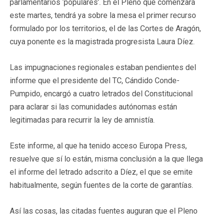
parlamentarios ‘populares’. En el Pleno que comenzará
este martes, tendrá ya sobre la mesa el primer recurso
formulado por los territorios, el de las Cortes de Aragón,
cuya ponente es la magistrada progresista Laura Díez.
Las impugnaciones regionales estaban pendientes del
informe que el presidente del TC, Cándido Conde-
Pumpido, encargó a cuatro letrados del Constitucional
para aclarar si las comunidades autónomas están
legitimadas para recurrir la ley de amnistía.
Este informe, al que ha tenido acceso Europa Press,
resuelve que sí lo están, misma conclusión a la que llega
el informe del letrado adscrito a Díez, el que se emite
habitualmente, según fuentes de la corte de garantías.
Así las cosas, las citadas fuentes auguran que el Pleno