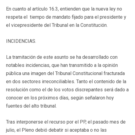
En cuanto al artículo 16.3, entienden que la nueva ley no
respeta el tiempo de mandato fijado para el presidente y
el vicepresidente del Tribunal en la Constitución.
INCIDENCIAS.
La tramitación de este asunto se ha desarrollado con
notables incidencias, que han transmitido a la opinión
pública una imagen del Tribunal Constitucional fracturada
en dos sectores irreconciliables. Tanto el contenido de la
resolución como el de los votos discrepantes será dado a
conocer en los próximos días, según señalaron hoy
fuentes del alto tribunal.
Tras interponerse el recurso por el PP, el pasado mes de
julio, el Pleno debió debatir si aceptaba o no las