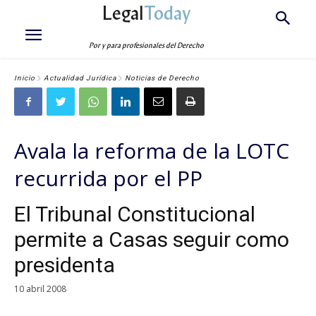
Legal
Today
Por y para profesionales del Derecho
Inicio
Actualidad Jurídica
Noticias de Derecho
Avala la reforma de la LOTC
recurrida por el PP
El Tribunal Constitucional
permite a Casas seguir como
presidenta
10 abril 2008