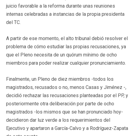
juicio favorable a la reforma durante unas reuniones
internas celebradas a instancias de la propia presidenta
del TC.
A partir de ese momento, el alto tribunal debió resolver el
problema de cómo estudiar las propias recusaciones, ya
que el Pleno necesita de un quórum mínimo de ocho
miembros para poder realizar cualquier pronunciamiento.
Finalmente, un Pleno de diez miembros -todos los
magistrados, recusados o no, menos Casas y Jiménez -,
decidió rechazar las recusaciones planteadas por el PP, y
posteriormente otra deliberación por parte de ocho
magistrados -los mismos que se han pronunciado hoy-
decidieron dar luz verde a los requerimientos del
Ejecutivo y apartaron a García-Calvo y a Rodríguez-Zapata