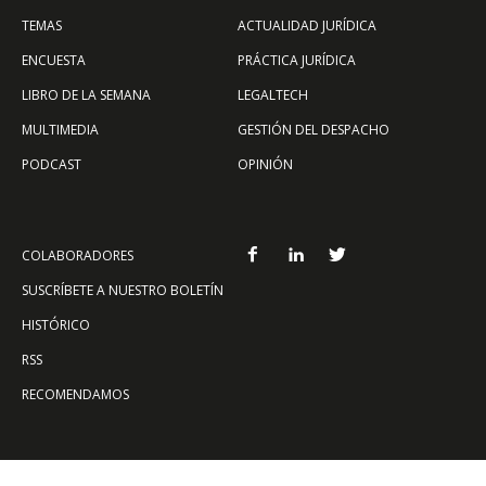
TEMAS
ACTUALIDAD JURÍDICA
ENCUESTA
PRÁCTICA JURÍDICA
LIBRO DE LA SEMANA
LEGALTECH
MULTIMEDIA
GESTIÓN DEL DESPACHO
PODCAST
OPINIÓN
COLABORADORES
SUSCRÍBETE A NUESTRO BOLETÍN
HISTÓRICO
RSS
RECOMENDAMOS