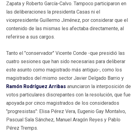
Zapata y Roberto García-Calvo. Tampoco participaron en
las deliberaciones la presidenta Casas ni el
vicepresidente Guillermo Jiménez, por considerar que el
contenido de las mismas les afectaba directamente, al
referirse a sus cargos.
Tanto el "conservador" Vicente Conde -que presidió las
cuatro sesiones que han sido necesarias para deliberar
este asunto como magistrado más antiguo-, como los
magistrados del mismo sector Javier Delgado Barrio y
Ramón Rodríguez Arribas
anunciaron la interposición de
votos particulares discrepantes con la resolución, que fue
apoyada por cinco magistrados de los considerados
"progresistas": Elisa Pérez Vera, Eugenio Gay Montalvo,
Pascual Sala Sánchez, Manuel Aragón Reyes y Pablo
Pérez Tremps.