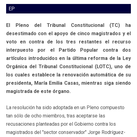
EP
El Pleno del Tribunal Constitucional (TC) ha
desestimado con el apoyo de cinco magistrados y el
voto en contra de los tres restantes el recurso
interpuesto por el Partido Popular contra dos
artículos introducidos en la última reforma de la Ley
Orgánica del Tribunal Constitucional (LOTC), uno de
los cuales establece la renovación automática de su
presidenta, María Emilia Casas, mientras siga siendo
magistrada de este órgano.
La resolución ha sido adoptada en un Pleno compuesto
tan sólo de ocho miembros, tras aceptarse las
recusaciones planteadas por el Gobierno contra los
magistrados del "sector conservador" Jorge Rodríguez-