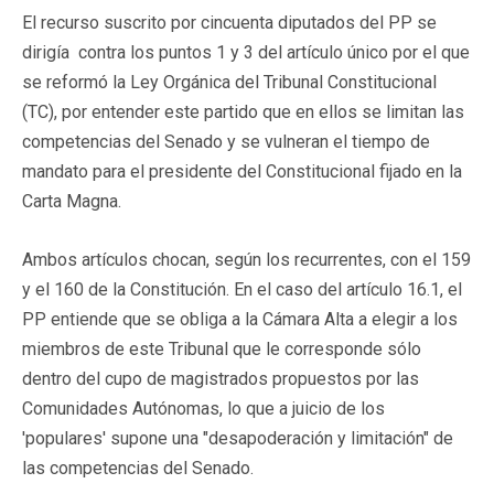
El recurso suscrito por cincuenta diputados del PP se
dirigía contra los puntos 1 y 3 del artículo único por el que
se reformó la Ley Orgánica del Tribunal Constitucional
(TC), por entender este partido que en ellos se limitan las
competencias del Senado y se vulneran el tiempo de
mandato para el presidente del Constitucional fijado en la
Carta Magna.
Ambos artículos chocan, según los recurrentes, con el 159
y el 160 de la Constitución. En el caso del artículo 16.1, el
PP entiende que se obliga a la Cámara Alta a elegir a los
miembros de este Tribunal que le corresponde sólo
dentro del cupo de magistrados propuestos por las
Comunidades Autónomas, lo que a juicio de los
'populares' supone una "desapoderación y limitación" de
las competencias del Senado.