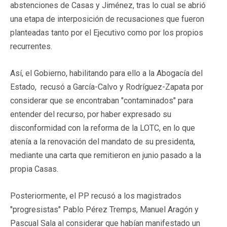
abstenciones de Casas y Jiménez, tras lo cual se abrió
una etapa de interposición de recusaciones que fueron
planteadas tanto por el Ejecutivo como por los propios
recurrentes.
Así, el Gobierno, habilitando para ello a la Abogacía del
Estado, recusó a García-Calvo y Rodríguez-Zapata por
considerar que se encontraban "contaminados" para
entender del recurso, por haber expresado su
disconformidad con la reforma de la LOTC, en lo que
atenía a la renovación del mandato de su presidenta,
mediante una carta que remitieron en junio pasado a la
propia Casas.
Posteriormente, el PP recusó a los magistrados
"progresistas" Pablo Pérez Tremps, Manuel Aragón y
Pascual Sala al considerar que habían manifestado un