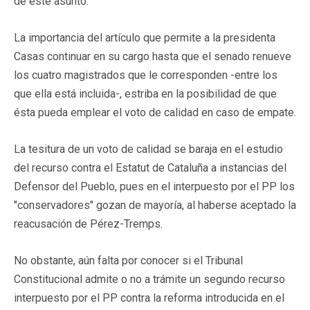
de este asunto.
La importancia del artículo que permite a la presidenta
Casas continuar en su cargo hasta que el senado renueve
los cuatro magistrados que le corresponden -entre los
que ella está incluida-, estriba en la posibilidad de que
ésta pueda emplear el voto de calidad en caso de empate.
La tesitura de un voto de calidad se baraja en el estudio
del recurso contra el Estatut de Cataluña a instancias del
Defensor del Pueblo, pues en el interpuesto por el PP los
"conservadores" gozan de mayoría, al haberse aceptado la
reacusación de Pérez-Tremps.
No obstante, aún falta por conocer si el Tribunal
Constitucional admite o no a trámite un segundo recurso
interpuesto por el PP contra la reforma introducida en el