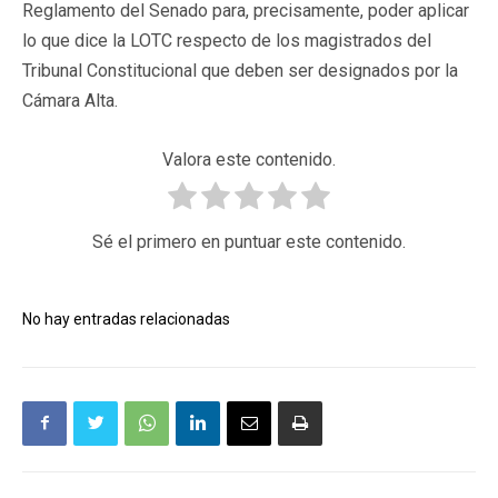
Reglamento del Senado para, precisamente, poder aplicar
lo que dice la LOTC respecto de los magistrados del
Tribunal Constitucional que deben ser designados por la
Cámara Alta.
Valora este contenido.
Sé el primero en puntuar este contenido.
No hay entradas relacionadas