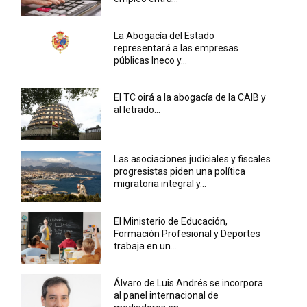
La Abogacía del Estado
representará a las empresas
públicas Ineco y...
El TC oirá a la abogacía de la CAIB y
al letrado...
Las asociaciones judiciales y fiscales
progresistas piden una política
migratoria integral y...
El Ministerio de Educación,
Formación Profesional y Deportes
trabaja en un...
Álvaro de Luis Andrés se incorpora
al panel internacional de