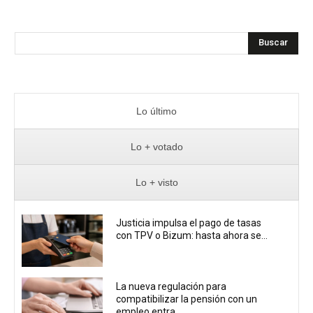
Buscar
Lo último
Lo + votado
Lo + visto
Justicia impulsa el pago de tasas
con TPV o Bizum: hasta ahora se...
La nueva regulación para
compatibilizar la pensión con un
empleo entra...