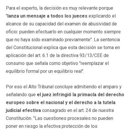
Para el experto, la decisión es muy relevante porque
"
lanza un mensaje a todos los jueces
explicando el
alcance de su capacidad del examen de abusividad de
oficio: pueden efectuarlo en cualquier momento siempre
que no haya sido examinado previamente". La sentencia
del Constitucional explica que esta decisión se toma en
aplicación del art. 6.1 de la directiva 93/13/CEE de
consumo que señala como objetivo "reemplazar el
equilibrio formal por un equilibrio real".
Por eso el Alto Tribunal concluye admitiendo el amparo y
señalando que
el juez infringió la primacía del derecho
europeo sobre el nacional y el derecho a la tutela
judicial efectiva
consagrado en el art. 24 de nuestra
Constitución. "Las cuestiones procesales no pueden
poner en riesgo la efectiva protección de los