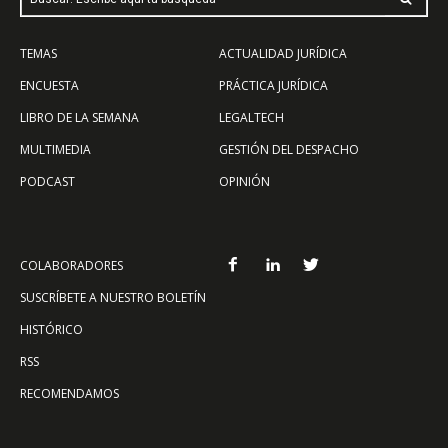
TEMAS
ACTUALIDAD JURÍDICA
ENCUESTA
PRÁCTICA JURÍDICA
LIBRO DE LA SEMANA
LEGALTECH
MULTIMEDIA
GESTIÓN DEL DESPACHO
PODCAST
OPINIÓN
COLABORADORES
SUSCRÍBETE A NUESTRO BOLETÍN
HISTÓRICO
RSS
RECOMENDAMOS