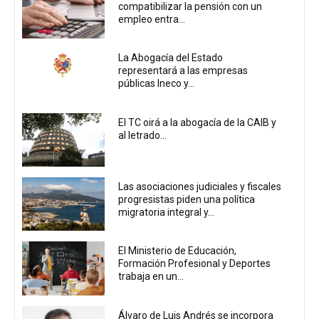
compatibilizar la pensión con un
empleo entra...
La Abogacía del Estado
representará a las empresas
públicas Ineco y...
El TC oirá a la abogacía de la CAIB y
al letrado...
Las asociaciones judiciales y fiscales
progresistas piden una política
migratoria integral y...
El Ministerio de Educación,
Formación Profesional y Deportes
trabaja en un...
Álvaro de Luis Andrés se incorpora