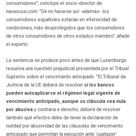
consumidores", concluye el socio-director de
navascusi.com. "De no hacerse así -además- los
consumidores españoles estarían en inferioridad de
condiciones, más desprotegidos que los consumidores
de otros consumidores de otros estados miembro", añade
el experto
La sentencia se produce poco antes de que Luxemburgo
resuelva una cuestión prejudicial presentada por el Tribual
Supremo sobre el vencimiento anticipado. "El Tribunal de
Justicia de la UE deberá de resolver
si los bancos
pueden autoaplicarse el régimen legal vigente de
vencimiento anticipado, aunque su cláusula sea nula
por abusiva
y contraria a derecho; deberá de resolver
también qué efectos debe de tener la declaración de
nulidad por abusividad de las cláusulas de vencimiento
anticipado que permitían la ejecución ante ‘cualquier'