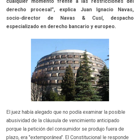
cualquier momento frente a las restricciones del
derecho procesal”, explica Juan Ignacio Navas,
socio-director de Navas & Cusí, despacho
especializado en derecho bancario y europeo.
El juez había alegado que no podía examinar la posible
abusividad de la cláusula de vencimiento anticipado
porque la petición del consumidor se produjo fuera de
plazo, era "extemporánea". El Constitucional le responde