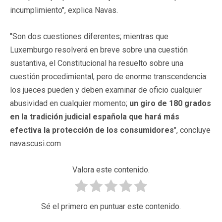
incumplimiento", explica Navas.
"Son dos cuestiones diferentes; mientras que
Luxemburgo resolverá en breve sobre una cuestión
sustantiva, el Constitucional ha resuelto sobre una
cuestión procedimiental, pero de enorme transcendencia:
los jueces pueden y deben examinar de oficio cualquier
abusividad en cualquier momento;
un giro de 180 grados
en la tradición judicial española que hará más
efectiva la protección de los consumidores
", concluye
navascusi.com
Valora este contenido.
Sé el primero en puntuar este contenido.