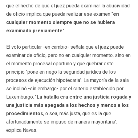
que el hecho de que el juez pueda examinar la abusividad
de oficio implica que pueda realizar ese examen "
en
cualquier momento siempre que no se hubiera
examinado previamente".
El voto particular -en cambio- señala que el juez puede
examinar de oficio, pero no en cualquier momento, sino en
el momento procesal oportuno y que quebrar este
principio "pone en riego la seguridad jurídica de los
procesos de ejecución hipotecaria". La mayoría de la sala
se inclinó -sin embargo- por el criterio establecido por
Luxemburgo. "
La batalla era entre una justicia rogada y
una justicia más apegada a los hechos y menos a los
procedimientos
, o sea, más justa, que es la que
afortunadamente se impuso de manera mayoritaria",
explica Navas.