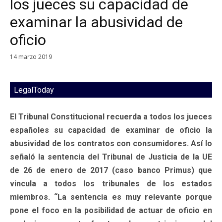
los jueces su capacidad de
examinar la abusividad de
oficio
14 marzo 2019
LegalToday
El Tribunal Constitucional recuerda a todos los jueces
españoles su capacidad de examinar de oficio la
abusividad de los contratos con consumidores. Así lo
señaló la sentencia del Tribunal de Justicia de la UE
de 26 de enero de 2017 (caso banco Primus) que
vincula a todos los tribunales de los estados
miembros. “La sentencia es muy relevante porque
pone el foco en la posibilidad de actuar de oficio en