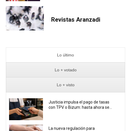
Revistas Aranzadi
Lo último
Lo + votado
Lo + visto
Justicia impulsa el pago de tasas
con TPV o Bizum: hasta ahora se...
La nueva regulación para