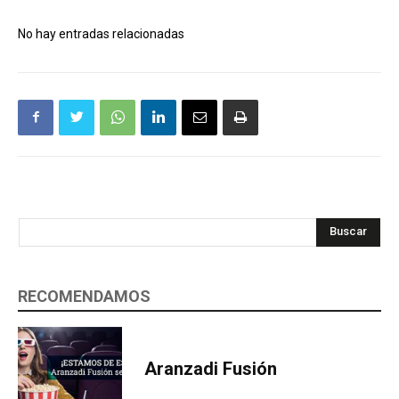
No hay entradas relacionadas
Buscar
RECOMENDAMOS
Aranzadi Fusión