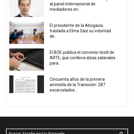
al panel internacional de
mediadores en...
El presidente de la Abogacía
traslada a Elma Saiz su voluntad
de...
El BOE publica el convenio textil de
ARTE, que conlleva alzas salariales
para...
Cincuenta años de la primera
amnistía de la Transición: 287
excarcelados...
Buscar: Escribe aquí tu búsqueda