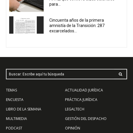
para...
Cincuenta años de la primera
amnistía de la Transición: 287
excarcelados...
Buscar: Escribe aquí tu búsqueda
TEMAS
ACTUALIDAD JURÍDICA
ENCUESTA
PRÁCTICA JURÍDICA
LIBRO DE LA SEMANA
LEGALTECH
MULTIMEDIA
GESTIÓN DEL DESPACHO
PODCAST
OPINIÓN