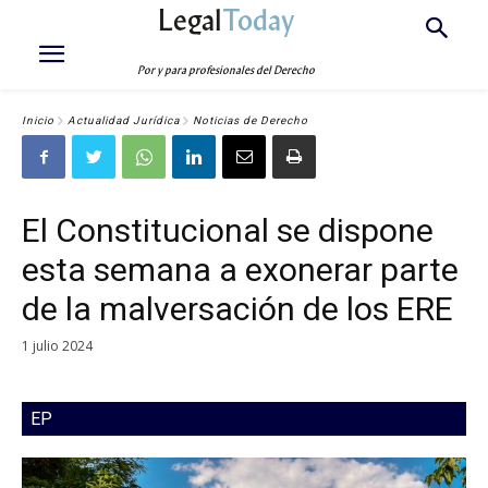
Legal
Today
Por y para profesionales del Derecho
Inicio
Actualidad Jurídica
Noticias de Derecho
El Constitucional se dispone
esta semana a exonerar parte
de la malversación de los ERE
1 julio 2024
EP