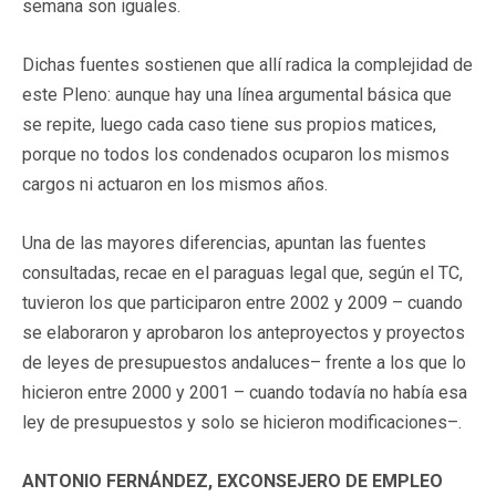
semana son iguales.
Dichas fuentes sostienen que allí radica la complejidad de
este Pleno: aunque hay una línea argumental básica que
se repite, luego cada caso tiene sus propios matices,
porque no todos los condenados ocuparon los mismos
cargos ni actuaron en los mismos años.
Una de las mayores diferencias, apuntan las fuentes
consultadas, recae en el paraguas legal que, según el TC,
tuvieron los que participaron entre 2002 y 2009 – cuando
se elaboraron y aprobaron los anteproyectos y proyectos
de leyes de presupuestos andaluces– frente a los que lo
hicieron entre 2000 y 2001 – cuando todavía no había esa
ley de presupuestos y solo se hicieron modificaciones–.
ANTONIO FERNÁNDEZ, EXCONSEJERO DE EMPLEO