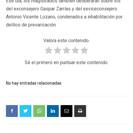
Ese día, los magistrados también deliberarán sobre los
del exconsejero Gaspar Zarrías y del exviceconsejero
Antonio Vicente Lozano, condenados a inhabilitación por
delitos de prevaricación.
Valora este contenido.
Sé el primero en puntuar este contenido.
No hay entradas relacionadas