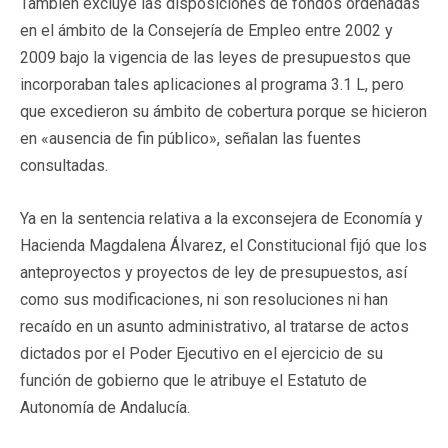
También excluye las disposiciones de fondos ordenadas
en el ámbito de la Consejería de Empleo entre 2002 y
2009 bajo la vigencia de las leyes de presupuestos que
incorporaban tales aplicaciones al programa 3.1 L, pero
que excedieron su ámbito de cobertura porque se hicieron
en «ausencia de fin público», señalan las fuentes
consultadas.
Ya en la sentencia relativa a la exconsejera de Economía y
Hacienda Magdalena Álvarez, el Constitucional fijó que los
anteproyectos y proyectos de ley de presupuestos, así
como sus modificaciones, ni son resoluciones ni han
recaído en un asunto administrativo, al tratarse de actos
dictados por el Poder Ejecutivo en el ejercicio de su
función de gobierno que le atribuye el Estatuto de
Autonomía de Andalucía.