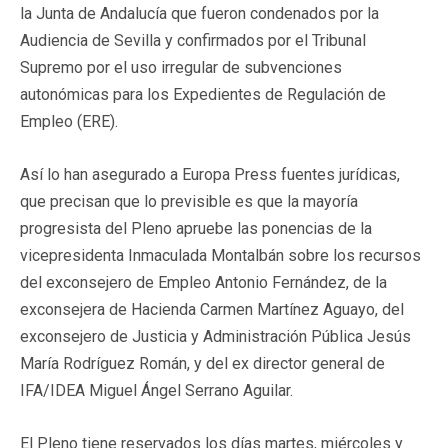
la Junta de Andalucía que fueron condenados por la
Audiencia de Sevilla y confirmados por el Tribunal
Supremo por el uso irregular de subvenciones
autonómicas para los Expedientes de Regulación de
Empleo (ERE).
Así lo han asegurado a Europa Press fuentes jurídicas,
que precisan que lo previsible es que la mayoría
progresista del Pleno apruebe las ponencias de la
vicepresidenta Inmaculada Montalbán sobre los recursos
del exconsejero de Empleo Antonio Fernández, de la
exconsejera de Hacienda Carmen Martínez Aguayo, del
exconsejero de Justicia y Administración Pública Jesús
María Rodríguez Román, y del ex director general de
IFA/IDEA Miguel Ángel Serrano Aguilar.
El Pleno tiene reservados los días martes, miércoles y