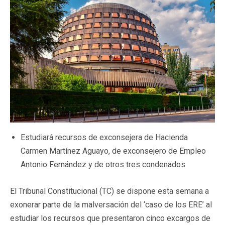
Estudiará recursos de exconsejera de Hacienda
Carmen Martínez Aguayo, de exconsejero de Empleo
Antonio Fernández y de otros tres condenados
El Tribunal Constitucional (TC) se dispone esta semana a
exonerar parte de la malversación del ‘caso de los ERE’ al
estudiar los recursos que presentaron cinco excargos de