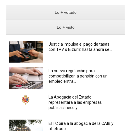
Lo + votado
Lo + visto
Justicia impulsa el pago de tasas
con TPV o Bizum: hasta ahora se...
La nueva regulación para
compatibilizar la pensión con un
empleo entra...
La Abogacía del Estado
representará a las empresas
públicas Ineco y...
El TC oirá a la abogacía de la CAIB y
al letrado...