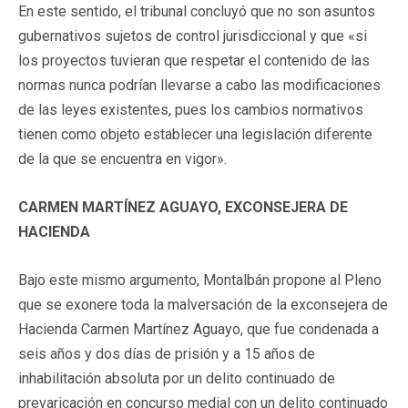
En este sentido, el tribunal concluyó que no son asuntos
gubernativos sujetos de control jurisdiccional y que «si
los proyectos tuvieran que respetar el contenido de las
normas nunca podrían llevarse a cabo las modificaciones
de las leyes existentes, pues los cambios normativos
tienen como objeto establecer una legislación diferente
de la que se encuentra en vigor».
CARMEN MARTÍNEZ AGUAYO, EXCONSEJERA DE
HACIENDA
Bajo este mismo argumento, Montalbán propone al Pleno
que se exonere toda la malversación de la exconsejera de
Hacienda Carmen Martínez Aguayo, que fue condenada a
seis años y dos días de prisión y a 15 años de
inhabilitación absoluta por un delito continuado de
prevaricación en concurso medial con un delito continuado