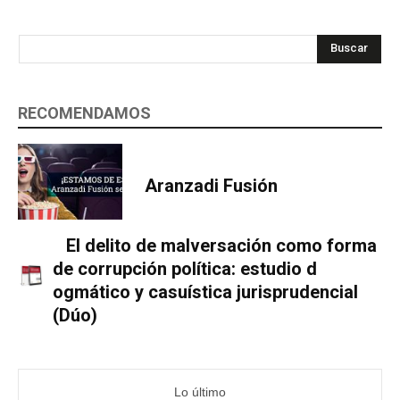
Buscar
RECOMENDAMOS
Aranzadi Fusión
El delito de malversación como forma
de corrupción política: estudio d
ogmático y casuística jurisprudencial
(Dúo)
Lo último