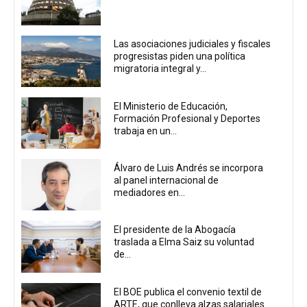
Las asociaciones judiciales y fiscales
progresistas piden una política
migratoria integral y...
El Ministerio de Educación,
Formación Profesional y Deportes
trabaja en un...
Álvaro de Luis Andrés se incorpora
al panel internacional de
mediadores en...
El presidente de la Abogacía
traslada a Elma Saiz su voluntad
de...
El BOE publica el convenio textil de
ARTE, que conlleva alzas salariales