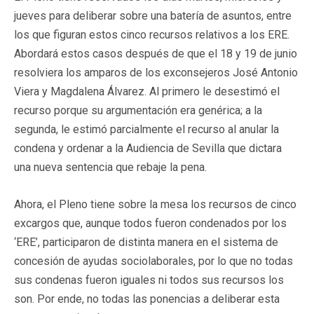
jueves para deliberar sobre una batería de asuntos, entre
los que figuran estos cinco recursos relativos a los ERE.
Abordará estos casos después de que el 18 y 19 de junio
resolviera los amparos de los exconsejeros José Antonio
Viera y Magdalena Álvarez. Al primero le desestimó el
recurso porque su argumentación era genérica; a la
segunda, le estimó parcialmente el recurso al anular la
condena y ordenar a la Audiencia de Sevilla que dictara
una nueva sentencia que rebaje la pena.
Ahora, el Pleno tiene sobre la mesa los recursos de cinco
excargos que, aunque todos fueron condenados por los
‘ERE’, participaron de distinta manera en el sistema de
concesión de ayudas sociolaborales, por lo que no todas
sus condenas fueron iguales ni todos sus recursos los
son. Por ende, no todas las ponencias a deliberar esta