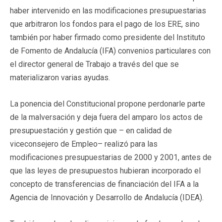
haber intervenido en las modificaciones presupuestarias
que arbitraron los fondos para el pago de los ERE, sino
también por haber firmado como presidente del Instituto
de Fomento de Andalucía (IFA) convenios particulares con
el director general de Trabajo a través del que se
materializaron varias ayudas.
La ponencia del Constitucional propone perdonarle parte
de la malversación y deja fuera del amparo los actos de
presupuestación y gestión que – en calidad de
viceconsejero de Empleo– realizó para las
modificaciones presupuestarias de 2000 y 2001, antes de
que las leyes de presupuestos hubieran incorporado el
concepto de transferencias de financiación del IFA a la
Agencia de Innovación y Desarrollo de Andalucía (IDEA).