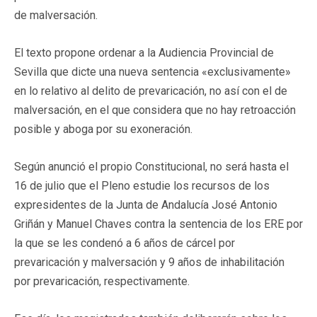
de malversación.
El texto propone ordenar a la Audiencia Provincial de
Sevilla que dicte una nueva sentencia «exclusivamente»
en lo relativo al delito de prevaricación, no así con el de
malversación, en el que considera que no hay retroacción
posible y aboga por su exoneración.
Según anunció el propio Constitucional, no será hasta el
16 de julio que el Pleno estudie los recursos de los
expresidentes de la Junta de Andalucía José Antonio
Griñán y Manuel Chaves contra la sentencia de los ERE por
la que se les condenó a 6 años de cárcel por
prevaricación y malversación y 9 años de inhabilitación
por prevaricación, respectivamente.