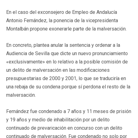
En el caso del exconsejero de Empleo de Andalucía
Antonio Fernández, la ponencia de la vicepresidenta
Montalbán propone exonerarle parte de la malversación.
En concreto, plantea anular la sentencia y ordenar a la
Audiencia de Sevilla que dicte un nuevo pronunciamiento
«exclusivamente» en lo relativo a la posible comisión de
un delito de malversación en las modificaciones
presupuestarias de 2000 y 2001, lo que se traduciría en
una rebaja de su condena porque sí perdona el resto de la
malversación.
Fernández fue condenado a 7 años y 11 meses de prisión
y 19 años y medio de inhabilitación por un delito
continuado de prevaricación en concurso con un delito
continuado de malversación. Fue condenado no solo por