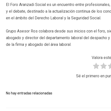
El Foro Aranzadi Social es un encuentro entre profesionales,
y el debate, destinado a la actualización continua de los co
en el ámbito del Derecho Laboral y la Seguridad Social.
Grupo Asesor Ros colabora desde sus inicios con el foro, s
abogado y director del departamento laboral del despacho y 
de la firma y abogado del área laboral.
Valora este
Sé el primero en pun
No hay entradas relacionadas