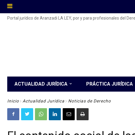
Portal jurídico de Aranzadi LA LEY, por y para profesionales del De
ACTUALIDAD JURÍDICA
PRÁCTICA JURÍDICA
Inicio
Actualidad Jurídica
Noticias de Derecho