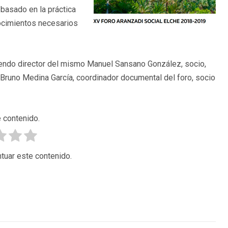
 basado en la práctica
nocimientos necesarios
iendo director del mismo Manuel Sansano González, socio,
Bruno Medina García, coordinador documental del foro, socio
 contenido.
tuar este contenido.