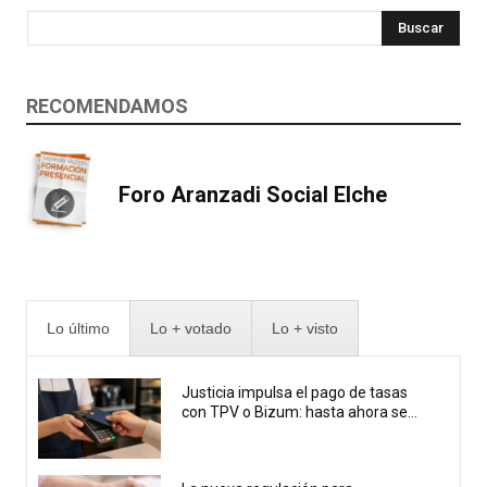
Buscar
RECOMENDAMOS
Foro Aranzadi Social Elche
Lo último
Lo + votado
Lo + visto
Justicia impulsa el pago de tasas
con TPV o Bizum: hasta ahora se...