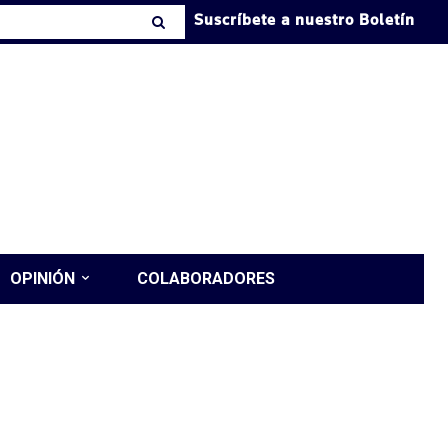
Suscríbete a nuestro Boletín
OPINIÓN
COLABORADORES