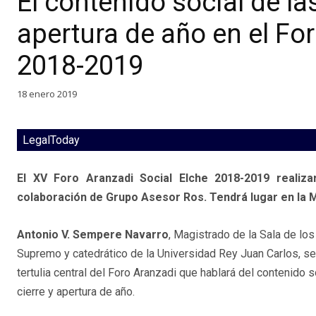
El contenido social de la
apertura de año en el Fo
2018-2019
18 enero 2019
LegalToday
El XV Foro Aranzadi Social Elche 2018-2019 realiza
colaboración de Grupo Asesor Ros. Tendrá lugar en la M
Antonio V. Sempere Navarro
, Magistrado de la Sala de los
Supremo y catedrático de la Universidad Rey Juan Carlos, se
tertulia central del Foro Aranzadi que hablará del contenido 
cierre y apertura de año.