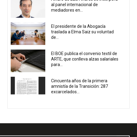
al panel internacional de
mediadores en...
El presidente de la Abogacía
traslada a Elma Saiz su voluntad
de...
El BOE publica el convenio textil de
ARTE, que conlleva alzas salariales
para...
Cincuenta años de la primera
amnistía de la Transición: 287
excarcelados...