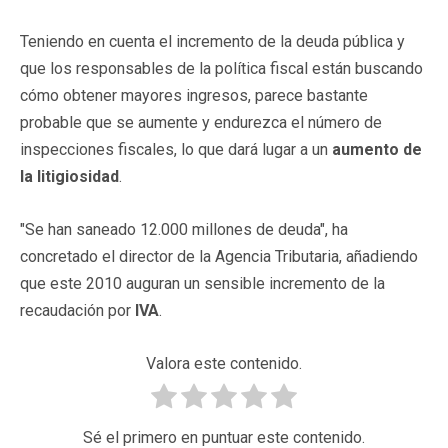
Teniendo en cuenta el incremento de la deuda pública y
que los responsables de la política fiscal están buscando
cómo obtener mayores ingresos, parece bastante
probable que se aumente y endurezca el número de
inspecciones fiscales, lo que dará lugar a un
aumento de
la litigiosidad
.
"Se han saneado 12.000 millones de deuda", ha
concretado el director de la Agencia Tributaria, añadiendo
que este 2010 auguran un sensible incremento de la
recaudación por
IVA
.
Valora este contenido.
Sé el primero en puntuar este contenido.