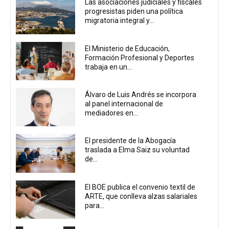
Las asociaciones judiciales y fiscales
progresistas piden una política
migratoria integral y...
El Ministerio de Educación,
Formación Profesional y Deportes
trabaja en un...
Álvaro de Luis Andrés se incorpora
al panel internacional de
mediadores en...
El presidente de la Abogacía
traslada a Elma Saiz su voluntad
de...
El BOE publica el convenio textil de
ARTE, que conlleva alzas salariales
para...