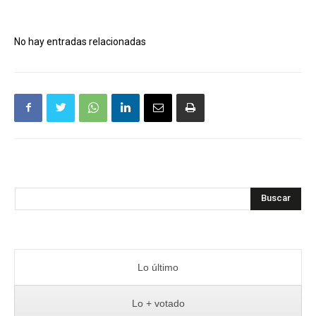
No hay entradas relacionadas
Buscar
Lo último
Lo + votado