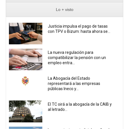
Lo + visto
Justicia impulsa el pago de tasas
con TPV o Bizum: hasta ahora se...
La nueva regulación para
compatibilizar la pensión con un
empleo entra...
La Abogacía del Estado
representará a las empresas
públicas Ineco y...
El TC oirá a la abogacía de la CAIB y
al letrado...