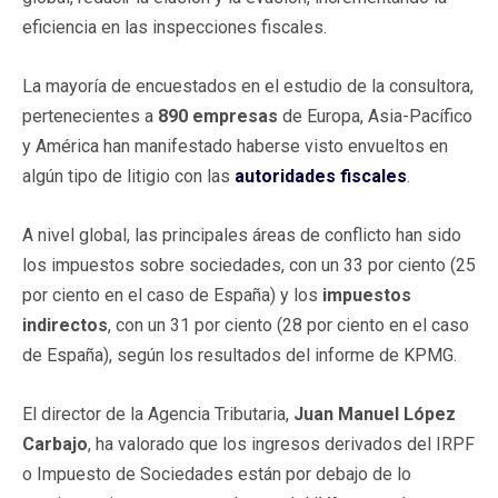
eficiencia en las inspecciones fiscales.
La mayoría de encuestados en el estudio de la consultora,
pertenecientes a
890 empresas
de Europa, Asia-Pacífico
y América han manifestado haberse visto envueltos en
algún tipo de litigio con las
autoridades fiscales
.
A nivel global, las principales áreas de conflicto han sido
los impuestos sobre sociedades, con un 33 por ciento (25
por ciento en el caso de España) y los
impuestos
indirectos
, con un 31 por ciento (28 por ciento en el caso
de España), según los resultados del informe de KPMG.
El director de la Agencia Tributaria,
Juan Manuel López
Carbajo
, ha valorado que los ingresos derivados del IRPF
o Impuesto de Sociedades están por debajo de lo