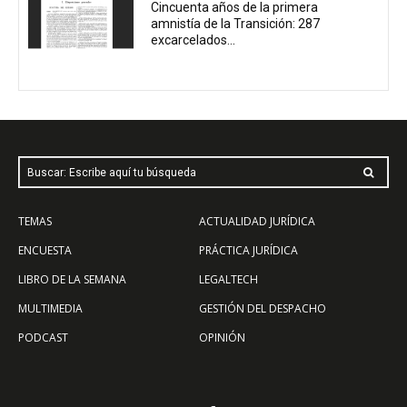
Cincuenta años de la primera
amnistía de la Transición: 287
excarcelados...
Buscar: Escribe aquí tu búsqueda
TEMAS
ACTUALIDAD JURÍDICA
ENCUESTA
PRÁCTICA JURÍDICA
LIBRO DE LA SEMANA
LEGALTECH
MULTIMEDIA
GESTIÓN DEL DESPACHO
PODCAST
OPINIÓN