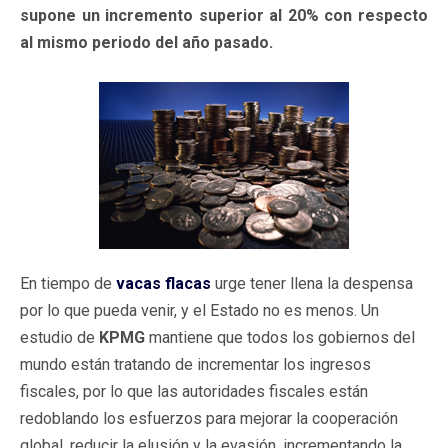
supone un incremento superior al 20% con respecto
al mismo periodo del año pasado.
En tiempo de
vacas flacas
urge tener llena la despensa
por lo que pueda venir, y el Estado no es menos. Un
estudio de
KPMG
mantiene que todos los gobiernos del
mundo están tratando de incrementar los ingresos
fiscales, por lo que las autoridades fiscales están
redoblando los esfuerzos para mejorar la cooperación
global, reducir la elusión y la evasión, incrementando la