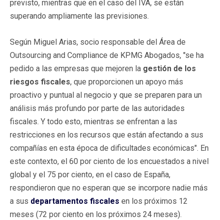
previsto, mientras que en el caso del IVA, se están
superando ampliamente las previsiones.
Según Miguel Arias, socio responsable del Área de
Outsourcing and Compliance de KPMG Abogados, "se ha
pedido a las empresas que mejoren la
gestión de los
riesgos fiscales
, que proporcionen un apoyo más
proactivo y puntual al negocio y que se preparen para un
análisis más profundo por parte de las autoridades
fiscales. Y todo esto, mientras se enfrentan a las
restricciones en los recursos que están afectando a sus
compañías en esta época de dificultades económicas". En
este contexto, el 60 por ciento de los encuestados a nivel
global y el 75 por ciento, en el caso de España,
respondieron que no esperan que se incorpore nadie más
a sus
departamentos fiscales
en los próximos 12
meses (72 por ciento en los próximos 24 meses).