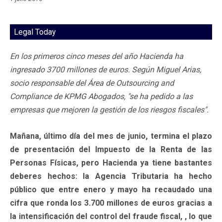
Legal Today
En los primeros cinco meses del año Hacienda ha
ingresado 3700 millones de euros. Según Miguel Arias,
socio responsable del Área de Outsourcing and
Compliance de KPMG Abogados, "se ha pedido a las
empresas que mejoren la gestión de los riesgos fiscales".
Mañana, último día del mes de junio, termina el plazo
de presentación del Impuesto de la Renta de las
Personas Físicas, pero Hacienda ya tiene bastantes
deberes hechos: la Agencia Tributaria ha hecho
público que entre enero y mayo ha recaudado una
cifra que ronda los 3.700 millones de euros gracias a
la intensificación del control del fraude fiscal, , lo que