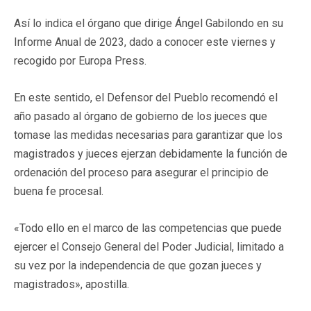
Así lo indica el órgano que dirige Ángel Gabilondo en su
Informe Anual de 2023, dado a conocer este viernes y
recogido por Europa Press.
En este sentido, el Defensor del Pueblo recomendó el
año pasado al órgano de gobierno de los jueces que
tomase las medidas necesarias para garantizar que los
magistrados y jueces ejerzan debidamente la función de
ordenación del proceso para asegurar el principio de
buena fe procesal.
«Todo ello en el marco de las competencias que puede
ejercer el Consejo General del Poder Judicial, limitado a
su vez por la independencia de que gozan jueces y
magistrados», apostilla.