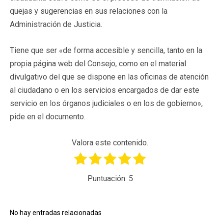
quejas y sugerencias en sus relaciones con la
Administración de Justicia.
Tiene que ser «de forma accesible y sencilla, tanto en la
propia página web del Consejo, como en el material
divulgativo del que se dispone en las oficinas de atención
al ciudadano o en los servicios encargados de dar este
servicio en los órganos judiciales o en los de gobierno»,
pide en el documento.
Valora este contenido.
Puntuación:
5
No hay entradas relacionadas