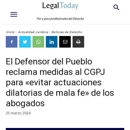
Legal
Today
Por y para profesionales del Derecho
Inicio
Actualidad Jurídica
Noticias de Derecho
El Defensor del Pueblo
reclama medidas al CGPJ
para «evitar actuaciones
dilatorias de mala fe» de los
abogados
25 marzo 2024