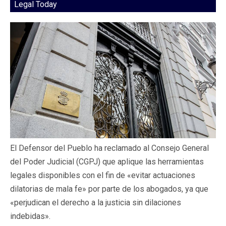
Legal Today
El Defensor del Pueblo ha reclamado al Consejo General
del Poder Judicial (CGPJ) que aplique las herramientas
legales disponibles con el fin de «evitar actuaciones
dilatorias de mala fe» por parte de los abogados, ya que
«perjudican el derecho a la justicia sin dilaciones
indebidas».