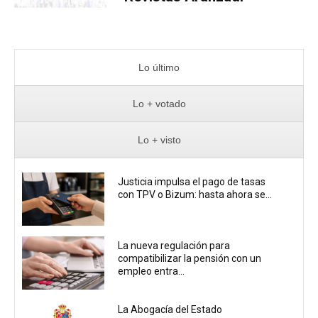
Lo último
Lo + votado
Lo + visto
Justicia impulsa el pago de tasas
con TPV o Bizum: hasta ahora se...
La nueva regulación para
compatibilizar la pensión con un
empleo entra...
La Abogacía del Estado