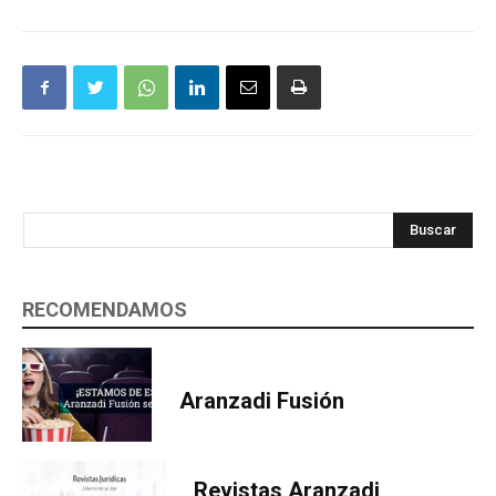
Buscar
RECOMENDAMOS
Aranzadi Fusión
Revistas Aranzadi