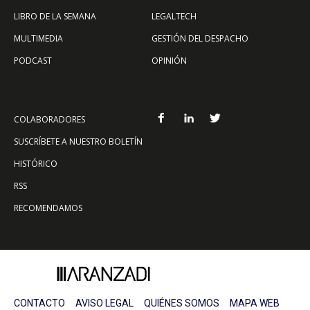
LIBRO DE LA SEMANA
LEGALTECH
MULTIMEDIA
GESTIÓN DEL DESPACHO
PODCAST
OPINIÓN
COLABORADORES
SUSCRÍBETE A NUESTRO BOLETÍN
HISTÓRICO
RSS
RECOMENDAMOS
CONTACTO
AVISO LEGAL
QUIÉNES SOMOS
MAPA WEB