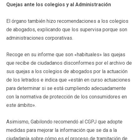
Quejas ante los colegios y al Administración
El órgano también hizo recomendaciones a los colegios
de abogados, explicando que los supervisa porque son
administraciones corporativas.
Recoge en su informe que son «habituales» las quejas
que recibe de ciudadanos disconformes por el archivo de
sus quejas a los colegios de abogados por la actuación
de los letrados e indica que «están en curso actuaciones
para determinar si se está cumpliendo adecuadamente
con la normativa de protección de los consumidores en
este ámbito».
Asimismo, Gabilondo recomendó al CGPJ que adopte
medidas para mejorar la información que se da a la
ciudadanía sobre cómo es el proceso de tramitación de