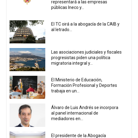
representará a las empresas
públicas Ineco y...
El TC oirá a la abogacía de la CAIB y
al letrado...
Las asociaciones judiciales y fiscales
progresistas piden una política
migratoria integral y...
El Ministerio de Educación,
Formación Profesional y Deportes
trabaja en un...
Álvaro de Luis Andrés se incorpora
al panel internacional de
mediadores en...
El presidente de la Abogacía