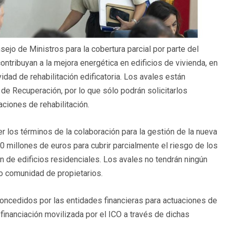
sejo de Ministros para la cobertura parcial por parte del
ontribuyan a la mejora energética en edificios de vivienda, en
idad de rehabilitación edificatoria. Los avales están
de Recuperación, por lo que sólo podrán solicitarlos
ciones de rehabilitación.
 los términos de la colaboración para la gestión de la nueva
0 millones de euros para cubrir parcialmente el riesgo de los
n de edificios residenciales. Los avales no tendrán ningún
o o comunidad de propietarios.
concedidos por las entidades financieras para actuaciones de
 financiación movilizada por el ICO a través de dichas