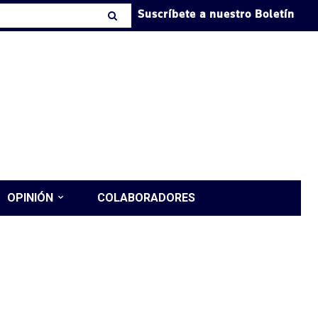
Suscríbete a nuestro Boletín
OPINIÓN
COLABORADORES