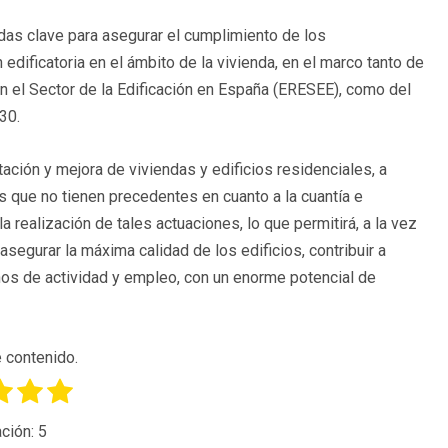
das clave para asegurar el cumplimiento de los
dificatoria en el ámbito de la vivienda, en el marco tanto de
 en el Sector de la Edificación en España (ERESEE), como del
30.
ación y mejora de viviendas y edificios residenciales, a
s que no tienen precedentes en cuanto a la cuantía e
 realización de tales actuaciones, lo que permitirá, a la vez
 asegurar la máxima calidad de los edificios, contribuir a
nos de actividad y empleo, con un enorme potencial de
 contenido.
ción:
5