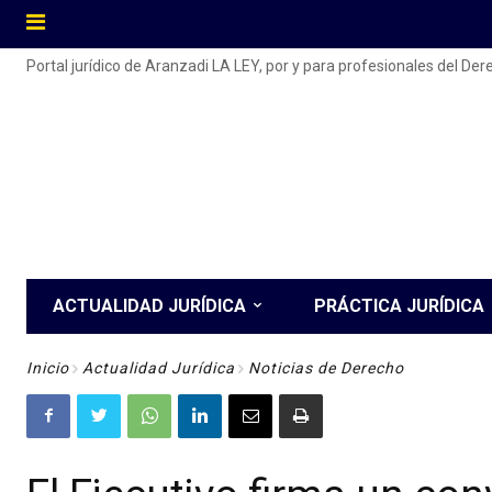
Portal jurídico de Aranzadi LA LEY, por y para profesionales del De
ACTUALIDAD JURÍDICA
PRÁCTICA JURÍDICA
Inicio
Actualidad Jurídica
Noticias de Derecho