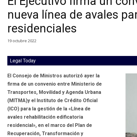
El Ejecutivo firma un con
nueva línea de avales par
residenciales
19 octubre 2022
Legal Today
El Consejo de Ministros autorizó ayer la
firma de un convenio entre Ministerio de
Transportes, Movilidad y Agenda Urbana
(MITMA)y el Instituto de Crédito Oficial
(ICO) para la gestión de la «Línea de
avales rehabilitación edificatoria
residencial», en el marco del Plan de
Recuperación, Transformación y