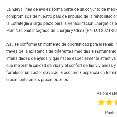
La nueva línea de avales forma parte de un conjunto de medi
compromisos de nuestro país de impulso de la rehabilitación e
la Estrategia a largo plazo para la Rehabilitación Energética
Plan Nacional Integrado de Energía y Clima (PNIEC) 2021-20
Así, se conforma un momento de oportunidad para la rehabilit
través de la existencia de diferentes medidas e instrumento
intensidades de ayuda, y que hacen especialmente atractiva la
que mejorar la calidad de vida y el confort de las viviendas y
fortalecer un sector clave de la economía española en térmi
crecimiento en los próximos años.
Valora este
Puntua