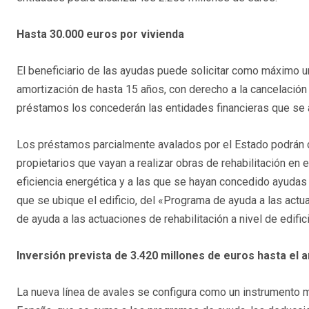
Hasta 30.000 euros por vivienda
El beneficiario de las ayudas puede solicitar como máximo u
amortización de hasta 15 años, con derecho a la cancelación 
préstamos los concederán las entidades financieras que se ad
Los préstamos parcialmente avalados por el Estado podrán 
propietarios que vayan a realizar obras de rehabilitación en 
eficiencia energética y a las que se hayan concedido ayuda
que se ubique el edificio, del «Programa de ayuda a las actua
de ayuda a las actuaciones de rehabilitación a nivel de edifi
Inversión prevista de 3.420 millones de euros hasta el 
La nueva línea de avales se configura como un instrumento m