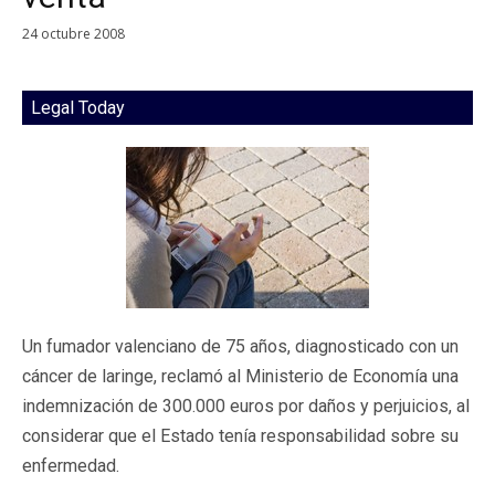
24 octubre 2008
Legal Today
Un fumador valenciano de 75 años, diagnosticado con un
cáncer de laringe, reclamó al Ministerio de Economía una
indemnización de 300.000 euros por daños y perjuicios, al
considerar que el Estado tenía responsabilidad sobre su
enfermedad.