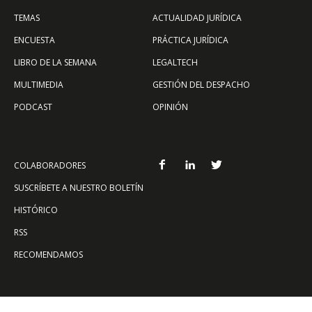
TEMAS
ACTUALIDAD JURÍDICA
ENCUESTA
PRÁCTICA JURÍDICA
LIBRO DE LA SEMANA
LEGALTECH
MULTIMEDIA
GESTIÓN DEL DESPACHO
PODCAST
OPINIÓN
COLABORADORES
SUSCRÍBETE A NUESTRO BOLETÍN
HISTÓRICO
RSS
RECOMENDAMOS