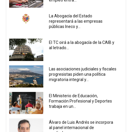
La Abogacía del Estado
representará a las empresas
públicas Ineco y...
El TC oirá a la abogacía de la CAIB y
al letrado...
Las asociaciones judiciales y fiscales
progresistas piden una política
migratoria integral y...
El Ministerio de Educación,
Formación Profesional y Deportes
trabaja en un...
Álvaro de Luis Andrés se incorpora
al panel internacional de