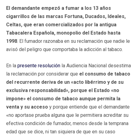
El demandante empezó a fumar a los 13 años
cigarrillos de las marcas Fortuna, Ducados, Ideales,
Celtas, que eran comercializados por la antigua
Tabacalera Española, monopolio del Estado hasta
1998
. El fumador razonaba en su reclamación que nadie le
avisó del peligro que comportaba la adicción al tabaco.
En la
presente resolución
la Audiencia Nacional desestima
la reclamación por considerar que
el consumo de tabaco
del recurrente deriva de un «acto libérrimo y de su
exclusiva responsabilidad», porque el Estado «no
impone» el consumo de tabaco aunque permita la
venta y su acceso
y porque entiende que el demandante
«no aportase prueba alguna que le permitiera acreditar su
efectiva condición de fumador, menos desde la temprana
edad que se dice, ni tan siquiera de que en su caso