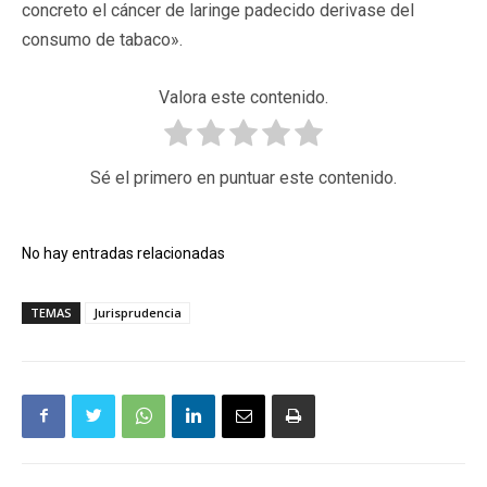
concreto el cáncer de laringe padecido derivase del
consumo de tabaco».
Valora este contenido.
Sé el primero en puntuar este contenido.
No hay entradas relacionadas
TEMAS
Jurisprudencia