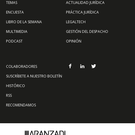
TEMAS
ACTUALIDAD JURÍDICA
ENCUESTA
PRÁCTICA JURÍDICA
LIBRO DE LA SEMANA
LEGALTECH
MULTIMEDIA
GESTIÓN DEL DESPACHO
PODCAST
OPINIÓN
COLABORADORES
SUSCRÍBETE A NUESTRO BOLETÍN
HISTÓRICO
RSS
RECOMENDAMOS