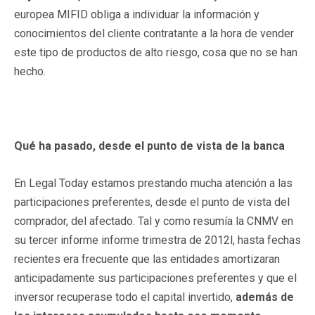
europea MIFID obliga a individuar la información y
conocimientos del cliente contratante a la hora de vender
este tipo de productos de alto riesgo, cosa que no se han
hecho.
Qué ha pasado, desde el punto de vista de la banca
En Legal Today estamos prestando mucha atención a las
participaciones preferentes, desde el punto de vista del
comprador, del afectado. Tal y como resumía la CNMV en
su tercer informe informe trimestra de 2012l, hasta fechas
recientes era frecuente que las entidades amortizaran
anticipadamente sus participaciones preferentes y que el
inversor recuperase todo el capital invertido,
además de