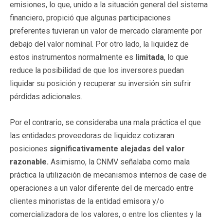
emisiones, lo que, unido a la situación general del sistema
financiero, propició que algunas participaciones
preferentes tuvieran un valor de mercado claramente por
debajo del valor nominal. Por otro lado, la liquidez de
estos instrumentos normalmente es
limitada
, lo que
reduce la posibilidad de que los inversores puedan
liquidar su posición y recuperar su inversión sin sufrir
pérdidas adicionales.
Por el contrario, se consideraba una mala práctica el que
las entidades proveedoras de liquidez cotizaran
posiciones
significativamente alejadas del valor
razonable.
Asimismo, la CNMV señalaba como mala
práctica la utilización de mecanismos internos de case de
operaciones a un valor diferente del de mercado entre
clientes minoristas de la entidad emisora y/o
comercializadora de los valores, o entre los clientes y la