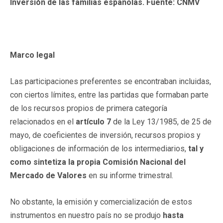
Inversión de las familias españolas. Fuente: CNMV
Marco legal
Las participaciones preferentes se encontraban incluidas,
con ciertos límites, entre las partidas que formaban parte
de los recursos propios de primera categoría
relacionados en el
artículo 7
de la Ley 13/1985, de 25 de
mayo, de coeficientes de inversión, recursos propios y
obligaciones de información de los intermediarios,
tal y
como sintetiza la propia Comisión Nacional del
Mercado de Valores
en su informe trimestral.
No obstante, la emisión y comercialización de estos
instrumentos en nuestro país no se produjo
hasta