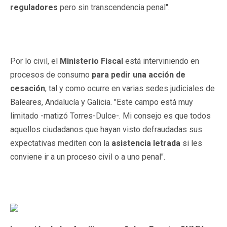
reguladores
pero sin transcendencia penal".
Por lo civil, el
Ministerio Fiscal
está interviniendo en
procesos de consumo
para pedir una acción de
cesación
, tal y como ocurre en varias sedes judiciales de
Baleares, Andalucía y Galicia. "Este campo está muy
limitado -matizó Torres-Dulce-. Mi consejo es que todos
aquellos ciudadanos que hayan visto defraudadas sus
expectativas mediten con la
asistencia letrada
si les
conviene ir a un proceso civil o a uno penal".