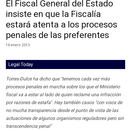
El Fiscal General del Estado
insiste en que la Fiscalía
estará atenta a los procesos
penales de las preferentes
16 enero 2013
Legal Today
Torres-Dulce ha dicho que "tenemos cada vez más
procesos penales en marcha sobre los que el Ministerio
fiscal va a estar al lado de quien reclame una infracción
por razones de estafa". Hay también casos "con visos de
no mucha transparencia desde el punto de vista de las
actuaciones de algunos organismos reguladores pero sin
transcendencia penal"