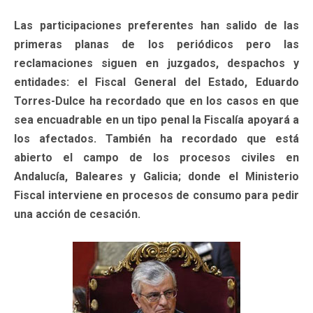
Las participaciones preferentes han salido de las
primeras planas de los periódicos pero las
reclamaciones siguen en juzgados, despachos y
entidades: el Fiscal General del Estado, Eduardo
Torres-Dulce ha recordado que en los casos en que
sea encuadrable en un tipo penal la Fiscalía apoyará a
los afectados. También ha recordado que está
abierto el campo de los procesos civiles en
Andalucía, Baleares y Galicia; donde el Ministerio
Fiscal interviene en procesos de consumo para pedir
una acción de cesación.