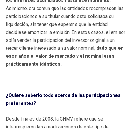
los intereses acumulados hasta ese momento.
Asimismo, era común que las entidades recomprasen las
participaciones a su titular cuando este solicitaba su
liquidación, sin tener que esperar a que la entidad
decidiese amortizar la emisión. En estos casos, el emisor
solía vender la participación del inversor original a un
tercer cliente interesado a su valor nominal,
dado que en
esos años el valor de mercado y el nominal eran
prácticamente idénticos.
¿Quiere saberlo todo acerca de las participaciones
preferentes?
Desde finales de 2008, la CNMV refiere que se
interrumpieron las amortizaciones de este tipo de