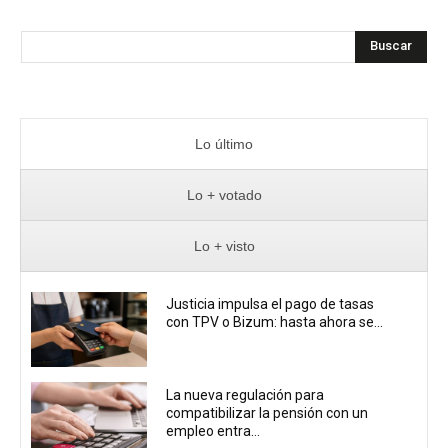
Buscar
Lo último
Lo + votado
Lo + visto
Justicia impulsa el pago de tasas
con TPV o Bizum: hasta ahora se...
La nueva regulación para
compatibilizar la pensión con un
empleo entra...