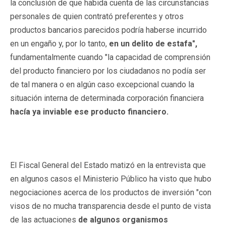
la conclusión de que habida cuenta de las circunstancias
personales de quien contrató preferentes y otros
productos bancarios parecidos podría haberse incurrido
en un engaño y, por lo tanto,
en un delito de estafa",
fundamentalmente cuando "la capacidad de comprensión
del producto financiero por los ciudadanos no podía ser
de tal manera o en algún caso excepcional cuando la
situación interna de determinada corporación financiera
hacía ya inviable ese producto financiero.
El Fiscal General del Estado matizó en la entrevista que
en algunos casos el Ministerio Público ha visto que hubo
negociaciones acerca de los productos de inversión "con
visos de no mucha transparencia desde el punto de vista
de las actuaciones
de algunos organismos