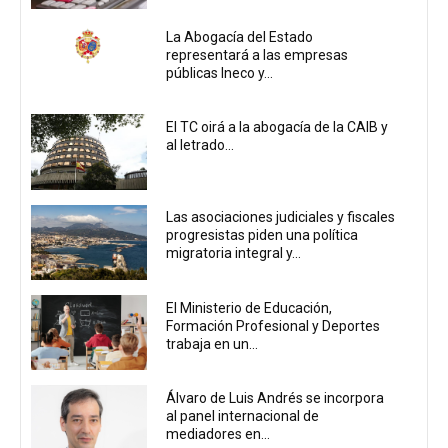
La Abogacía del Estado
representará a las empresas
públicas Ineco y...
El TC oirá a la abogacía de la CAIB y
al letrado...
Las asociaciones judiciales y fiscales
progresistas piden una política
migratoria integral y...
El Ministerio de Educación,
Formación Profesional y Deportes
trabaja en un...
Álvaro de Luis Andrés se incorpora
al panel internacional de
mediadores en...