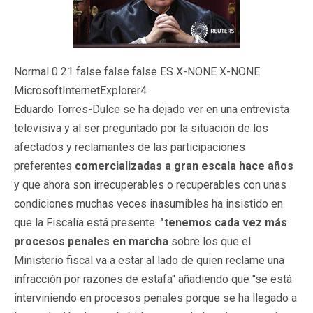
Normal 0 21 false false false ES X-NONE X-NONE
MicrosoftInternetExplorer4
Eduardo Torres-Dulce se ha dejado ver en una entrevista
televisiva y al ser preguntado por la situación de los
afectados y reclamantes de las participaciones
preferentes
comercializadas a gran escala hace años
y que ahora son irrecuperables o recuperables con unas
condiciones muchas veces inasumibles ha insistido en
que la Fiscalía está presente:
"tenemos cada vez más
procesos penales en marcha
sobre los que el
Ministerio fiscal va a estar al lado de quien reclame una
infracción por razones de estafa" añadiendo que "se está
interviniendo en procesos penales porque se ha llegado a