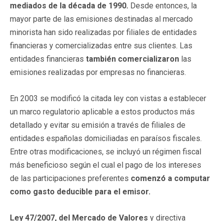
mediados de la década de 1990.
Desde entonces, la
mayor parte de las emisiones destinadas al mercado
minorista han sido realizadas por filiales de entidades
financieras y comercializadas entre sus clientes. Las
entidades financieras
también comercializaron
las
emisiones realizadas por empresas no financieras.
En 2003 se modificó la citada ley con vistas a establecer
un marco regulatorio aplicable a estos productos más
detallado y evitar su emisión a través de filiales de
entidades españolas domiciliadas en paraísos fiscales.
Entre otras modificaciones, se incluyó un régimen fiscal
más beneficioso según el cual el pago de los intereses
de las participaciones preferentes
comenzó a computar
como gasto deducible para el emisor.
Ley 47/2007, del Mercado de Valores
y directiva