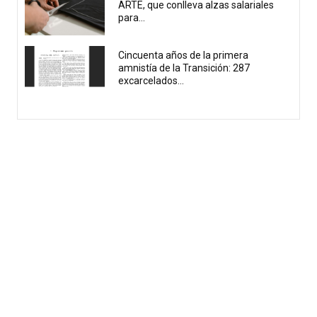
ARTE, que conlleva alzas salariales
para...
Cincuenta años de la primera
amnistía de la Transición: 287
excarcelados...