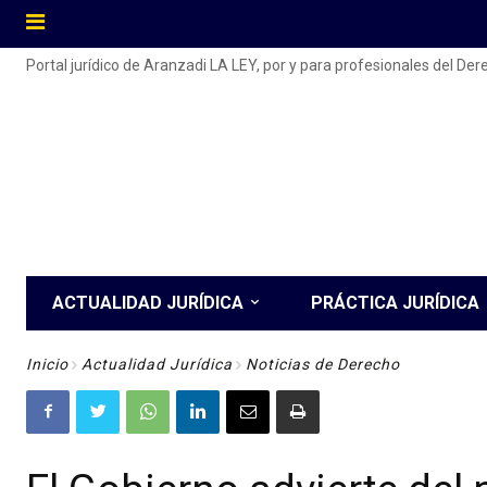
Portal jurídico de Aranzadi LA LEY, por y para profesionales del De
ACTUALIDAD JURÍDICA
PRÁCTICA JURÍDICA
Inicio
Actualidad Jurídica
Noticias de Derecho