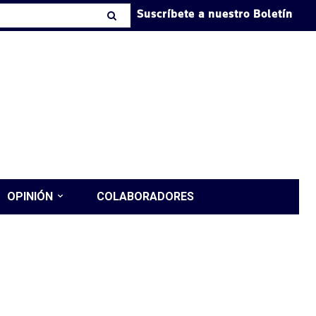
Suscríbete a nuestro Boletín
OPINIÓN
COLABORADORES