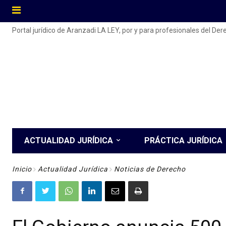
Portal jurídico de Aranzadi LA LEY, por y para profesionales del De
ACTUALIDAD JURÍDICA
PRÁCTICA JURÍDICA
Inicio
Actualidad Jurídica
Noticias de Derecho