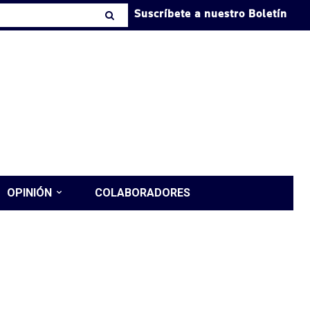
Suscríbete a nuestro Boletín
OPINIÓN
COLABORADORES