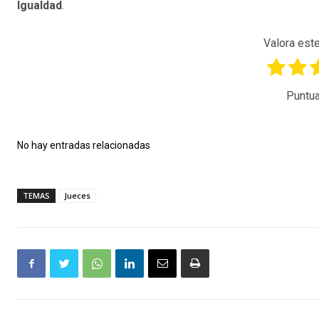
Igualdad
.
Valora este
Puntua
No hay entradas relacionadas
TEMAS
Jueces