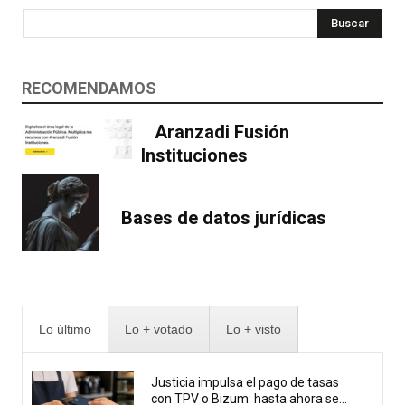
Buscar
RECOMENDAMOS
Aranzadi Fusión
Instituciones
Bases de datos jurídicas
Lo último
Lo + votado
Lo + visto
Justicia impulsa el pago de tasas
con TPV o Bizum: hasta ahora se...