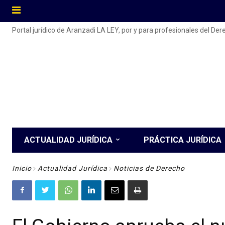
Portal jurídico de Aranzadi LA LEY, por y para profesionales del De
ACTUALIDAD JURÍDICA
PRÁCTICA JURÍDICA
Inicio
Actualidad Jurídica
Noticias de Derecho