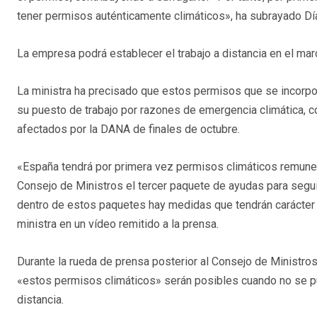
tener permisos auténticamente climáticos», ha subrayado Dí
La empresa podrá establecer el trabajo a distancia en el marc
La ministra ha precisado que estos permisos que se incorpora
su puesto de trabajo por razones de emergencia climática, 
afectados por la DANA de finales de octubre.
«España tendrá por primera vez permisos climáticos remune
Consejo de Ministros el tercer paquete de ayudas para segui
dentro de estos paquetes hay medidas que tendrán carácter p
ministra en un vídeo remitido a la prensa.
Durante la rueda de prensa posterior al Consejo de Ministros,
«estos permisos climáticos» serán posibles cuando no se pue
distancia.