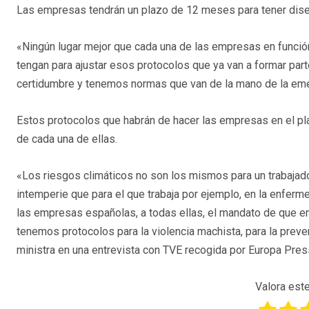
Las empresas tendrán un plazo de 12 meses para tener dise
«Ningún lugar mejor que cada una de las empresas en funció
tengan para ajustar esos protocolos que ya van a formar par
certidumbre y tenemos normas que van de la mano de la emer
Estos protocolos que habrán de hacer las empresas en el pl
de cada una de ellas.
«Los riesgos climáticos no son los mismos para un trabajado
intemperie que para el que trabaja por ejemplo, en la enferme
las empresas españolas, a todas ellas, el mandato de que e
tenemos protocolos para la violencia machista, para la preve
ministra en una entrevista con TVE recogida por Europa Pres
Valora este