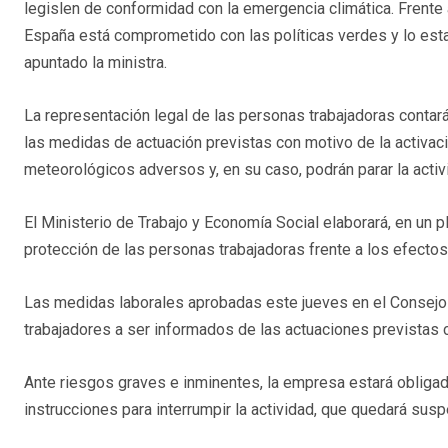
legislen de conformidad con la emergencia climática. Frente
España está comprometido con las políticas verdes y lo es
apuntado la ministra.
La representación legal de las personas trabajadoras contará
las medidas de actuación previstas con motivo de la activac
meteorológicos adversos y, en su caso, podrán parar la activ
El Ministerio de Trabajo y Economía Social elaborará, en un
protección de las personas trabajadoras frente a los efectos
Las medidas laborales aprobadas este jueves en el Consejo
trabajadores a ser informados de las actuaciones previstas c
Ante riesgos graves e inminentes, la empresa estará obligad
instrucciones para interrumpir la actividad, que quedará susp