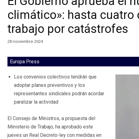
El Gobierno aprueba el 
climático»: hasta cuatro 
trabajo por catástrofes
28 noviembre 2024
Europa Press
Los convenios colectivos tendrán que
adoptar planes preventivos y los
representantes sindicales podrán acordar
paralizar la actividad
El Consejo de Ministros, a propuesta del
Ministerio de Trabajo, ha aprobado este
jueves un Real Decreto-ley con medidas en