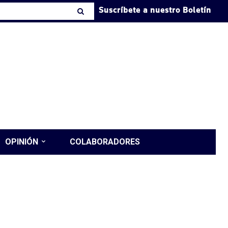
Suscríbete a nuestro Boletín
OPINIÓN
COLABORADORES