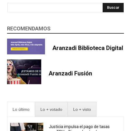
Buscar
RECOMENDAMOS
Aranzadi Biblioteca Digital
Aranzadi Fusión
Lo último
Lo + votado
Lo + visto
Justicia impulsa el pago de tasas