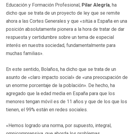
Educación y Formación Profesional,
Pilar Alegría
, ha
dicho que se trata de un proyecto de ley que se remite
ahora a las Cortes Generales y que «sitúa a España en una
posición absolutamente pionera a la hora de tratar de dar
respuesta y certidumbre sobre un tema de especial
interés en nuestra sociedad, fundamentalmente para
muchas familias».
En este sentido, Bolaños, ha dicho que se trata de un
asunto de «claro impacto social» de «una preocupación de
un enorme porcentaje de la población». De hecho, ha
agregado que la edad media en España para que los
menores tengan móvil es de 11 años y que de los que los
tienen, el 99% están en redes sociales.
«Hemos logrado una norma, por supuesto, integral,
omnicomprensiva, que aborda los problemas