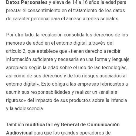
Datos Personales
y eleva de 14 a 16 años la edad para
prestar el consentimiento en el tratamiento de los datos
de carácter personal para el acceso a redes sociales.
Por otro lado, la regulación consolida los derechos de los
menores de edad en el entorno digital, a través del
artículo 2, que establece que «tienen derecho a recibir
información suficiente y necesaria en una forma y lenguaje
apropiado según la edad sobre el uso de las tecnologías,
así como de sus derechos y de los riesgos asociados al
entorno digital». Esto obliga a las empresas fabricantes a
asumir sus responsabilidades y realizar un «análisis
riguroso» del impacto de sus productos sobre la infancia
y la adolescencia.
También
modifica la Ley General de Comunicación
Audiovisual
para que los grandes operadores de