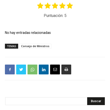
Puntuación:
5
No hay entradas relacionadas
TEMAS
Consejo de Ministros
Buscar