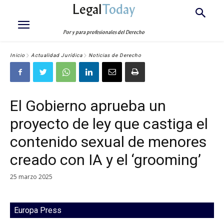
Legal
Today
Por y para profesionales del Derecho
Inicio
Actualidad Jurídica
Noticias de Derecho
El Gobierno aprueba un
proyecto de ley que castiga el
contenido sexual de menores
creado con IA y el ‘grooming’
25 marzo 2025
Europa Press