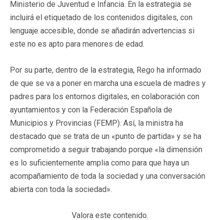
Ministerio de Juventud e Infancia. En la estrategia se
incluirá el etiquetado de los contenidos digitales, con
lenguaje accesible, donde se añadirán advertencias si
este no es apto para menores de edad.
Por su parte, dentro de la estrategia, Rego ha informado
de que se va a poner en marcha una escuela de madres y
padres para los entornos digitales, en colaboración con
ayuntamientos y con la Federación Española de
Municipios y Provincias (FEMP). Así, la ministra ha
destacado que se trata de un «punto de partida» y se ha
comprometido a seguir trabajando porque «la dimensión
es lo suficientemente amplia como para que haya un
acompañamiento de toda la sociedad y una conversación
abierta con toda la sociedad».
Valora este contenido.