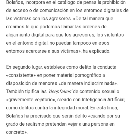
Bolaños, incorpora en el catálogo de penas la prohibición
de acceso o de comunicación en los entornos digitales de
las víctimas con los agresores. «De tal manera que
creamos lo que podemos llamar las órdenes de
alejamiento digital para que los agresores, los violentos
en el entorno digital, no puedan tampoco en esos
entornos acercarse a sus víctimas», ha explicado.
En segundo lugar, establece como delito la conducta
«consistente» en poner material pornográfico a
disposición de menores «de manera indiscriminada».
También tipifica las
‘deepfakes’
de contenido sexual o
«gravemente vejatorio», creado con Inteligencia Artificial,
como delitos contra la integridad moral. En esta línea,
Bolaños ha precisado que serán delito «cuando por su
grado de realismo pretendan vejar a una persona en
concreto».