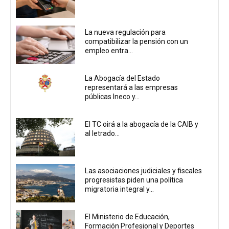
La nueva regulación para
compatibilizar la pensión con un
empleo entra...
La Abogacía del Estado
representará a las empresas
públicas Ineco y...
El TC oirá a la abogacía de la CAIB y
al letrado...
Las asociaciones judiciales y fiscales
progresistas piden una política
migratoria integral y...
El Ministerio de Educación,
Formación Profesional y Deportes