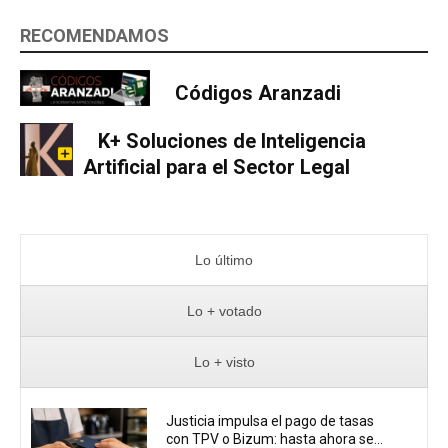
RECOMENDAMOS
Códigos Aranzadi
K+ Soluciones de Inteligencia
Artificial para el Sector Legal
Lo último
Lo + votado
Lo + visto
Justicia impulsa el pago de tasas
con TPV o Bizum: hasta ahora se...