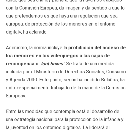
con la Comisión Europea, da imagen y da sentido a que lo
que pretendemos es que haya una regulación que sea
europea, de protección de los menores en el entorno
digital», ha aclarado.
Asimismo, la norma incluye la
prohibición del acceso de
los menores en los videojuegos a las cajas de
recompensa o
‘loot boxes’
. Se trata de una medida
incluida por el Ministerio de Derechos Sociales, Consumo
y Agenda 2030. Este punto, según ha incidido Bolaños, ha
sido «especialmente trabajado de la mano de la Comisión
Europea».
Entre las medidas que contempla está el desarrollo de
una estrategia nacional para la protección de la infancia y
la juventud en los entornos digitales. La liderará el