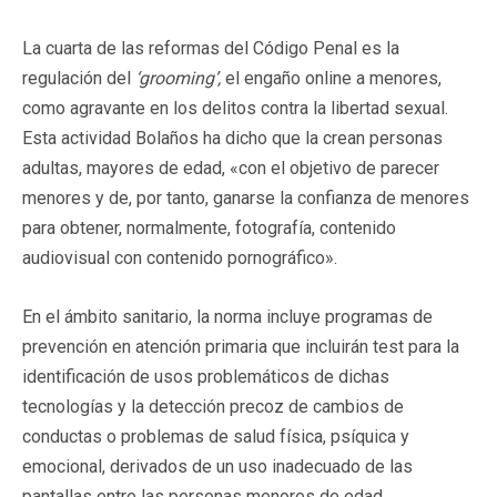
La cuarta de las reformas del Código Penal es la
regulación del
‘grooming’,
el engaño online a menores,
como agravante en los delitos contra la libertad sexual.
Esta actividad Bolaños ha dicho que la crean personas
adultas, mayores de edad, «con el objetivo de parecer
menores y de, por tanto, ganarse la confianza de menores
para obtener, normalmente, fotografía, contenido
audiovisual con contenido pornográfico».
En el ámbito sanitario, la norma incluye programas de
prevención en atención primaria que incluirán test para la
identificación de usos problemáticos de dichas
tecnologías y la detección precoz de cambios de
conductas o problemas de salud física, psíquica y
emocional, derivados de un uso inadecuado de las
pantallas entre las personas menores de edad.