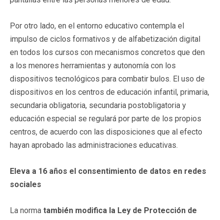
Por otro lado, en el entorno educativo contempla el
impulso de ciclos formativos y de alfabetización digital
en todos los cursos con mecanismos concretos que den
a los menores herramientas y autonomía con los
dispositivos tecnológicos para combatir bulos. El uso de
dispositivos en los centros de educación infantil, primaria,
secundaria obligatoria, secundaria postobligatoria y
educación especial se regulará por parte de los propios
centros, de acuerdo con las disposiciones que al efecto
hayan aprobado las administraciones educativas.
Eleva a 16 años el consentimiento de datos en redes
sociales
La norma
también modifica la Ley de Protección de