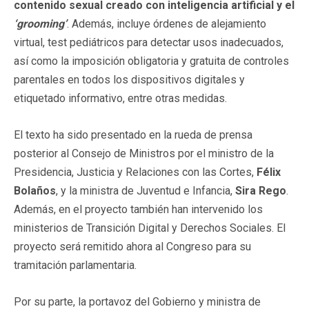
contenido sexual creado con inteligencia artificial y el
‘grooming’
. Además, incluye órdenes de alejamiento
virtual, test pediátricos para detectar usos inadecuados,
así como la imposición obligatoria y gratuita de controles
parentales en todos los dispositivos digitales y
etiquetado informativo, entre otras medidas.
El texto ha sido presentado en la rueda de prensa
posterior al Consejo de Ministros por el ministro de la
Presidencia, Justicia y Relaciones con las Cortes,
Félix
Bolaños
, y la ministra de Juventud e Infancia,
Sira Rego
.
Además, en el proyecto también han intervenido los
ministerios de Transición Digital y Derechos Sociales. El
proyecto será remitido ahora al Congreso para su
tramitación parlamentaria.
Por su parte, la portavoz del Gobierno y ministra de