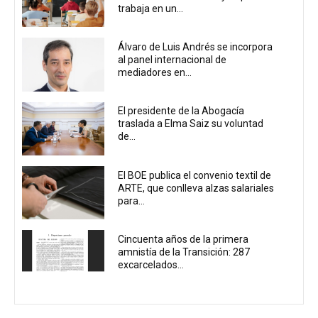
trabaja en un...
Álvaro de Luis Andrés se incorpora
al panel internacional de
mediadores en...
El presidente de la Abogacía
traslada a Elma Saiz su voluntad
de...
El BOE publica el convenio textil de
ARTE, que conlleva alzas salariales
para...
Cincuenta años de la primera
amnistía de la Transición: 287
excarcelados...