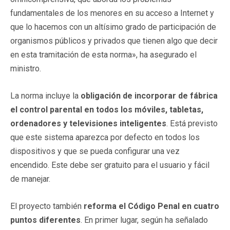
fundamentales de los menores en su acceso a Internet y
que lo hacemos con un altísimo grado de participación de
organismos públicos y privados que tienen algo que decir
en esta tramitación de esta norma», ha asegurado el
ministro.
La norma incluye la
obligación de incorporar de fábrica
el control parental en todos los móviles, tabletas,
ordenadores y televisiones inteligentes
. Está previsto
que este sistema aparezca por defecto en todos los
dispositivos y que se pueda configurar una vez
encendido. Este debe ser gratuito para el usuario y fácil
de manejar.
El proyecto también
reforma el Código Penal en cuatro
puntos diferentes
. En primer lugar, según ha señalado