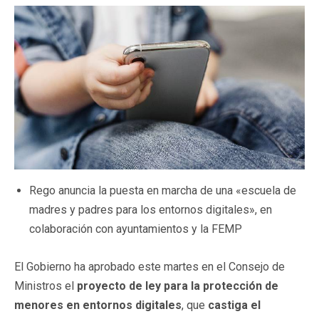
Rego anuncia la puesta en marcha de una «escuela de
madres y padres para los entornos digitales», en
colaboración con ayuntamientos y la FEMP
El Gobierno ha aprobado este martes en el Consejo de
Ministros el
proyecto de ley para la protección de
menores en entornos digitales
, que
castiga el