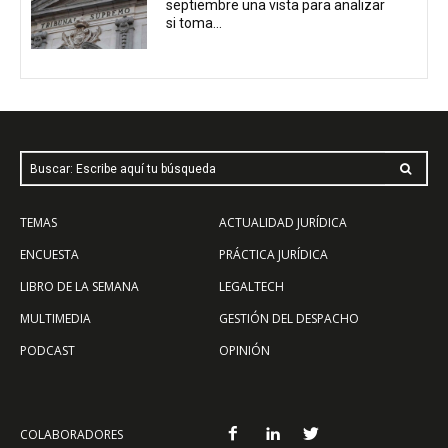
septiembre una vista para analizar
si toma...
Buscar: Escribe aquí tu búsqueda
TEMAS
ACTUALIDAD JURÍDICA
ENCUESTA
PRÁCTICA JURÍDICA
LIBRO DE LA SEMANA
LEGALTECH
MULTIMEDIA
GESTIÓN DEL DESPACHO
PODCAST
OPINIÓN
COLABORADORES