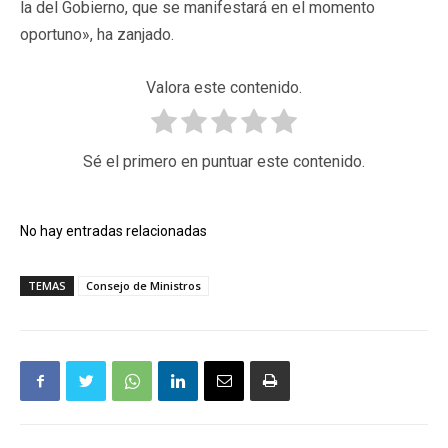
la del Gobierno, que se manifestará en el momento
oportuno», ha zanjado.
Valora este contenido.
Sé el primero en puntuar este contenido.
No hay entradas relacionadas
TEMAS
Consejo de Ministros