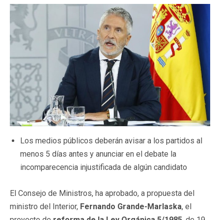
Los medios públicos deberán avisar a los partidos al
menos 5 días antes y anunciar en el debate la
incomparecencia injustificada de algún candidato
El Consejo de Ministros, ha aprobado, a propuesta del
ministro del Interior,
Fernando Grande-Marlaska
, el
proyecto de
reforma de la Ley Orgánica 5/1985
, de 19