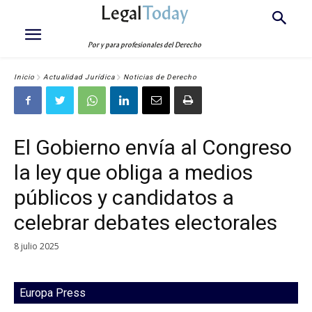
Legal
Today
Por y para profesionales del Derecho
Inicio
Actualidad Jurídica
Noticias de Derecho
El Gobierno envía al Congreso
la ley que obliga a medios
públicos y candidatos a
celebrar debates electorales
8 julio 2025
Europa Press