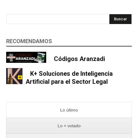
Buscar
RECOMENDAMOS
Códigos Aranzadi
K+ Soluciones de Inteligencia
Artificial para el Sector Legal
Lo último
Lo + votado