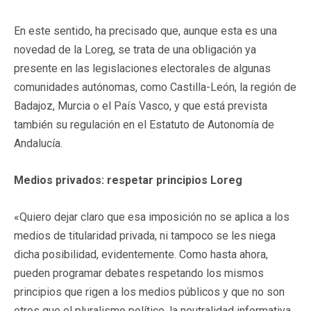
En este sentido, ha precisado que, aunque esta es una
novedad de la Loreg, se trata de una obligación ya
presente en las legislaciones electorales de algunas
comunidades autónomas, como Castilla-León, la región de
Badajoz, Murcia o el País Vasco, y que está prevista
también su regulación en el Estatuto de Autonomía de
Andalucía.
Medios privados: respetar principios Loreg
«Quiero dejar claro que esa imposición no se aplica a los
medios de titularidad privada, ni tampoco se les niega
dicha posibilidad, evidentemente. Como hasta ahora,
pueden programar debates respetando los mismos
principios que rigen a los medios públicos y que no son
otros que el pluralismo político, la neutralidad informativa,