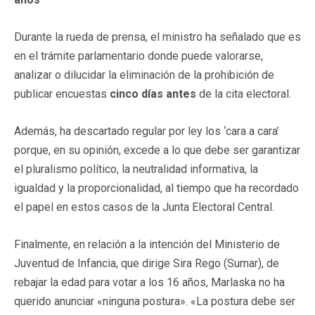
Durante la rueda de prensa, el ministro ha señalado que es
en el trámite parlamentario donde puede valorarse,
analizar o dilucidar la eliminación de la prohibición de
publicar encuestas
cinco días antes
de la cita electoral.
Además, ha descartado regular por ley los ‘cara a cara’
porque, en su opinión, excede a lo que debe ser garantizar
el pluralismo político, la neutralidad informativa, la
igualdad y la proporcionalidad, al tiempo que ha recordado
el papel en estos casos de la Junta Electoral Central.
Finalmente, en relación a la intención del Ministerio de
Juventud de Infancia, que dirige Sira Rego (Sumar), de
rebajar la edad para votar a los 16 años, Marlaska no ha
querido anunciar «ninguna postura». «La postura debe ser