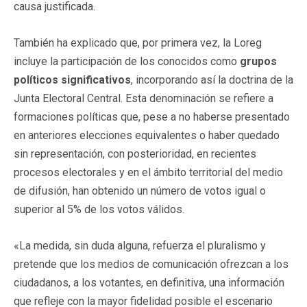
causa justificada.
También ha explicado que, por primera vez, la Loreg
incluye la participación de los conocidos como
grupos
políticos significativos
, incorporando así la doctrina de la
Junta Electoral Central. Esta denominación se refiere a
formaciones políticas que, pese a no haberse presentado
en anteriores elecciones equivalentes o haber quedado
sin representación, con posterioridad, en recientes
procesos electorales y en el ámbito territorial del medio
de difusión, han obtenido un número de votos igual o
superior al 5% de los votos válidos.
«La medida, sin duda alguna, refuerza el pluralismo y
pretende que los medios de comunicación ofrezcan a los
ciudadanos, a los votantes, en definitiva, una información
que refleje con la mayor fidelidad posible el escenario