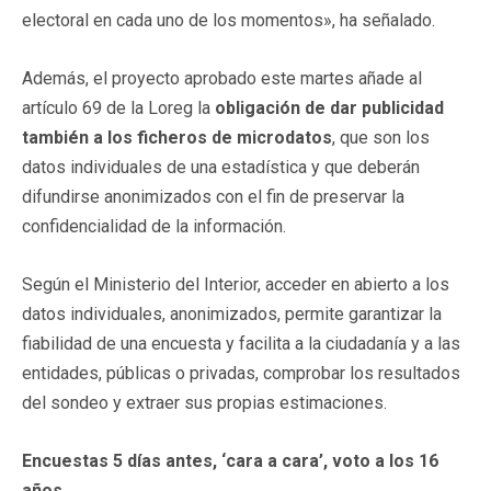
electoral en cada uno de los momentos», ha señalado.
Además, el proyecto aprobado este martes añade al
artículo 69 de la Loreg la
obligación de dar publicidad
también a los ficheros de microdatos
, que son los
datos individuales de una estadística y que deberán
difundirse anonimizados con el fin de preservar la
confidencialidad de la información.
Según el Ministerio del Interior, acceder en abierto a los
datos individuales, anonimizados, permite garantizar la
fiabilidad de una encuesta y facilita a la ciudadanía y a las
entidades, públicas o privadas, comprobar los resultados
del sondeo y extraer sus propias estimaciones.
Encuestas 5 días antes, ‘cara a cara’, voto a los 16
años