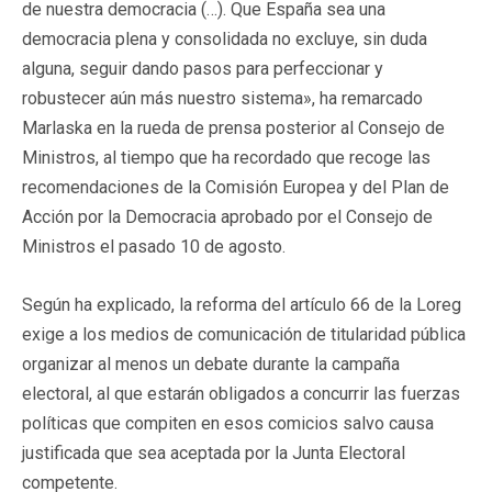
de nuestra democracia (…). Que España sea una
democracia plena y consolidada no excluye, sin duda
alguna, seguir dando pasos para perfeccionar y
robustecer aún más nuestro sistema», ha remarcado
Marlaska en la rueda de prensa posterior al Consejo de
Ministros, al tiempo que ha recordado que recoge las
recomendaciones de la Comisión Europea y del Plan de
Acción por la Democracia aprobado por el Consejo de
Ministros el pasado 10 de agosto.
Según ha explicado, la reforma del artículo 66 de la Loreg
exige a los medios de comunicación de titularidad pública
organizar al menos un debate durante la campaña
electoral, al que estarán obligados a concurrir las fuerzas
políticas que compiten en esos comicios salvo causa
justificada que sea aceptada por la Junta Electoral
competente.