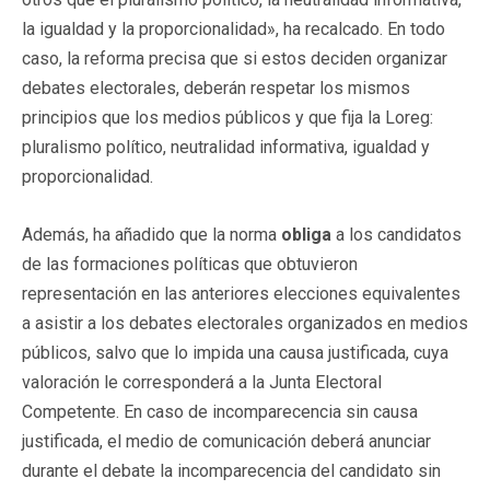
la igualdad y la proporcionalidad», ha recalcado. En todo
caso, la reforma precisa que si estos deciden organizar
debates electorales, deberán respetar los mismos
principios que los medios públicos y que fija la Loreg:
pluralismo político, neutralidad informativa, igualdad y
proporcionalidad.
Además, ha añadido que la norma
obliga
a los candidatos
de las formaciones políticas que obtuvieron
representación en las anteriores elecciones equivalentes
a asistir a los debates electorales organizados en medios
públicos, salvo que lo impida una causa justificada, cuya
valoración le corresponderá a la Junta Electoral
Competente. En caso de incomparecencia sin causa
justificada, el medio de comunicación deberá anunciar
durante el debate la incomparecencia del candidato sin