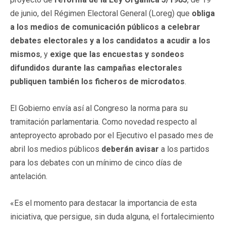
de junio, del Régimen Electoral General (Loreg) que
obliga
a los medios de comunicación públicos a celebrar
debates electorales y a los candidatos a acudir a los
mismos
, y
exige que las encuestas y sondeos
difundidos durante las campañas electorales
publiquen también los ficheros de microdatos
.
El Gobierno envía así al Congreso la norma para su
tramitación parlamentaria. Como novedad respecto al
anteproyecto aprobado por el Ejecutivo el pasado mes de
abril los medios públicos
deberán avisar
a los partidos
para los debates con un mínimo de cinco días de
antelación.
«Es el momento para destacar la importancia de esta
iniciativa, que persigue, sin duda alguna, el fortalecimiento