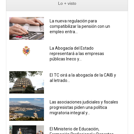
Lo + visto
La nueva regulación para
compatibilizar la pensión con un
empleo entra...
La Abogacía del Estado
representará a las empresas
públicas Ineco y...
El TC oirá a la abogacía de la CAIB y
al letrado...
Las asociaciones judiciales y fiscales
progresistas piden una política
migratoria integral y...
El Ministerio de Educación,