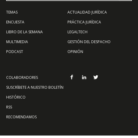
TEMAS
ACTUALIDAD JURÍDICA
ENCUESTA
PRÁCTICA JURÍDICA
LIBRO DE LA SEMANA
LEGALTECH
MULTIMEDIA
GESTIÓN DEL DESPACHO
PODCAST
OPINIÓN
COLABORADORES
SUSCRÍBETE A NUESTRO BOLETÍN
HISTÓRICO
RSS
RECOMENDAMOS