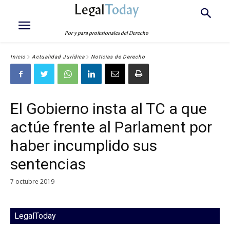
Legal
Today
Por y para profesionales del Derecho
Inicio
Actualidad Jurídica
Noticias de Derecho
El Gobierno insta al TC a que
actúe frente al Parlament por
haber incumplido sus
sentencias
7 octubre 2019
LegalToday