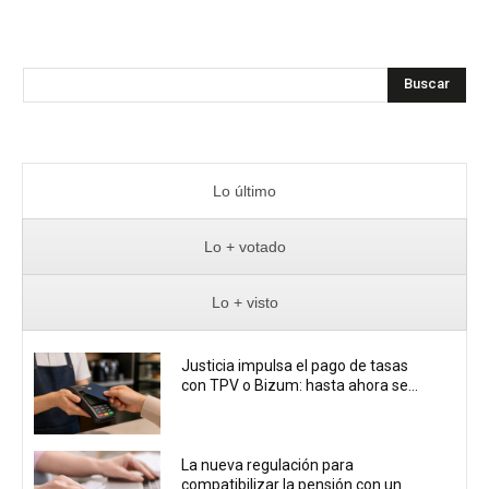
Buscar
Lo último
Lo + votado
Lo + visto
Justicia impulsa el pago de tasas
con TPV o Bizum: hasta ahora se...
La nueva regulación para
compatibilizar la pensión con un