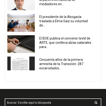
mediadores en...
El presidente de la Abogacía
traslada a Elma Saiz su voluntad
de...
El BOE publica el convenio textil de
ARTE, que conlleva alzas salariales
para...
Cincuenta años de la primera
amnistía de la Transición: 287
excarcelados...
Buscar: Escribe aquí tu búsqueda