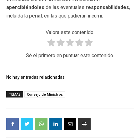
apercibiéndoles
de las eventuales
responsabilidades
,
incluida la
penal
, en las que pudieran incurrir.
Valora este contenido.
Sé el primero en puntuar este contenido.
No hay entradas relacionadas
TEMAS
Consejo de Ministros