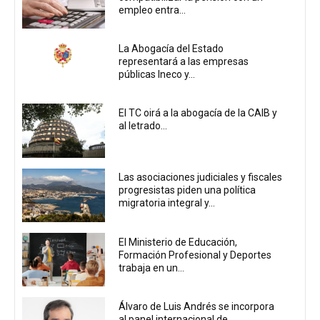
empleo entra...
La Abogacía del Estado
representará a las empresas
públicas Ineco y...
El TC oirá a la abogacía de la CAIB y
al letrado...
Las asociaciones judiciales y fiscales
progresistas piden una política
migratoria integral y...
El Ministerio de Educación,
Formación Profesional y Deportes
trabaja en un...
Álvaro de Luis Andrés se incorpora
al panel internacional de