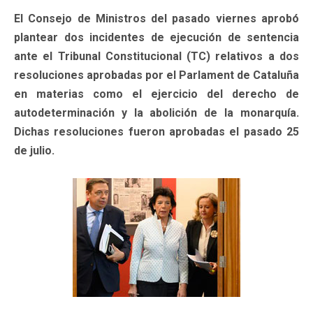
El Consejo de Ministros del pasado viernes aprobó
plantear dos incidentes de ejecución de sentencia
ante el Tribunal Constitucional (TC) relativos a dos
resoluciones aprobadas por el Parlament de Cataluña
en materias como el ejercicio del derecho de
autodeterminación y la abolición de la monarquía.
Dichas resoluciones fueron aprobadas el pasado 25
de julio.