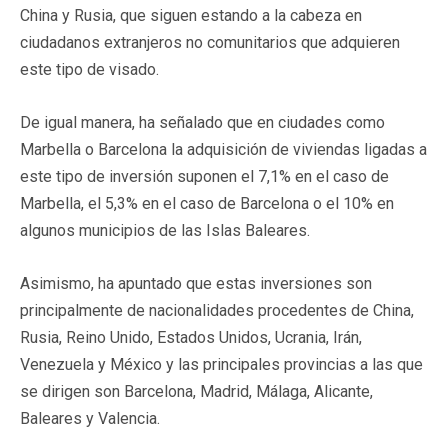
China y Rusia, que siguen estando a la cabeza en
ciudadanos extranjeros no comunitarios que adquieren
este tipo de visado.
De igual manera, ha señalado que en ciudades como
Marbella o Barcelona la adquisición de viviendas ligadas a
este tipo de inversión suponen el 7,1% en el caso de
Marbella, el 5,3% en el caso de Barcelona o el 10% en
algunos municipios de las Islas Baleares.
Asimismo, ha apuntado que estas inversiones son
principalmente de nacionalidades procedentes de China,
Rusia, Reino Unido, Estados Unidos, Ucrania, Irán,
Venezuela y México y las principales provincias a las que
se dirigen son Barcelona, Madrid, Málaga, Alicante,
Baleares y Valencia.