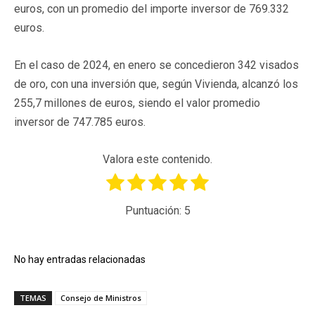
euros, con un promedio del importe inversor de 769.332
euros.
En el caso de 2024, en enero se concedieron 342 visados
de oro, con una inversión que, según Vivienda, alcanzó los
255,7 millones de euros, siendo el valor promedio
inversor de 747.785 euros.
Valora este contenido.
Puntuación:
5
No hay entradas relacionadas
TEMAS
Consejo de Ministros