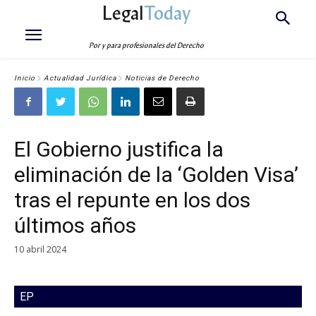
Legal
Today
Por y para profesionales del Derecho
Inicio
Actualidad Jurídica
Noticias de Derecho
El Gobierno justifica la
eliminación de la ‘Golden Visa’
tras el repunte en los dos
últimos años
10 abril 2024
EP