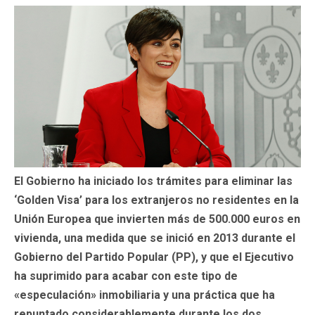
El Gobierno ha iniciado los trámites para eliminar las
‘Golden Visa’ para los extranjeros no residentes en la
Unión Europea que invierten más de 500.000 euros en
vivienda, una medida que se inició en 2013 durante el
Gobierno del Partido Popular (PP), y que el Ejecutivo
ha suprimido para acabar con este tipo de
«especulación» inmobiliaria y una práctica que ha
repuntado considerablemente durante los dos