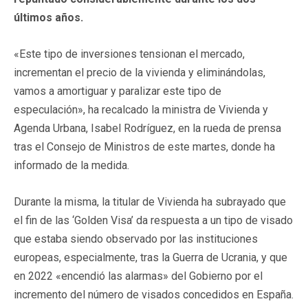
últimos años.
«Este tipo de inversiones tensionan el mercado,
incrementan el precio de la vivienda y eliminándolas,
vamos a amortiguar y paralizar este tipo de
especulación», ha recalcado la ministra de Vivienda y
Agenda Urbana, Isabel Rodríguez, en la rueda de prensa
tras el Consejo de Ministros de este martes, donde ha
informado de la medida.
Durante la misma, la titular de Vivienda ha subrayado que
el fin de las ‘Golden Visa’ da respuesta a un tipo de visado
que estaba siendo observado por las instituciones
europeas, especialmente, tras la Guerra de Ucrania, y que
en 2022 «encendió las alarmas» del Gobierno por el
incremento del número de visados concedidos en España.