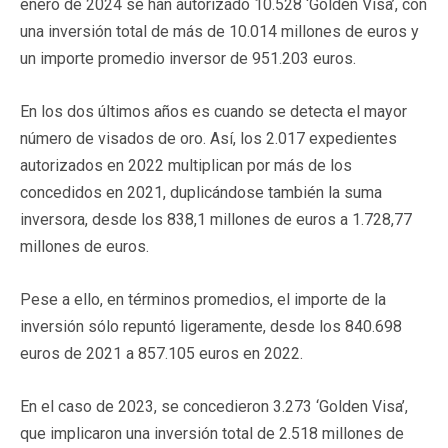
enero de 2024 se han autorizado 10.528 ‘Golden Visa’, con
una inversión total de más de 10.014 millones de euros y
un importe promedio inversor de 951.203 euros.
En los dos últimos años es cuando se detecta el mayor
número de visados de oro. Así, los 2.017 expedientes
autorizados en 2022 multiplican por más de los
concedidos en 2021, duplicándose también la suma
inversora, desde los 838,1 millones de euros a 1.728,77
millones de euros.
Pese a ello, en términos promedios, el importe de la
inversión sólo repuntó ligeramente, desde los 840.698
euros de 2021 a 857.105 euros en 2022.
En el caso de 2023, se concedieron 3.273 ‘Golden Visa’,
que implicaron una inversión total de 2.518 millones de