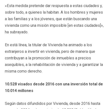
«Esta medida pretende dar respuesta a estas ciudades y,
sobre todo, a quienes la habitan. A los hombres y mujeres
a las familias y a los jóvenes, que están buscando una
vivienda como una misión imposible [en estas ciudades]»,
ha subrayado.
En está línea, la titular de Vivienda ha animado a los
extranjeros a invertir en vivienda, pero de manera que
contribuyan a la promoción de inmuebles a precios
asequibles, a la rehabilitación de vivienda y a garantizar la
misma como derecho.
10.528 visados desde 2016 con una inversión total de
10.014 millones
Según datos difundidos por Vivienda, desde 2016 hasta