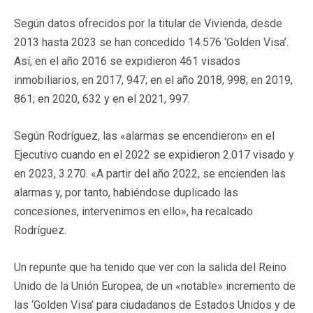
Según datos ofrecidos por la titular de Vivienda, desde
2013 hasta 2023 se han concedido 14.576 ‘Golden Visa’.
Así, en el año 2016 se expidieron 461 visados
inmobiliarios, en 2017, 947; en el año 2018, 998; en 2019,
861; en 2020, 632 y en el 2021, 997.
Según Rodríguez, las «alarmas se encendieron» en el
Ejecutivo cuando en el 2022 se expidieron 2.017 visado y
en 2023, 3.270. «A partir del año 2022, se encienden las
alarmas y, por tanto, habiéndose duplicado las
concesiones, intervenimos en ello», ha recalcado
Rodríguez.
Un repunte que ha tenido que ver con la salida del Reino
Unido de la Unión Europea, de un «notable» incremento de
las ‘Golden Visa’ para ciudadanos de Estados Unidos y de