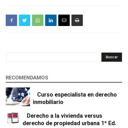
Buscar
RECOMENDAMOS
Curso especialista en derecho
inmobiliario
Derecho a la vivienda versus
derecho de propiedad urbana 1ª Ed.