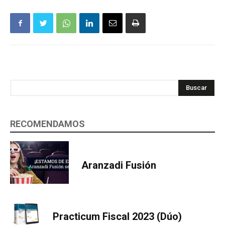
Buscar
RECOMENDAMOS
Aranzadi Fusión
Practicum Fiscal 2023 (Dúo)