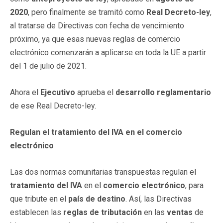
2020
, pero finalmente se tramitó como
Real Decreto-ley
,
al tratarse de Directivas con fecha de vencimiento
próximo, ya que esas nuevas reglas de comercio
electrónico comenzarán a aplicarse en toda la UE a partir
del 1 de julio de 2021.
Ahora el
Ejecutivo
aprueba el
desarrollo reglamentario
de ese Real Decreto-ley.
Regulan el tratamiento del IVA en el comercio
electrónico
Las dos normas comunitarias transpuestas regulan el
tratamiento del IVA
en el
comercio electrónico
, para
que tribute en el
país de destino
. Así, las Directivas
establecen las
reglas de tributación
en las
ventas
de