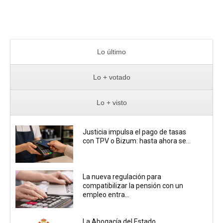
Lo último
Lo + votado
Lo + visto
Justicia impulsa el pago de tasas
con TPV o Bizum: hasta ahora se...
La nueva regulación para
compatibilizar la pensión con un
empleo entra...
La Abogacía del Estado