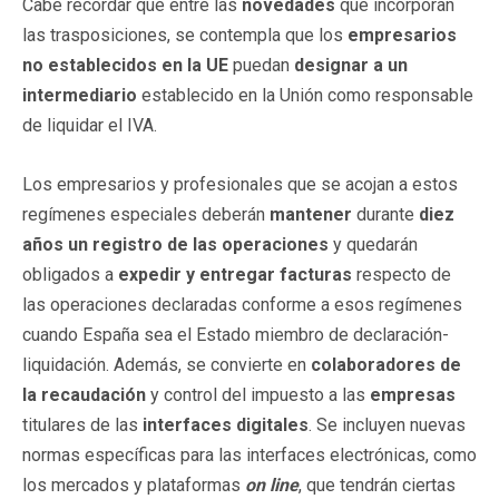
Cabe recordar que entre las
novedades
que incorporan
las trasposiciones, se contempla que los
empresarios
no establecidos en la UE
puedan
designar a un
intermediario
establecido en la Unión como responsable
de liquidar el IVA.
Los empresarios y profesionales que se acojan a estos
regímenes especiales deberán
mantener
durante
diez
años un registro de las operaciones
y quedarán
obligados a
expedir y entregar facturas
respecto de
las operaciones declaradas conforme a esos regímenes
cuando España sea el Estado miembro de declaración-
liquidación. Además, se convierte en
colaboradores de
la recaudación
y control del impuesto a las
empresas
titulares de las
interfaces digitales
. Se incluyen nuevas
normas específicas para las interfaces electrónicas, como
los mercados y plataformas
on line
, que tendrán ciertas