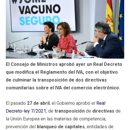
El Consejo de Ministros aprobó ayer un Real Decreto
que modifica el Reglamento del IVA, con el objetivo
de culminar la transposición de dos directivas
comunitarias sobre el IVA del comercio electrónico.
El pasado
27 de abril
, el Gobierno aprobó el
Real
Decreto-ley 7/2021
, de
transposición
de
directivas
de
la Unión Europea en las materias de competencia,
prevención del
blanqueo de capitales
, entidades de