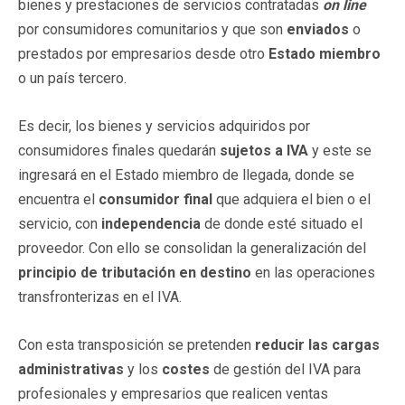
bienes y prestaciones de servicios contratadas
on line
por consumidores comunitarios y que son
enviados
o
prestados por empresarios desde otro
Estado miembro
o un país tercero.
Es decir, los bienes y servicios adquiridos por
consumidores finales quedarán
sujetos a IVA
y este se
ingresará en el Estado miembro de llegada, donde se
encuentra el
consumidor final
que adquiera el bien o el
servicio, con
independencia
de donde esté situado el
proveedor. Con ello se consolidan la generalización del
principio de tributación en destino
en las operaciones
transfronterizas en el IVA.
Con esta transposición se pretenden
reducir las cargas
administrativas
y los
costes
de gestión del IVA para
profesionales y empresarios que realicen ventas