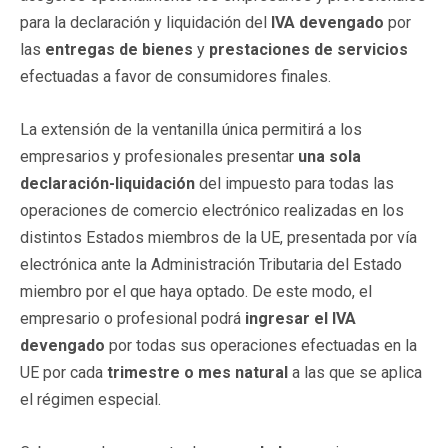
para la declaración y liquidación del
IVA devengado
por
las
entregas de bienes
y
prestaciones de servicios
efectuadas a favor de consumidores finales.
La extensión de la ventanilla única permitirá a los
empresarios y profesionales presentar
una sola
declaración-liquidación
del impuesto para todas las
operaciones de comercio electrónico realizadas en los
distintos Estados miembros de la UE, presentada por vía
electrónica ante la Administración Tributaria del Estado
miembro por el que haya optado. De este modo, el
empresario o profesional podrá
ingresar el IVA
devengado
por todas sus operaciones efectuadas en la
UE por cada
trimestre o mes natural
a las que se aplica
el régimen especial.