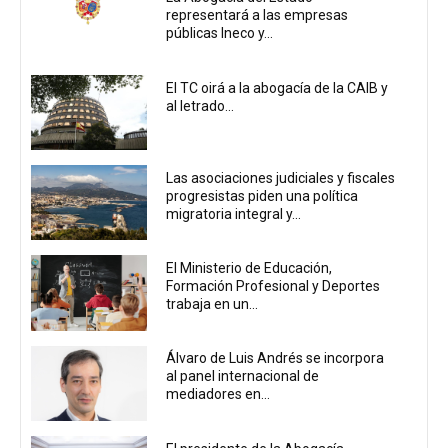
representará a las empresas
públicas Ineco y...
El TC oirá a la abogacía de la CAIB y
al letrado...
Las asociaciones judiciales y fiscales
progresistas piden una política
migratoria integral y...
El Ministerio de Educación,
Formación Profesional y Deportes
trabaja en un...
Álvaro de Luis Andrés se incorpora
al panel internacional de
mediadores en...