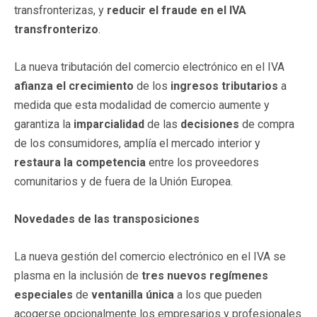
transfronterizas, y
reducir el fraude en el IVA
transfronterizo
.
La nueva tributación del comercio electrónico en el IVA
afianza el crecimiento
de los
ingresos tributarios
a
medida que esta modalidad de comercio aumente y
garantiza la
imparcialidad
de las
decisiones
de compra
de los consumidores, amplía el mercado interior y
restaura la competencia
entre los proveedores
comunitarios y de fuera de la Unión Europea.
Novedades de las transposiciones
La nueva gestión del comercio electrónico en el IVA se
plasma en la inclusión de
tres nuevos regímenes
especiales
de
ventanilla única
a los que pueden
acogerse opcionalmente los empresarios y profesionales