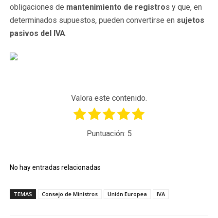
obligaciones de
mantenimiento de registro
s y que, en
determinados supuestos, pueden convertirse en
sujetos
pasivos del IVA
.
Valora este contenido.
Puntuación:
5
No hay entradas relacionadas
TEMAS
Consejo de Ministros
Unión Europea
IVA