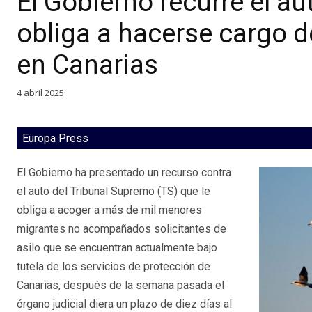
El Gobierno recurre el a
obliga a hacerse cargo 
en Canarias
4 abril 2025
Europa Press
El Gobierno ha presentado un recurso contra
el auto del Tribunal Supremo (TS) que le
obliga a acoger a más de mil menores
migrantes no acompañados solicitantes de
asilo que se encuentran actualmente bajo
tutela de los servicios de protección de
Canarias, después de la semana pasada el
órgano judicial diera un plazo de diez días al