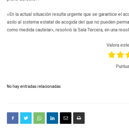
«En la actual situación resulta urgente que se garantice el
asilo al sistema estatal de acogida del que no pueden perm
como medida cautelar», resolvió la Sala Tercera, en una reso
Valora este
Puntua
No hay entradas relacionadas