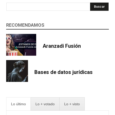
Buscar
RECOMENDAMOS
Aranzadi Fusión
Bases de datos jurídicas
Lo último
Lo + votado
Lo + visto