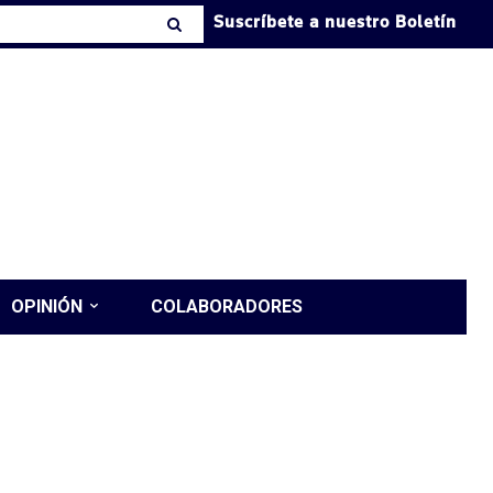
Suscríbete a nuestro Boletín
OPINIÓN
COLABORADORES