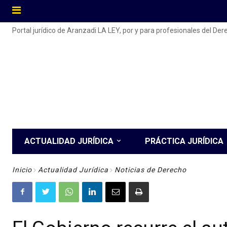
Portal jurídico de Aranzadi LA LEY, por y para profesionales del De
ACTUALIDAD JURÍDICA
PRÁCTICA JURÍDICA
Inicio
Actualidad Jurídica
Noticias de Derecho