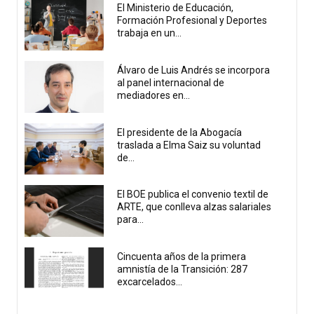
El Ministerio de Educación,
Formación Profesional y Deportes
trabaja en un...
Álvaro de Luis Andrés se incorpora
al panel internacional de
mediadores en...
El presidente de la Abogacía
traslada a Elma Saiz su voluntad
de...
El BOE publica el convenio textil de
ARTE, que conlleva alzas salariales
para...
Cincuenta años de la primera
amnistía de la Transición: 287
excarcelados...