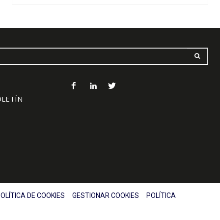
OLETÍN
OLÍTICA DE COOKIES
GESTIONAR COOKIES
POLÍTICA