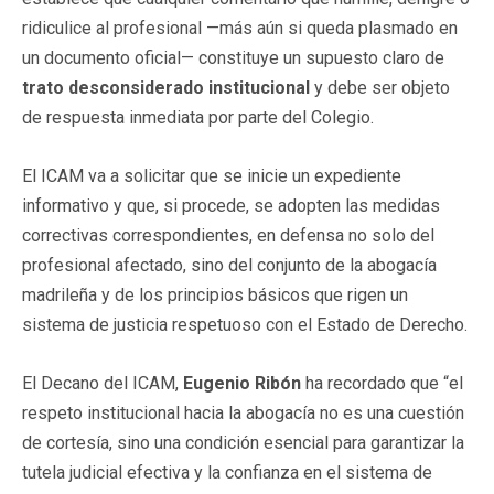
ridiculice al profesional —más aún si queda plasmado en
un documento oficial— constituye un supuesto claro de
trato desconsiderado institucional
y debe ser objeto
de respuesta inmediata por parte del Colegio.
El ICAM va a solicitar que se inicie un expediente
informativo y que, si procede, se adopten las medidas
correctivas correspondientes, en defensa no solo del
profesional afectado, sino del conjunto de la abogacía
madrileña y de los principios básicos que rigen un
sistema de justicia respetuoso con el Estado de Derecho.
El Decano del ICAM,
Eugenio Ribón
ha recordado que “el
respeto institucional hacia la abogacía no es una cuestión
de cortesía, sino una condición esencial para garantizar la
tutela judicial efectiva y la confianza en el sistema de