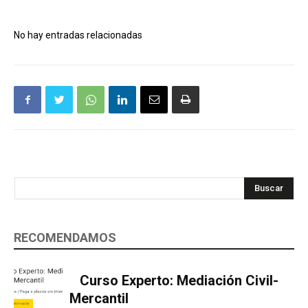
No hay entradas relacionadas
Buscar
RECOMENDAMOS
Curso Experto: Mediación Civil-
Mercantil