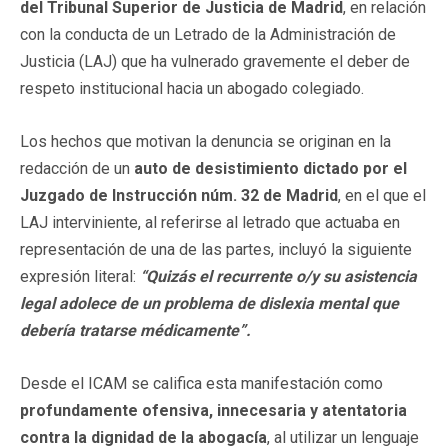
del Tribunal Superior de Justicia de Madrid
, en relación
con la conducta de un Letrado de la Administración de
Justicia (LAJ) que ha vulnerado gravemente el deber de
respeto institucional hacia un abogado colegiado.
Los hechos que motivan la denuncia se originan en la
redacción de un
auto de desistimiento dictado por el
Juzgado de Instrucción núm. 32 de Madrid
, en el que el
LAJ interviniente, al referirse al letrado que actuaba en
representación de una de las partes, incluyó la siguiente
expresión literal:
“Quizás el recurrente o/y su asistencia
legal adolece de un problema de dislexia mental que
debería tratarse médicamente”.
Desde el ICAM se califica esta manifestación como
profundamente ofensiva, innecesaria y atentatoria
contra la dignidad de la abogacía
, al utilizar un lenguaje