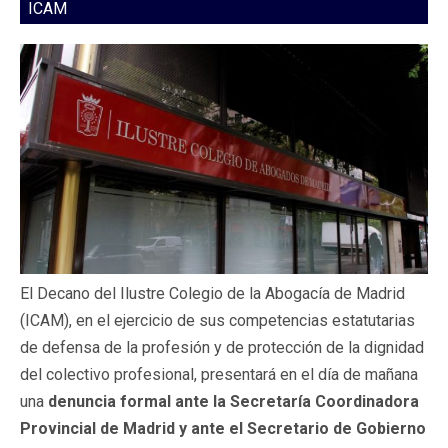
ICAM
El Decano del Ilustre Colegio de la Abogacía de Madrid
(ICAM), en el ejercicio de sus competencias estatutarias
de defensa de la profesión y de protección de la dignidad
del colectivo profesional, presentará en el día de mañana
una
denuncia formal ante la Secretaría Coordinadora
Provincial de Madrid y ante el Secretario de Gobierno