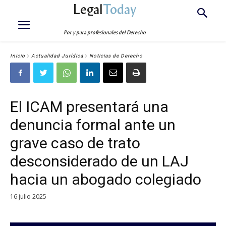
Legal
Today
Por y para profesionales del Derecho
Inicio
Actualidad Jurídica
Noticias de Derecho
El ICAM presentará una
denuncia formal ante un
grave caso de trato
desconsiderado de un LAJ
hacia un abogado colegiado
16 julio 2025