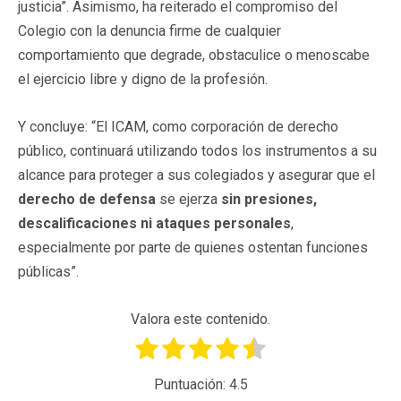
justicia”. Asimismo, ha reiterado el compromiso del
Colegio con la denuncia firme de cualquier
comportamiento que degrade, obstaculice o menoscabe
el ejercicio libre y digno de la profesión.
Y concluye: “El ICAM, como corporación de derecho
público, continuará utilizando todos los instrumentos a su
alcance para proteger a sus colegiados y asegurar que el
derecho de defensa
se ejerza
sin presiones,
descalificaciones ni ataques personales
,
especialmente por parte de quienes ostentan funciones
públicas”.
Valora este contenido.
Puntuación:
4.5