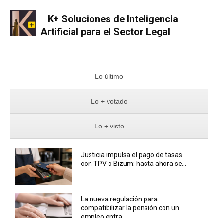
K+ Soluciones de Inteligencia
Artificial para el Sector Legal
Lo último
Lo + votado
Lo + visto
Justicia impulsa el pago de tasas
con TPV o Bizum: hasta ahora se...
La nueva regulación para
compatibilizar la pensión con un
empleo entra...