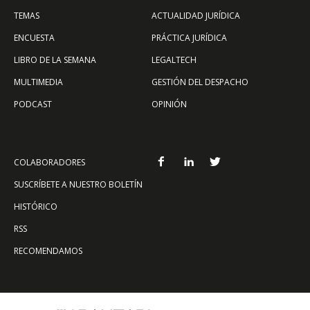
TEMAS
ACTUALIDAD JURÍDICA
ENCUESTA
PRÁCTICA JURÍDICA
LIBRO DE LA SEMANA
LEGALTECH
MULTIMEDIA
GESTIÓN DEL DESPACHO
PODCAST
OPINIÓN
COLABORADORES
SUSCRÍBETE A NUESTRO BOLETÍN
HISTÓRICO
RSS
RECOMENDAMOS