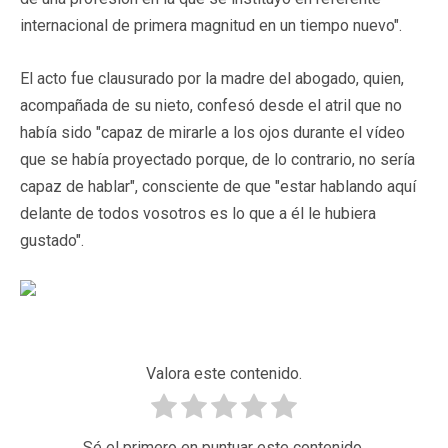
internacional de primera magnitud en un tiempo nuevo".
El acto fue clausurado por la madre del abogado, quien,
acompañada de su nieto, confesó desde el atril que no
había sido "capaz de mirarle a los ojos durante el vídeo
que se había proyectado porque, de lo contrario, no sería
capaz de hablar", consciente de que "estar hablando aquí
delante de todos vosotros es lo que a él le hubiera
gustado".
Valora este contenido.
Sé el primero en puntuar este contenido.