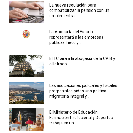
La nueva regulación para
compatibilizar la pensión con un
empleo entra...
La Abogacía del Estado
representará a las empresas
públicas Ineco y...
El TC oirá a la abogacía de la CAIB y
al letrado...
Las asociaciones judiciales y fiscales
progresistas piden una política
migratoria integral y...
El Ministerio de Educación,
Formación Profesional y Deportes
trabaja en un...