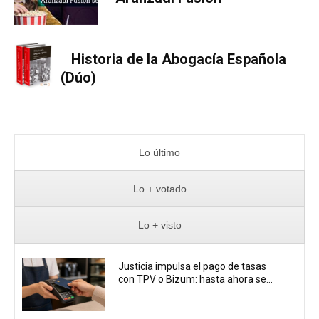
Historia de la Abogacía Española
(Dúo)
Lo último
Lo + votado
Lo + visto
Justicia impulsa el pago de tasas
con TPV o Bizum: hasta ahora se...