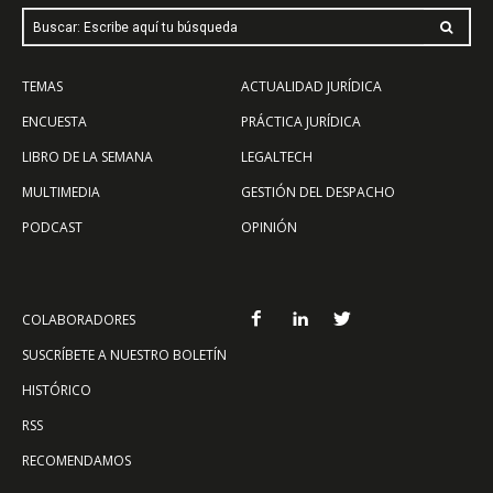
Buscar: Escribe aquí tu búsqueda
TEMAS
ACTUALIDAD JURÍDICA
ENCUESTA
PRÁCTICA JURÍDICA
LIBRO DE LA SEMANA
LEGALTECH
MULTIMEDIA
GESTIÓN DEL DESPACHO
PODCAST
OPINIÓN
COLABORADORES
SUSCRÍBETE A NUESTRO BOLETÍN
HISTÓRICO
RSS
RECOMENDAMOS