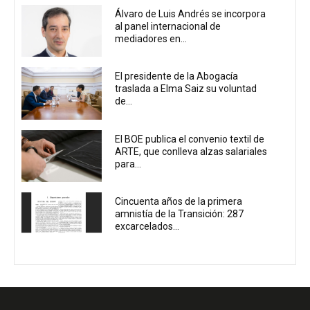
Álvaro de Luis Andrés se incorpora
al panel internacional de
mediadores en...
El presidente de la Abogacía
traslada a Elma Saiz su voluntad
de...
El BOE publica el convenio textil de
ARTE, que conlleva alzas salariales
para...
Cincuenta años de la primera
amnistía de la Transición: 287
excarcelados...