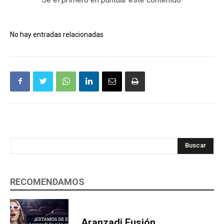
No hay entradas relacionadas
Buscar
RECOMENDAMOS
Aranzadi Fusión