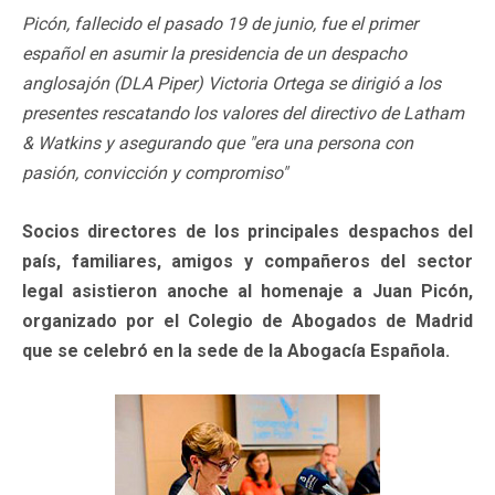
Picón, fallecido el pasado 19 de junio, fue el primer
español en asumir la presidencia de un despacho
anglosajón (DLA Piper) Victoria Ortega se dirigió a los
presentes rescatando los valores del directivo de Latham
& Watkins y asegurando que "era una persona con
pasión, convicción y compromiso"
Socios directores de los principales despachos del
país, familiares, amigos y compañeros del sector
legal asistieron anoche al homenaje a Juan Picón,
organizado por el Colegio de Abogados de Madrid
que se celebró en la sede de la Abogacía Española.