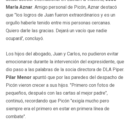
María Aznar
. Amigo personal de Picón, Aznar destacó
que "los logros de Juan fueron extraordinarios y es un
orgullo haberle tenido entre mis personas cercanas.
Quiero darle las gracias. Dejará un vacío que nadie
ocupará", concluyó.
Los hijos del abogado, Juan y Carlos, no pudieron evitar
emocionarse durante la intervención del expresidente, que
dio paso a las palabras de la socia directora de DLA Piper.
Pilar Menor
apuntó que por las paredes del despacho de
Picón vieron crecer a sus hijos. "Primero con fotos de
pequeños, después con las cartas al mejor padre",
continuó, recordando que Picón "exigía mucho pero
siempre era el primero en estar en primera línea de
combate".