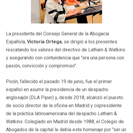
La presidenta del Consejo General de la Abogacía
Española,
Victoria Ortega
, se dirigió a los presentes
rescatando los valores del directivo de Latham & Watkins
y asegurando con contundencia que "era una persona con
pasión, convicción y compromiso".
Picón, fallecido el pasado 19 de junio, fue el primer
español en asumir la presidencia de un despacho
anglosajón (DLA Piper) y, desde 2018, alcanzó el puesto
de socio director de la oficina en Madrid y copresidente
de la práctica latinoamericana del despacho Latham &
Watkins. Colegiado en Madrid desde 1988, el Colegio de
Abogados de la capital le debía este homenaje por "ser un