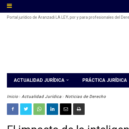
Portal jurídico de Aranzadi LA LEY, por y para profesionales del De
ACTUALIDAD JURÍDICA
PRÁCTICA JURÍDICA
Inicio
Actualidad Jurídica
Noticias de Derecho