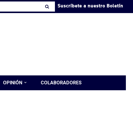
Suscríbete a nuestro Boletín
OPINIÓN
COLABORADORES