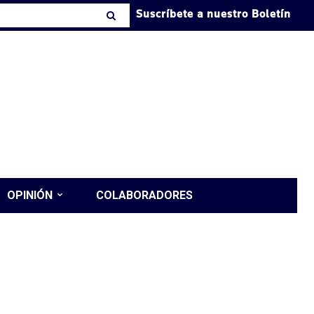
Suscríbete a nuestro Boletín
OPINIÓN
COLABORADORES