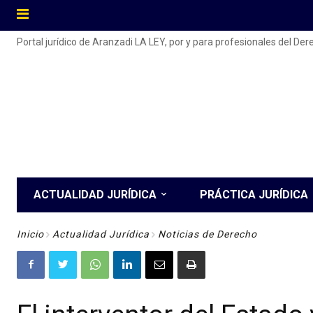
Portal jurídico de Aranzadi LA LEY, por y para profesionales del De
ACTUALIDAD JURÍDICA
PRÁCTICA JURÍDICA
Inicio
Actualidad Jurídica
Noticias de Derecho