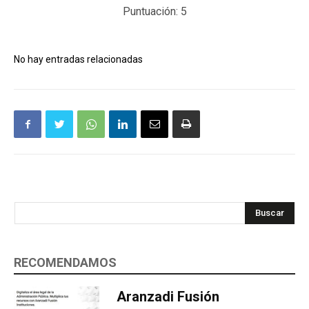
Puntuación:
5
No hay entradas relacionadas
Buscar
RECOMENDAMOS
Aranzadi Fusión