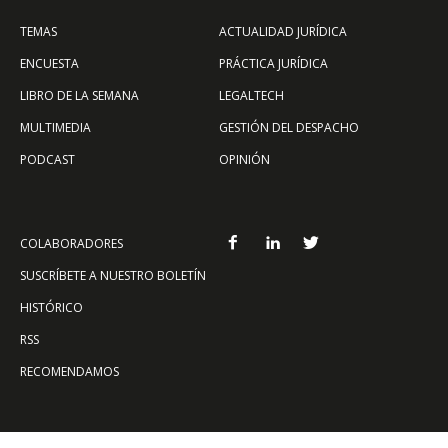
TEMAS
ACTUALIDAD JURÍDICA
ENCUESTA
PRÁCTICA JURÍDICA
LIBRO DE LA SEMANA
LEGALTECH
MULTIMEDIA
GESTIÓN DEL DESPACHO
PODCAST
OPINIÓN
COLABORADORES
SUSCRÍBETE A NUESTRO BOLETÍN
HISTÓRICO
RSS
RECOMENDAMOS