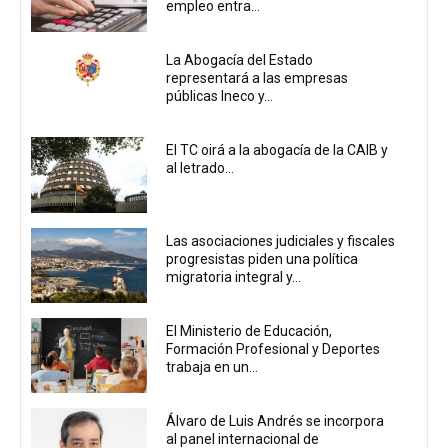
empleo entra...
La Abogacía del Estado
representará a las empresas
públicas Ineco y...
El TC oirá a la abogacía de la CAIB y
al letrado...
Las asociaciones judiciales y fiscales
progresistas piden una política
migratoria integral y...
El Ministerio de Educación,
Formación Profesional y Deportes
trabaja en un...
Álvaro de Luis Andrés se incorpora
al panel internacional de