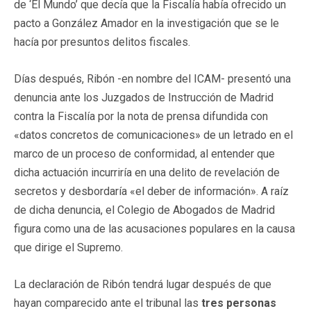
de ‘El Mundo’ que decía que la Fiscalía había ofrecido un
pacto a González Amador en la investigación que se le
hacía por presuntos delitos fiscales.
Días después, Ribón -en nombre del ICAM- presentó una
denuncia ante los Juzgados de Instrucción de Madrid
contra la Fiscalía por la nota de prensa difundida con
«datos concretos de comunicaciones» de un letrado en el
marco de un proceso de conformidad, al entender que
dicha actuación incurriría en una delito de revelación de
secretos y desbordaría «el deber de información». A raíz
de dicha denuncia, el Colegio de Abogados de Madrid
figura como una de las acusaciones populares en la causa
que dirige el Supremo.
La declaración de Ribón tendrá lugar después de que
hayan comparecido ante el tribunal las
tres personas