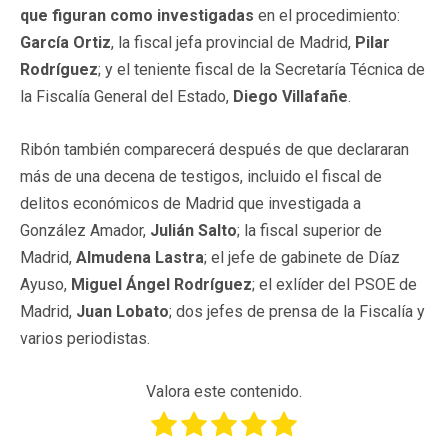
que figuran como investigadas
en el procedimiento:
García Ortiz
, la fiscal jefa provincial de Madrid,
Pilar
Rodríguez
; y el teniente fiscal de la Secretaría Técnica de
la Fiscalía General del Estado,
Diego Villafañe
.
Ribón también comparecerá después de que declararan
más de una decena de testigos, incluido el fiscal de
delitos económicos de Madrid que investigada a
González Amador,
Julián Salto
; la fiscal superior de
Madrid,
Almudena Lastra
; el jefe de gabinete de Díaz
Ayuso,
Miguel Ángel Rodríguez
; el exlíder del PSOE de
Madrid,
Juan Lobato
; dos jefes de prensa de la Fiscalía y
varios periodistas.
Valora este contenido.