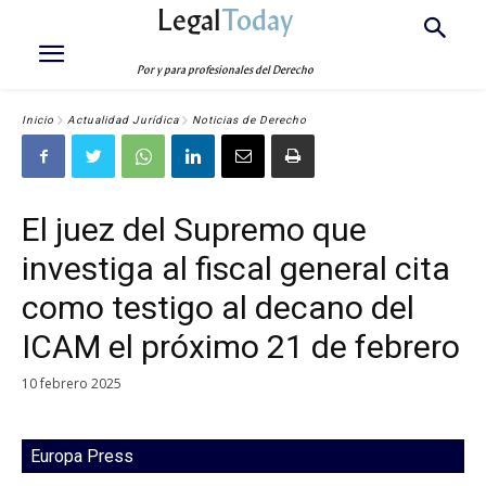
Legal
Today
Por y para profesionales del Derecho
Inicio
Actualidad Jurídica
Noticias de Derecho
El juez del Supremo que
investiga al fiscal general cita
como testigo al decano del
ICAM el próximo 21 de febrero
10 febrero 2025
Europa Press