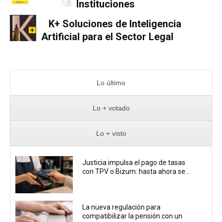
Instituciones
K+ Soluciones de Inteligencia
Artificial para el Sector Legal
Lo último
Lo + votado
Lo + visto
Justicia impulsa el pago de tasas
con TPV o Bizum: hasta ahora se...
La nueva regulación para
compatibilizar la pensión con un