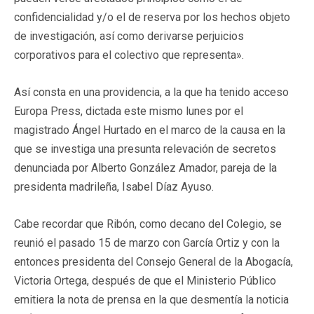
confidencialidad y/o el de reserva por los hechos objeto
de investigación, así como derivarse perjuicios
corporativos para el colectivo que representa».
Así consta en una providencia, a la que ha tenido acceso
Europa Press, dictada este mismo lunes por el
magistrado Ángel Hurtado en el marco de la causa en la
que se investiga una presunta relevación de secretos
denunciada por Alberto González Amador, pareja de la
presidenta madrileña, Isabel Díaz Ayuso.
Cabe recordar que Ribón, como decano del Colegio, se
reunió el pasado 15 de marzo con García Ortiz y con la
entonces presidenta del Consejo General de la Abogacía,
Victoria Ortega, después de que el Ministerio Público
emitiera la nota de prensa en la que desmentía la noticia