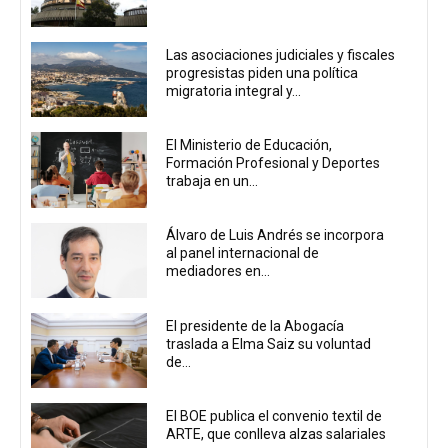
Las asociaciones judiciales y fiscales
progresistas piden una política
migratoria integral y...
El Ministerio de Educación,
Formación Profesional y Deportes
trabaja en un...
Álvaro de Luis Andrés se incorpora
al panel internacional de
mediadores en...
El presidente de la Abogacía
traslada a Elma Saiz su voluntad
de...
El BOE publica el convenio textil de
ARTE, que conlleva alzas salariales