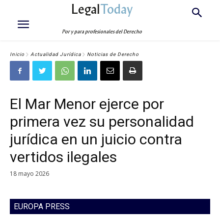
Legal
Today
Por y para profesionales del Derecho
Inicio
Actualidad Jurídica
Noticias de Derecho
El Mar Menor ejerce por
primera vez su personalidad
jurídica en un juicio contra
vertidos ilegales
18 mayo 2026
EUROPA PRESS