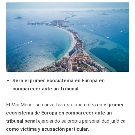
Será el primer ecosistema en Europa en
comparecer ante un Tribunal
El Mar Menor se convertirá este miércoles en
el primer
ecosistema de Europa en comparecer ante un
tribunal penal
ejerciendo su propia personalidad jurídica
como víctima y acusación particular.