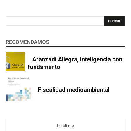
Buscar
RECOMENDAMOS
Aranzadi Allegra, inteligencia con
fundamento
Fiscalidad medioambiental
Lo último