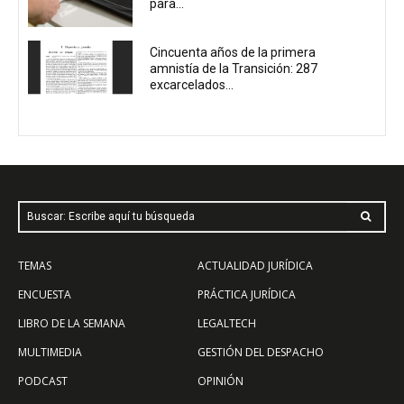
para...
Cincuenta años de la primera
amnistía de la Transición: 287
excarcelados...
Buscar: Escribe aquí tu búsqueda
TEMAS
ACTUALIDAD JURÍDICA
ENCUESTA
PRÁCTICA JURÍDICA
LIBRO DE LA SEMANA
LEGALTECH
MULTIMEDIA
GESTIÓN DEL DESPACHO
PODCAST
OPINIÓN