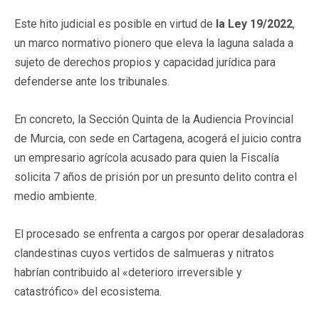
Este hito judicial es posible en virtud de
la Ley 19/2022
,
un marco normativo pionero que eleva la laguna salada a
sujeto de derechos propios y capacidad jurídica para
defenderse ante los tribunales.
En concreto, la Sección Quinta de la Audiencia Provincial
de Murcia, con sede en Cartagena, acogerá el juicio contra
un empresario agrícola acusado para quien la Fiscalía
solicita 7 años de prisión por un presunto delito contra el
medio ambiente.
El procesado se enfrenta a cargos por operar desaladoras
clandestinas cuyos vertidos de salmueras y nitratos
habrían contribuido al «deterioro irreversible y
catastrófico» del ecosistema.