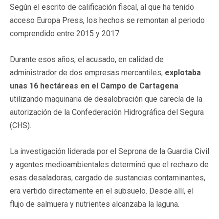
Según el escrito de calificación fiscal, al que ha tenido
acceso Europa Press, los hechos se remontan al periodo
comprendido entre 2015 y 2017.
Durante esos años, el acusado, en calidad de
administrador de dos empresas mercantiles,
explotaba
unas 16 hectáreas en el Campo de Cartagena
utilizando maquinaria de desalobración que carecía de la
autorización de la Confederación Hidrográfica del Segura
(CHS).
La investigación liderada por el Seprona de la Guardia Civil
y agentes medioambientales determinó que el rechazo de
esas desaladoras, cargado de sustancias contaminantes,
era vertido directamente en el subsuelo. Desde allí, el
flujo de salmuera y nutrientes alcanzaba la laguna.