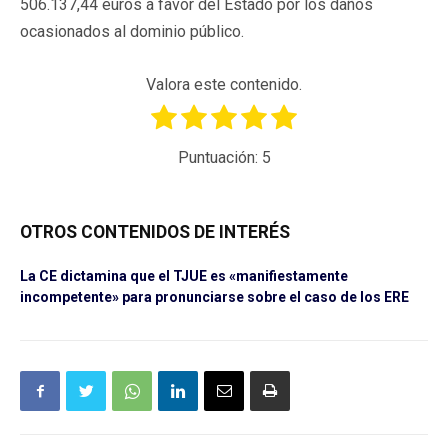
506.137,44 euros a favor del Estado por los daños
ocasionados al dominio público.
Valora este contenido.
Puntuación:
5
OTROS CONTENIDOS DE INTERÉS
La CE dictamina que el TJUE es «manifiestamente
incompetente» para pronunciarse sobre el caso de los ERE