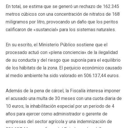
En total, se estima que se generó un rechazo de 162.345
metros cúbicos con una concentración de nitratos de 168
miligramos por litro, provocando un daño que los peritos
calificaron de «sustancial» para los sistemas naturales.
En su escrito, el Ministerio Público sostiene que el
procesado actuó con «plena conciencia» de la ilegalidad
de su conducta y del riesgo que suponía para el equilibrio
de los hábitats de la zona. El perjuicio económico causado
al medio ambiente ha sido valorado en 506.137,44 euros.
Además de la pena de cárcel, la Fiscalía interesa imponer
el acusado una multa de 30 meses con una cuota diaria de
10 euros; la inhabilitación especial por un periodo de 4
años para ejercer como administrador o gerente de
empresas del sector agrícola y una indemnización de