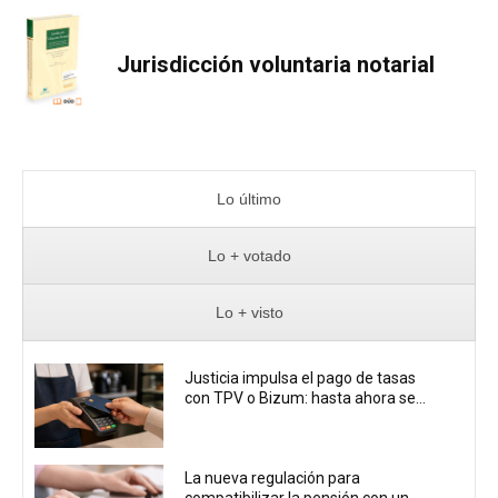
Jurisdicción voluntaria notarial
Lo último
Lo + votado
Lo + visto
Justicia impulsa el pago de tasas
con TPV o Bizum: hasta ahora se...
La nueva regulación para