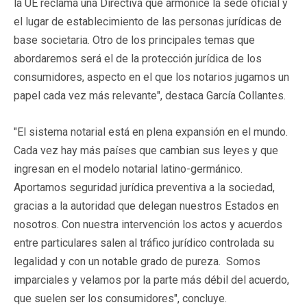
la UE reclama una Directiva que armonice la sede oficial y
el lugar de establecimiento de las personas jurídicas de
base societaria. Otro de los principales temas que
abordaremos será el de la protección jurídica de los
consumidores, aspecto en el que los notarios jugamos un
papel cada vez más relevante", destaca García Collantes.
"El sistema notarial está en plena expansión en el mundo.
Cada vez hay más países que cambian sus leyes y que
ingresan en el modelo notarial latino-germánico.
Aportamos seguridad jurídica preventiva a la sociedad,
gracias a la autoridad que delegan nuestros Estados en
nosotros. Con nuestra intervención los actos y acuerdos
entre particulares salen al tráfico jurídico controlada su
legalidad y con un notable grado de pureza. Somos
imparciales y velamos por la parte más débil del acuerdo,
que suelen ser los consumidores", concluye.