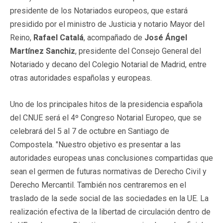
presidente de los Notariados europeos, que estará
presidido por el ministro de Justicia y notario Mayor del
Reino,
Rafael Catalá
, acompañado de
José Ángel
Martínez Sanchiz
, presidente del Consejo General del
Notariado y decano del Colegio Notarial de Madrid, entre
otras autoridades españolas y europeas.
Uno de los principales hitos de la presidencia española
del CNUE será el 4º Congreso Notarial Europeo, que se
celebrará del 5 al 7 de octubre en Santiago de
Compostela. "Nuestro objetivo es presentar a las
autoridades europeas unas conclusiones compartidas que
sean el germen de futuras normativas de Derecho Civil y
Derecho Mercantil. También nos centraremos en el
traslado de la sede social de las sociedades en la UE. La
realización efectiva de la libertad de circulación dentro de