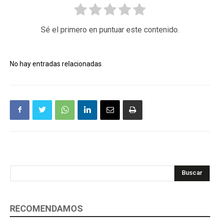
Sé el primero en puntuar este contenido.
No hay entradas relacionadas
Buscar
RECOMENDAMOS