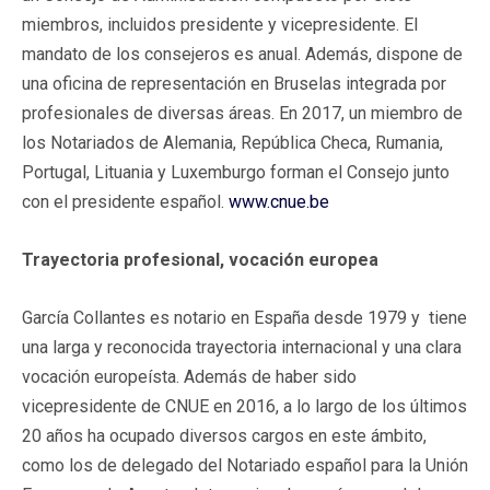
miembros, incluidos presidente y vicepresidente. El
mandato de los consejeros es anual. Además, dispone de
una oficina de representación en Bruselas integrada por
profesionales de diversas áreas. En 2017, un miembro de
los Notariados de Alemania, República Checa, Rumania,
Portugal, Lituania y Luxemburgo forman el Consejo junto
con el presidente español.
www.cnue.be
Trayectoria profesional, vocación europea
García Collantes es notario en España desde 1979 y tiene
una larga y reconocida trayectoria internacional y una clara
vocación europeísta. Además de haber sido
vicepresidente de CNUE en 2016, a lo largo de los últimos
20 años ha ocupado diversos cargos en este ámbito,
como los de delegado del Notariado español para la Unión