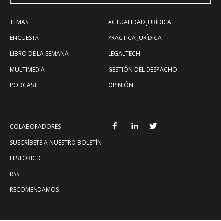
TEMAS
ACTUALIDAD JURÍDICA
ENCUESTA
PRÁCTICA JURÍDICA
LIBRO DE LA SEMANA
LEGALTECH
MULTIMEDIA
GESTIÓN DEL DESPACHO
PODCAST
OPINIÓN
COLABORADORES
SUSCRÍBETE A NUESTRO BOLETÍN
HISTÓRICO
RSS
RECOMENDAMOS