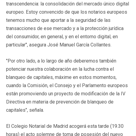
transcendencia: la consolidación del mercado único digital
europeo. Estoy convencido de que los notarios europeos
tenemos mucho que aportar a la seguridad de las
transacciones de ese mercado y a la protección jurídica
del consumidor, en general, y en el entorno digital, en
particular", asegura José Manuel García Collantes.
"Por otro lado, a lo largo de año deberemos también
potenciar nuestra colaboración en la lucha contra el
blanqueo de capitales, máxime en estos momentos,
cuando la Comisión, el Consejo y el Parlamento europeos
están promoviendo un proyecto de modificación de la IV
Directiva en materia de prevención de blanqueo de
capitales", señala.
El Colegio Notarial de Madrid acogerá esta tarde (19.30
horas) el acto solemne de toma de posesión del nuevo