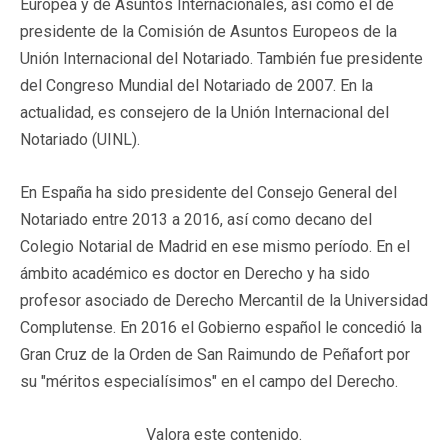
Europea y de Asuntos Internacionales, así como el de
presidente de la Comisión de Asuntos Europeos de la
Unión Internacional del Notariado. También fue presidente
del Congreso Mundial del Notariado de 2007. En la
actualidad, es consejero de la Unión Internacional del
Notariado (UINL).
En España ha sido presidente del Consejo General del
Notariado entre 2013 a 2016, así como decano del
Colegio Notarial de Madrid en ese mismo período. En el
ámbito académico es doctor en Derecho y ha sido
profesor asociado de Derecho Mercantil de la Universidad
Complutense. En 2016 el Gobierno español le concedió la
Gran Cruz de la Orden de San Raimundo de Peñafort por
su "méritos especialísimos" en el campo del Derecho.
Valora este contenido.