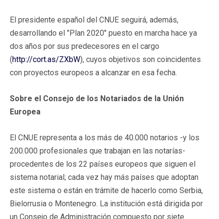
El presidente español del CNUE seguirá, además,
desarrollando el "Plan 2020" puesto en marcha hace ya
dos años por sus predecesores en el cargo
(
http://cort.as/ZXbW
), cuyos objetivos son coincidentes
con proyectos europeos a alcanzar en esa fecha.
Sobre el Consejo de los Notariados de la Unión
Europea
El CNUE representa a los más de 40.000 notarios -y los
200.000 profesionales que trabajan en las notarías-
procedentes de los 22 países europeos que siguen el
sistema notarial; cada vez hay más países que adoptan
este sistema o están en trámite de hacerlo como Serbia,
Bielorrusia o Montenegro. La institución está dirigida por
un Consejo de Administración compuesto por siete