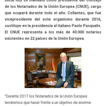
inicia hoy su mandato como presidente del Consejo
de los Notariados de la Unión Europea (CNUE), cargo
que ocupará durante todo el año. Collantes, que fue
vicepresidente del este organismo durante 2016,
sustituye en la presidencia al italiano Paolo Pasqualis.
El CNUE representa a los más de 40.000 notarios
existentes en 22 países de la Unión Europea.
"Durante 2017 los Notariados de la Unión Europea
tendremos que hacer frente a un objetivo de enorme