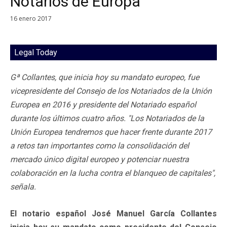
Notarios de Europa
16 enero 2017
Legal Today
Gª Collantes, que inicia hoy su mandato europeo, fue
vicepresidente del Consejo de los Notariados de la Unión
Europea en 2016 y presidente del Notariado español
durante los últimos cuatro años. "Los Notariados de la
Unión Europea tendremos que hacer frente durante 2017
a retos tan importantes como la consolidación del
mercado único digital europeo y potenciar nuestra
colaboración en la lucha contra el blanqueo de capitales",
señala.
El notario español José Manuel García Collantes