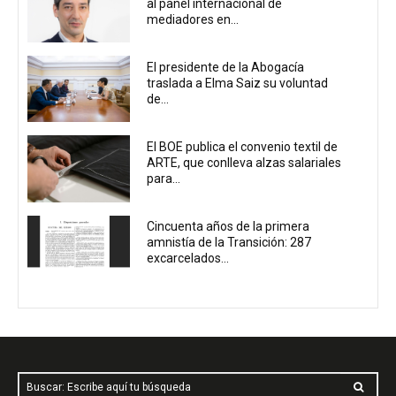
al panel internacional de
mediadores en...
El presidente de la Abogacía
traslada a Elma Saiz su voluntad
de...
El BOE publica el convenio textil de
ARTE, que conlleva alzas salariales
para...
Cincuenta años de la primera
amnistía de la Transición: 287
excarcelados...
Buscar: Escribe aquí tu búsqueda