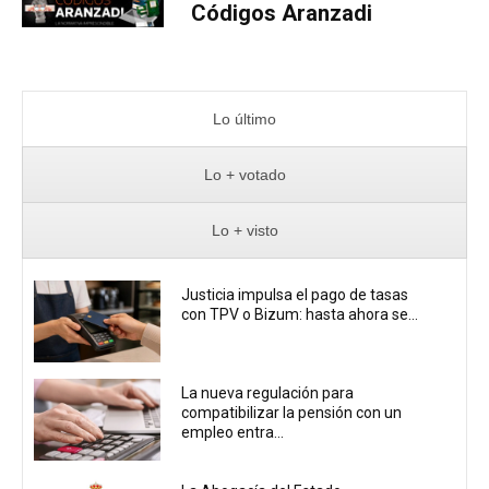
Códigos Aranzadi
Lo último
Lo + votado
Lo + visto
Justicia impulsa el pago de tasas
con TPV o Bizum: hasta ahora se...
La nueva regulación para
compatibilizar la pensión con un
empleo entra...