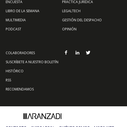
ENCUESTA
PRÁCTICA JURÍDICA
LIBRO DE LA SEMANA
LEGALTECH
MULTIMEDIA
GESTIÓN DEL DESPACHO
PODCAST
OPINIÓN
COLABORADORES
SUSCRÍBETE A NUESTRO BOLETÍN
HISTÓRICO
RSS
RECOMENDAMOS