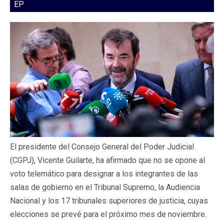
EP
El presidente del Consejo General del Poder Judicial
(CGPJ), Vicente Guilarte, ha afirmado que no se opone al
voto telemático para designar a los integrantes de las
salas de gobierno en el Tribunal Supremo, la Audiencia
Nacional y los 17 tribunales superiores de justicia, cuyas
elecciones se prevé para el próximo mes de noviembre.