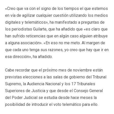
«Creo que va con el signo de los tiempos el que estemos
en vía de agilizar cualquier cuestión utilizando los medios
digitales y telemáticos», ha manifestado a preguntas de
los periodistas Guilarte, que ha añadido que «es claro que
han sufrido reticencias que en algún caso alguien atribuye
a alguna asociación». «En eso no me meto. Al margen de
que cada uno tenga sus razones, yo creo que hay que ir en
esa dirección», ha añadido.
Cabe recordar que el próximo mes de noviembre están
previstas elecciones a las salas de gobierno del Tribunal
Supremo, la Audiencia Nacional y los 17 Tribunales
Superiores de Justicia y que desde el Consejo General
del Poder Judicial se estudia desde hace meses la
posibilidad de introducir el voto telemático para ello.