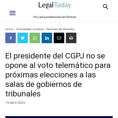
Legal
Today
Por y para profesionales del Derecho
Inicio
Actualidad Jurídica
Noticias de Derecho
El presidente del CGPJ no se
opone al voto telemático para
próximas elecciones a las
salas de gobiernos de
tribunales
19 abril 2024