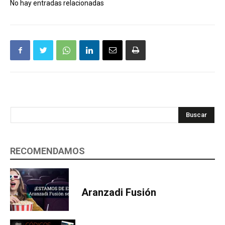
No hay entradas relacionadas
Buscar
RECOMENDAMOS
Aranzadi Fusión