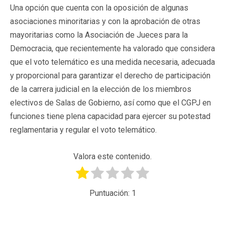
Una opción que cuenta con la oposición de algunas
asociaciones minoritarias y con la aprobación de otras
mayoritarias como la Asociación de Jueces para la
Democracia, que recientemente ha valorado que considera
que el voto telemático es una medida necesaria, adecuada
y proporcional para garantizar el derecho de participación
de la carrera judicial en la elección de los miembros
electivos de Salas de Gobierno, así como que el CGPJ en
funciones tiene plena capacidad para ejercer su potestad
reglamentaria y regular el voto telemático.
Valora este contenido.
Puntuación:
1