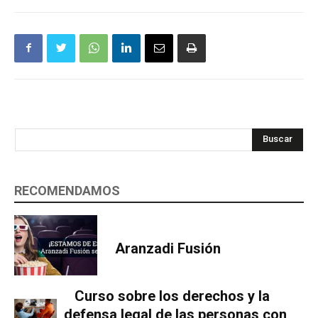
Buscar
RECOMENDAMOS
Aranzadi Fusión
Curso sobre los derechos y la
defensa legal de las personas con