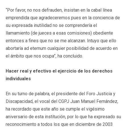
“Por favor, no nos defrauden, insistan en la cabal línea
emprendida que agradeceremos pues en la conciencia de
su expresada inutilidad no se comprendería el
llamamiento (de jueces a esas comisiones) obediente
entonces a fines que no se me alcanzan. Intuyo que ello
abortaría ad eternum cualquier posibilidad de acuerdo en
el ámbito que nos ocupa”, ha concluido.
Hacer real y efectivo el ejercicio de los derechos
individuales
En su turno de palabra, el presidente del Foro Justicia y
Discapacidad, el vocal del CGPJ Juan Manuel Fernández,
ha recordado que este año se cumple el vigésimo
aniversario de esta institución, por lo que ha expresado su
reconocimiento a todos los que en diciembre de 2003