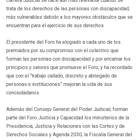
Carrera Judicial se hace aún más relevante cuando se
trata de los derechos de las personas con discapacidad,
más vulnerables debido a los mayores obstáculos que se
encuentran para el ejercicio de sus derechos.
El presidente del Foro ha elogiado a cada uno de los
premiados por su compromiso con el colectivo que
forman las personas con discapacidad y por encarnar los
principios y valores que promueve el Foro; y ha recordado
que con el “trabajo callado, discreto y abnegado de
personas e instituciones” mejoran la vida de sus
conciudadanos.
Además del Consejo General del Poder Judicial, forman
parte del Foro Justicia y Capacidad los ministerios de la
Presidencia, Justicia y Relaciones con las Cortes y de
Derechos Sociales y Agenda 2030; la Fiscalía General del