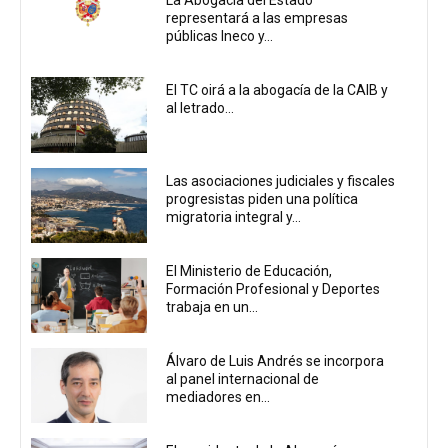
representará a las empresas
públicas Ineco y...
El TC oirá a la abogacía de la CAIB y
al letrado...
Las asociaciones judiciales y fiscales
progresistas piden una política
migratoria integral y...
El Ministerio de Educación,
Formación Profesional y Deportes
trabaja en un...
Álvaro de Luis Andrés se incorpora
al panel internacional de
mediadores en...