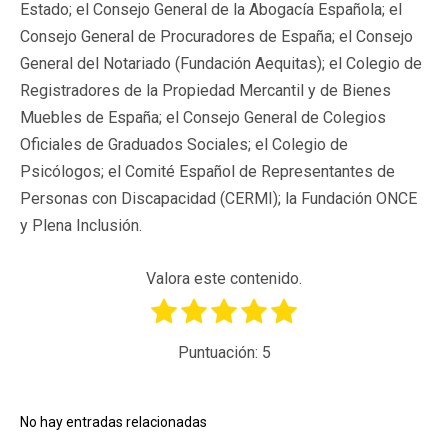
Estado; el Consejo General de la Abogacía Española; el
Consejo General de Procuradores de España; el Consejo
General del Notariado (Fundación Aequitas); el Colegio de
Registradores de la Propiedad Mercantil y de Bienes
Muebles de España; el Consejo General de Colegios
Oficiales de Graduados Sociales; el Colegio de
Psicólogos; el Comité Español de Representantes de
Personas con Discapacidad (CERMI); la Fundación ONCE
y Plena Inclusión.
Valora este contenido.
Puntuación:
5
No hay entradas relacionadas