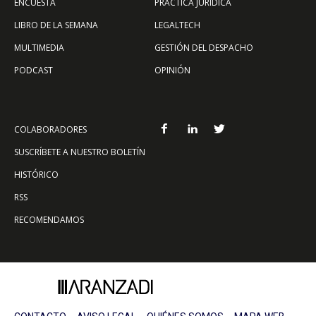
ENCUESTA
PRÁCTICA JURÍDICA
LIBRO DE LA SEMANA
LEGALTECH
MULTIMEDIA
GESTIÓN DEL DESPACHO
PODCAST
OPINIÓN
COLABORADORES
SUSCRÍBETE A NUESTRO BOLETÍN
HISTÓRICO
RSS
RECOMENDAMOS