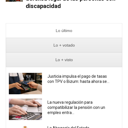
discapacidad
Lo último
Lo + votado
Lo + visto
Justicia impulsa el pago de tasas
con TPV o Bizum: hasta ahora se...
La nueva regulación para
compatibilizar la pensión con un
empleo entra...
La Abogacía del Estado