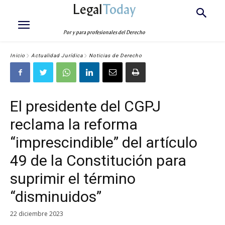
Legal
Today
Por y para profesionales del Derecho
Inicio
Actualidad Jurídica
Noticias de Derecho
El presidente del CGPJ
reclama la reforma
“imprescindible” del artículo
49 de la Constitución para
suprimir el término
“disminuidos”
22 diciembre 2023