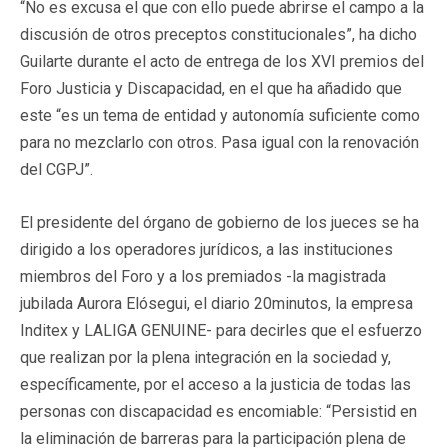
“No es excusa el que con ello puede abrirse el campo a la
discusión de otros preceptos constitucionales”, ha dicho
Guilarte durante el acto de entrega de los XVI premios del
Foro Justicia y Discapacidad, en el que ha añadido que
este “es un tema de entidad y autonomía suficiente como
para no mezclarlo con otros. Pasa igual con la renovación
del CGPJ”.
El presidente del órgano de gobierno de los jueces se ha
dirigido a los operadores jurídicos, a las instituciones
miembros del Foro y a los premiados -la magistrada
jubilada Aurora Elósegui, el diario 20minutos, la empresa
Inditex y LALIGA GENUINE- para decirles que el esfuerzo
que realizan por la plena integración en la sociedad y,
específicamente, por el acceso a la justicia de todas las
personas con discapacidad es encomiable: “Persistid en
la eliminación de barreras para la participación plena de