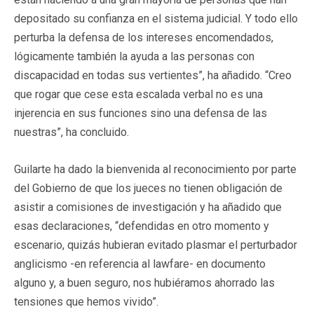
depositado su confianza en el sistema judicial. Y todo ello
perturba la defensa de los intereses encomendados,
lógicamente también la ayuda a las personas con
discapacidad en todas sus vertientes”, ha añadido. “Creo
que rogar que cese esta escalada verbal no es una
injerencia en sus funciones sino una defensa de las
nuestras”, ha concluido.
Guilarte ha dado la bienvenida al reconocimiento por parte
del Gobierno de que los jueces no tienen obligación de
asistir a comisiones de investigación y ha añadido que
esas declaraciones, “defendidas en otro momento y
escenario, quizás hubieran evitado plasmar el perturbador
anglicismo -en referencia al lawfare- en documento
alguno y, a buen seguro, nos hubiéramos ahorrado las
tensiones que hemos vivido”.