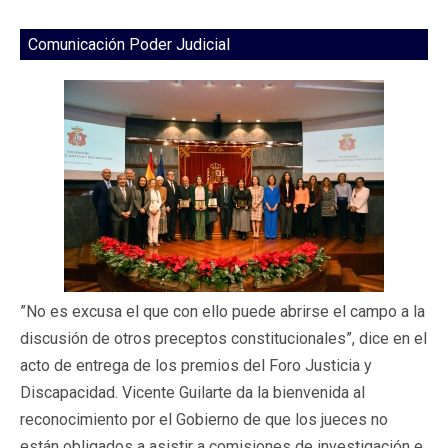
Comunicación Poder Judicial
”No es excusa el que con ello puede abrirse el campo a la
discusión de otros preceptos constitucionales”, dice en el
acto de entrega de los premios del Foro Justicia y
Discapacidad. Vicente Guilarte da la bienvenida al
reconocimiento por el Gobierno de que los jueces no
están obligados a asistir a comisiones de investigación e