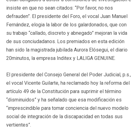
insiste en que no sean citados: “Por favor, no nos
defrauden”. El presidente del Foro, el vocal Juan Manuel
Fernández, elogia la labor de los galardonados, que con
su trabajo “callado, discreto y abnegado” mejoran la vida
de sus conciudadanos. Los premiados en esta edición
han sido la magistrada jubilada Aurora Elósegui, el diario
20minutos, la empresa Inditex y LALIGA GENUINE.
El presidente del Consejo General del Poder Judicial, p.s.,
el vocal Vicente Guilarte, ha reclamado hoy la reforma del
artículo 49 de la Constitución para suprimir el término
“disminuidos” y ha señalado que esa modificación es
“imprescindible para tomar conciencia del nuevo modelo
social de integración de la discapacidad en todas sus
vertientes”.