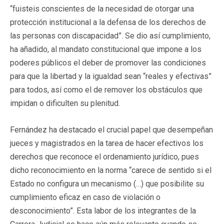
“fuisteis conscientes de la necesidad de otorgar una
protección institucional a la defensa de los derechos de
las personas con discapacidad”. Se dio así cumplimiento,
ha añadido, al mandato constitucional que impone a los
poderes públicos el deber de promover las condiciones
para que la libertad y la igualdad sean “reales y efectivas”
para todos, así como el de remover los obstáculos que
impidan o dificulten su plenitud.
Fernández ha destacado el crucial papel que desempeñan
jueces y magistrados en la tarea de hacer efectivos los
derechos que reconoce el ordenamiento jurídico, pues
dicho reconocimiento en la norma “carece de sentido si el
Estado no configura un mecanismo (…) que posibilite su
cumplimiento eficaz en caso de violación o
desconocimiento”. Esta labor de los integrantes de la