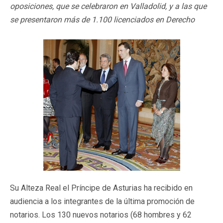
oposiciones, que se celebraron en Valladolid, y a las que
se presentaron más de 1.100 licenciados en Derecho
Su Alteza Real el Príncipe de Asturias ha recibido en
audiencia a los integrantes de la última promoción de
notarios. Los 130 nuevos notarios (68 hombres y 62