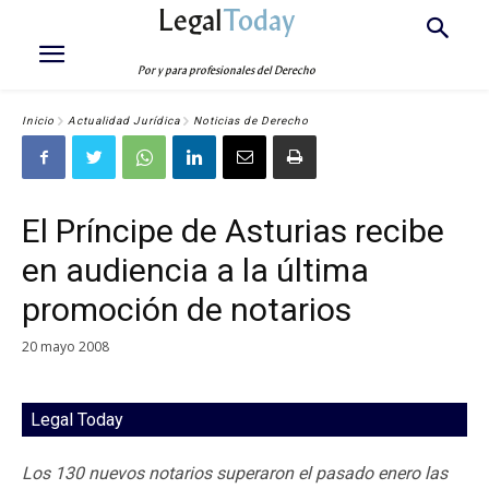
Legal
Today
Por y para profesionales del Derecho
Inicio
Actualidad Jurídica
Noticias de Derecho
El Príncipe de Asturias recibe
en audiencia a la última
promoción de notarios
20 mayo 2008
Legal Today
Los 130 nuevos notarios superaron el pasado enero las