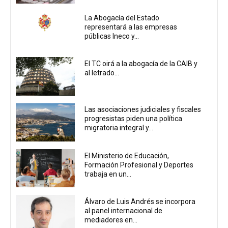
La Abogacía del Estado
representará a las empresas
públicas Ineco y...
El TC oirá a la abogacía de la CAIB y
al letrado...
Las asociaciones judiciales y fiscales
progresistas piden una política
migratoria integral y...
El Ministerio de Educación,
Formación Profesional y Deportes
trabaja en un...
Álvaro de Luis Andrés se incorpora
al panel internacional de
mediadores en...