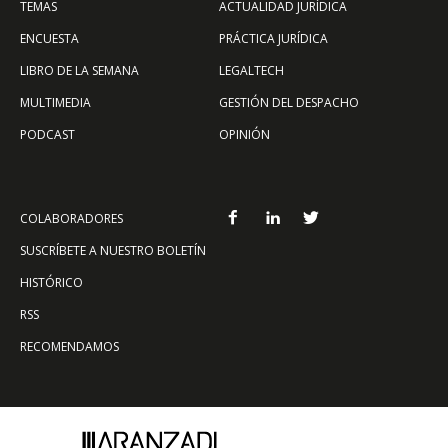
TEMAS
ACTUALIDAD JURÍDICA
ENCUESTA
PRÁCTICA JURÍDICA
LIBRO DE LA SEMANA
LEGALTECH
MULTIMEDIA
GESTIÓN DEL DESPACHO
PODCAST
OPINIÓN
COLABORADORES
SUSCRÍBETE A NUESTRO BOLETÍN
HISTÓRICO
RSS
RECOMENDAMOS