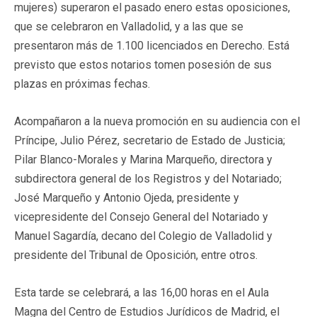
mujeres) superaron el pasado enero estas oposiciones,
que se celebraron en Valladolid, y a las que se
presentaron más de 1.100 licenciados en Derecho. Está
previsto que estos notarios tomen posesión de sus
plazas en próximas fechas.
Acompañaron a la nueva promoción en su audiencia con el
Príncipe, Julio Pérez, secretario de Estado de Justicia;
Pilar Blanco-Morales y Marina Marqueño, directora y
subdirectora general de los Registros y del Notariado;
José Marqueño y Antonio Ojeda, presidente y
vicepresidente del Consejo General del Notariado y
Manuel Sagardía, decano del Colegio de Valladolid y
presidente del Tribunal de Oposición, entre otros.
Esta tarde se celebrará, a las 16,00 horas en el Aula
Magna del Centro de Estudios Jurídicos de Madrid, el