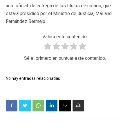
acto oficial de entrega de los títulos de notario, que
estará presidido por el Ministro de Justicia, Mariano
Fernández Bermejo.
Valora este contenido.
Sé el primero en puntuar este contenido.
No hay entradas relacionadas