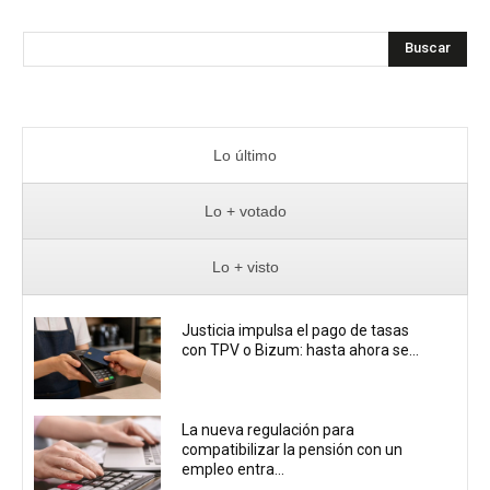
Buscar
Lo último
Lo + votado
Lo + visto
Justicia impulsa el pago de tasas
con TPV o Bizum: hasta ahora se...
La nueva regulación para
compatibilizar la pensión con un
empleo entra...