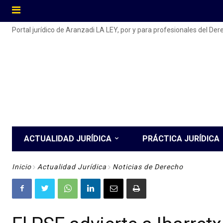
Portal jurídico de Aranzadi LA LEY, por y para profesionales del De
ACTUALIDAD JURÍDICA
PRÁCTICA JURÍDICA
Inicio
Actualidad Jurídica
Noticias de Derecho