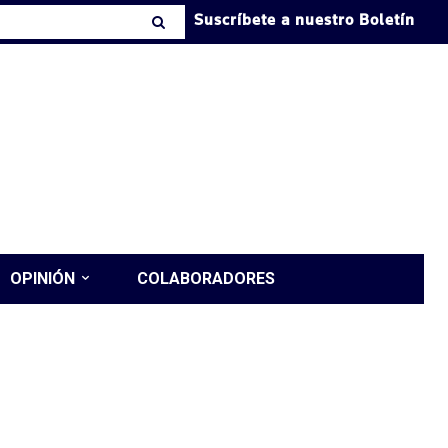
Suscríbete a nuestro Boletín
OPINIÓN
COLABORADORES