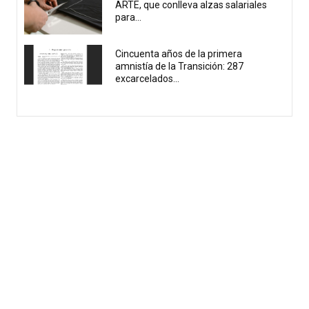
ARTE, que conlleva alzas salariales
para...
Cincuenta años de la primera
amnistía de la Transición: 287
excarcelados...