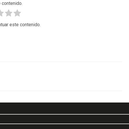
 contenido.
tuar este contenido.