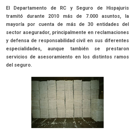
El Departamento de RC y Seguro de Hispajuris
tramitó durante 2010 más de 7.000 asuntos, la
mayoría por cuenta de más de 30 entidades del
sector asegurador, principalmente en reclamaciones
y defensa de responsabilidad civil en sus diferentes
especialidades, aunque también se prestaron
servicios de asesoramiento en los distintos ramos
del seguro.