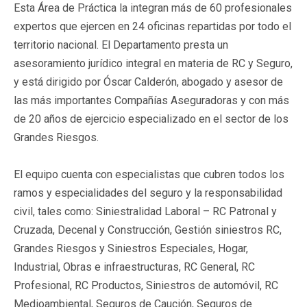
Esta Área de Práctica la integran más de 60 profesionales
expertos que ejercen en 24 oficinas repartidas por todo el
territorio nacional. El Departamento presta un
asesoramiento jurídico integral en materia de RC y Seguro,
y está dirigido por Óscar Calderón, abogado y asesor de
las más importantes Compañías Aseguradoras y con más
de 20 años de ejercicio especializado en el sector de los
Grandes Riesgos.
El equipo cuenta con especialistas que cubren todos los
ramos y especialidades del seguro y la responsabilidad
civil, tales como: Siniestralidad Laboral – RC Patronal y
Cruzada, Decenal y Construcción, Gestión siniestros RC,
Grandes Riesgos y Siniestros Especiales, Hogar,
Industrial, Obras e infraestructuras, RC General, RC
Profesional, RC Productos, Siniestros de automóvil, RC
Medioambiental, Seguros de Caución, Seguros de