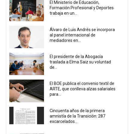
El Ministerio de Educación,
Formación Profesional y Deportes
trabaja en un...
Álvaro de Luis Andrés se incorpora
al panel internacional de
mediadores en...
El presidente de la Abogacía
traslada a Elma Saiz su voluntad
de...
El BOE publica el convenio textil de
ARTE, que conlleva alzas salariales
para...
Cincuenta años de la primera
amnistía de la Transición: 287
excarcelados...