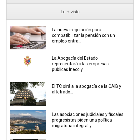
Lo + visto
La nueva regulación para
compatibilizar la pensión con un
empleo entra...
La Abogacía del Estado
representará a las empresas
públicas Ineco y...
El TC oirá a la abogacía de la CAIB y
al letrado...
Las asociaciones judiciales y fiscales
progresistas piden una política
migratoria integral y...