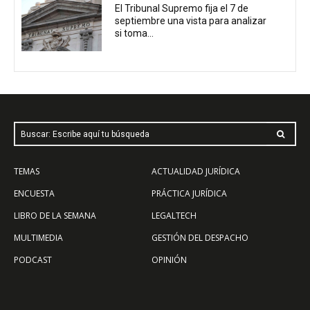
El Tribunal Supremo fija el 7 de
septiembre una vista para analizar
si toma...
Buscar: Escribe aquí tu búsqueda
TEMAS
ACTUALIDAD JURÍDICA
ENCUESTA
PRÁCTICA JURÍDICA
LIBRO DE LA SEMANA
LEGALTECH
MULTIMEDIA
GESTIÓN DEL DESPACHO
PODCAST
OPINIÓN