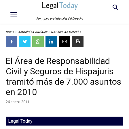
Legal
Today
Por y para profesionales del Derecho
Inicio
Actualidad Jurídica
Noticias de Derecho
El Área de Responsabilidad
Civil y Seguros de Hispajuris
tramitó más de 7.000 asuntos
en 2010
26 enero 2011
Legal Today