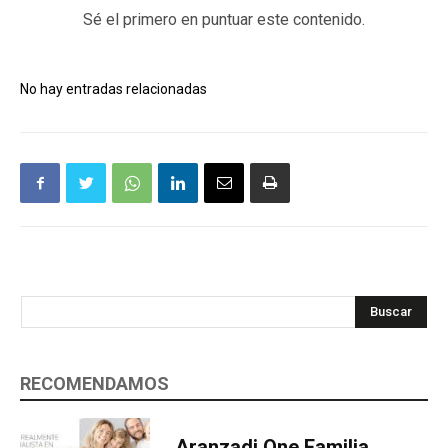
Sé el primero en puntuar este contenido.
No hay entradas relacionadas
Buscar
RECOMENDAMOS
Aranzadi One Familia