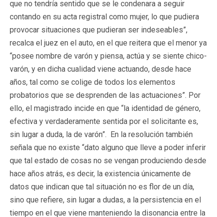
que no tendría sentido que se le condenara a seguir
contando en su acta registral como mujer, lo que pudiera
provocar situaciones que pudieran ser indeseables”,
recalca el juez en el auto, en el que reitera que el menor ya
“posee nombre de varón y piensa, actúa y se siente chico-
varón, y en dicha cualidad viene actuando, desde hace
años, tal como se colige de todos los elementos
probatorios que se desprenden de las actuaciones”. Por
ello, el magistrado incide en que “la identidad de género,
efectiva y verdaderamente sentida por el solicitante es,
sin lugar a duda, la de varón”. En la resolución también
señala que no existe “dato alguno que lleve a poder inferir
que tal estado de cosas no se vengan produciendo desde
hace años atrás, es decir, la existencia únicamente de
datos que indican que tal situación no es flor de un día,
sino que refiere, sin lugar a dudas, a la persistencia en el
tiempo en el que viene manteniendo la disonancia entre la