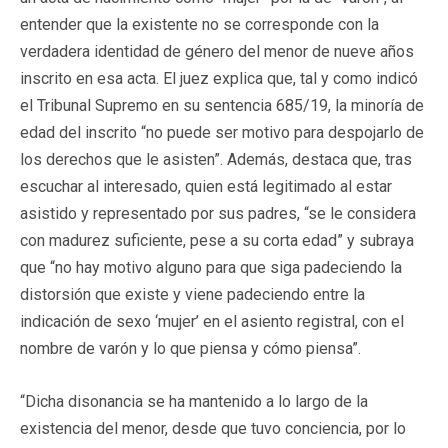
entender que la existente no se corresponde con la
verdadera identidad de género del menor de nueve años
inscrito en esa acta. El juez explica que, tal y como indicó
el Tribunal Supremo en su sentencia 685/19, la minoría de
edad del inscrito “no puede ser motivo para despojarlo de
los derechos que le asisten”. Además, destaca que, tras
escuchar al interesado, quien está legitimado al estar
asistido y representado por sus padres, “se le considera
con madurez suficiente, pese a su corta edad” y subraya
que “no hay motivo alguno para que siga padeciendo la
distorsión que existe y viene padeciendo entre la
indicación de sexo ‘mujer’ en el asiento registral, con el
nombre de varón y lo que piensa y cómo piensa”.
“Dicha disonancia se ha mantenido a lo largo de la
existencia del menor, desde que tuvo conciencia, por lo