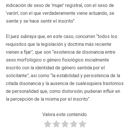
indicación de sexo de ‘mujer’ registral, con el sexo de
‘varón’, con el que verdaderamente viene actuando, se
siente y se hace sentir el inscrito”.
El juez subraya que, en este caso, concurren “todos los
requisitos que la legislación y doctrina más reciente
vienen a fijar”, que son “existencia de disonancia entre
sexo morfológico o género fisiológico inicialmente
inscrito con la identidad de género sentida por el
solicitante”, así como “la estabilidad y persistencia de la
citada disonancia y la ausencia de cualesquiera trastornos
de personalidad que, como distorsión, pudieran influir en
la percepción de la misma por el inscrito”.
Valora este contenido.