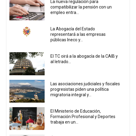
La nueva regulación para
compatibilizar la pensión con un
empleo entra...
La Abogacía del Estado
representará a las empresas
públicas Ineco y...
El TC oirá a la abogacía de la CAIB y
al letrado...
Las asociaciones judiciales y fiscales
progresistas piden una política
migratoria integral y...
El Ministerio de Educación,
Formación Profesional y Deportes
trabaja en un...