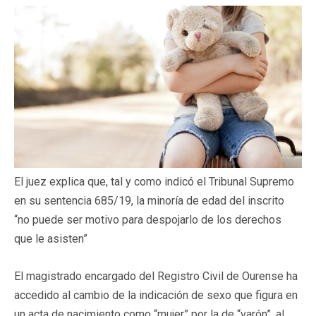
El juez explica que, tal y como indicó el Tribunal Supremo
en su sentencia 685/19, la minoría de edad del inscrito
“no puede ser motivo para despojarlo de los derechos
que le asisten”
El magistrado encargado del Registro Civil de Ourense ha
accedido al cambio de la indicación de sexo que figura en
un acta de nacimiento como “mujer” por la de “varón”, al