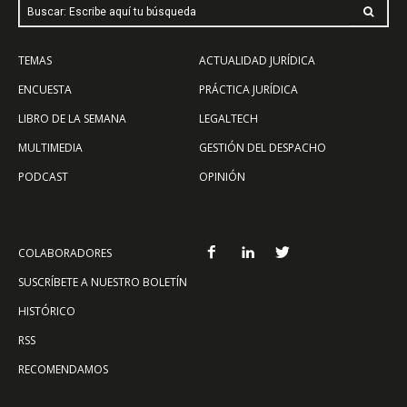
Buscar: Escribe aquí tu búsqueda
TEMAS
ACTUALIDAD JURÍDICA
ENCUESTA
PRÁCTICA JURÍDICA
LIBRO DE LA SEMANA
LEGALTECH
MULTIMEDIA
GESTIÓN DEL DESPACHO
PODCAST
OPINIÓN
COLABORADORES
SUSCRÍBETE A NUESTRO BOLETÍN
HISTÓRICO
RSS
RECOMENDAMOS