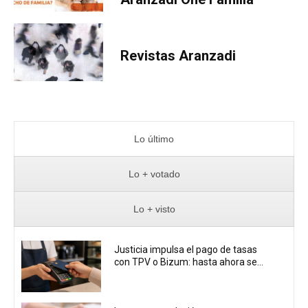
Revistas Aranzadi
Lo último
Lo + votado
Lo + visto
Justicia impulsa el pago de tasas
con TPV o Bizum: hasta ahora se...