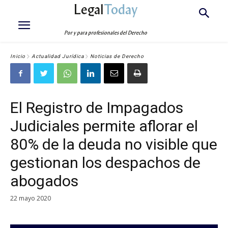
Legal
Today
Por y para profesionales del Derecho
Inicio
Actualidad Jurídica
Noticias de Derecho
El Registro de Impagados
Judiciales permite aflorar el
80% de la deuda no visible que
gestionan los despachos de
abogados
22 mayo 2020