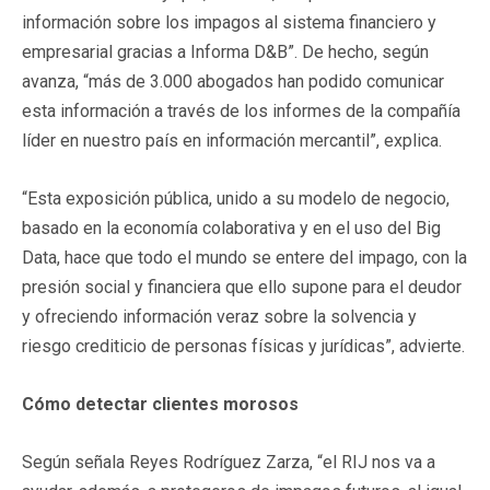
información sobre los impagos al sistema financiero y
empresarial gracias a Informa D&B”. De hecho, según
avanza, “más de 3.000 abogados han podido comunicar
esta información a través de los informes de la compañía
líder en nuestro país en información mercantil”, explica.
“Esta exposición pública, unido a su modelo de negocio,
basado en la economía colaborativa y en el uso del Big
Data, hace que todo el mundo se entere del impago, con la
presión social y financiera que ello supone para el deudor
y ofreciendo información veraz sobre la solvencia y
riesgo crediticio de personas físicas y jurídicas”, advierte.
Cómo detectar clientes morosos
Según señala Reyes Rodríguez Zarza, “el RIJ nos va a