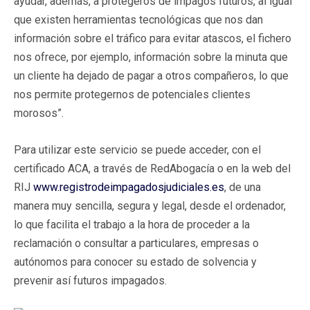
ayudar, además, a protegeros de impagos futuros, al igual
que existen herramientas tecnológicas que nos dan
información sobre el tráfico para evitar atascos, el fichero
nos ofrece, por ejemplo, información sobre la minuta que
un cliente ha dejado de pagar a otros compañeros, lo que
nos permite protegernos de potenciales clientes
morosos”.
Para utilizar este servicio se puede acceder, con el
certificado ACA, a través de RedAbogacía o en la web del
RIJ
www.registrodeimpagadosjudiciales.es
, de una
manera muy sencilla, segura y legal, desde el ordenador,
lo que facilita el trabajo a la hora de proceder a la
reclamación o consultar a particulares, empresas o
autónomos para conocer su estado de solvencia y
prevenir así futuros impagados.