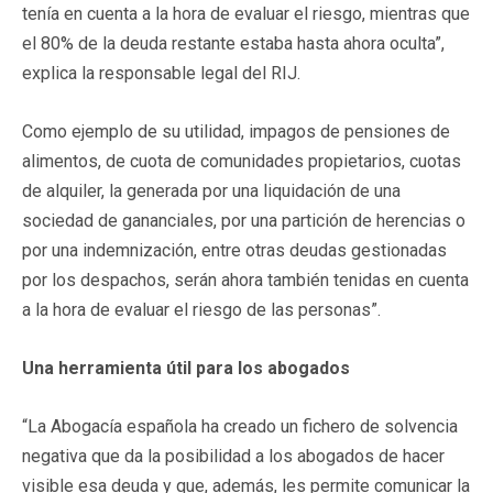
tenía en cuenta a la hora de evaluar el riesgo, mientras que
el 80% de la deuda restante estaba hasta ahora oculta”,
explica la responsable legal del RIJ.
Como ejemplo de su utilidad, impagos de pensiones de
alimentos, de cuota de comunidades propietarios, cuotas
de alquiler, la generada por una liquidación de una
sociedad de gananciales, por una partición de herencias o
por una indemnización, entre otras deudas gestionadas
por los despachos, serán ahora también tenidas en cuenta
a la hora de evaluar el riesgo de las personas”.
Una herramienta útil para los abogados
“La Abogacía española ha creado un fichero de solvencia
negativa que da la posibilidad a los abogados de hacer
visible esa deuda y que, además, les permite comunicar la