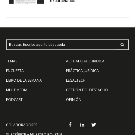
excarcelados...
Buscar: Escribe aquí tu búsqueda
TEMAS
ACTUALIDAD JURÍDICA
ENCUESTA
PRÁCTICA JURÍDICA
LIBRO DE LA SEMANA
LEGALTECH
MULTIMEDIA
GESTIÓN DEL DESPACHO
PODCAST
OPINIÓN
COLABORADORES
SUSCRÍBETE A NUESTRO BOLETÍN