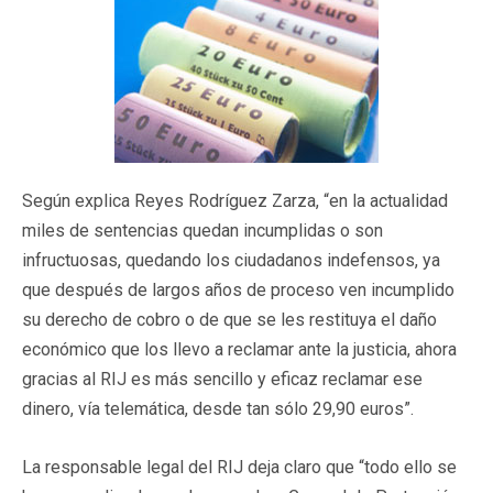
Según explica Reyes Rodríguez Zarza, “en la actualidad
miles de sentencias quedan incumplidas o son
infructuosas, quedando los ciudadanos indefensos, ya
que después de largos años de proceso ven incumplido
su derecho de cobro o de que se les restituya el daño
económico que los llevo a reclamar ante la justicia, ahora
gracias al RIJ es más sencillo y eficaz reclamar ese
dinero, vía telemática, desde tan sólo 29,90 euros”.
La responsable legal del RIJ deja claro que “todo ello se