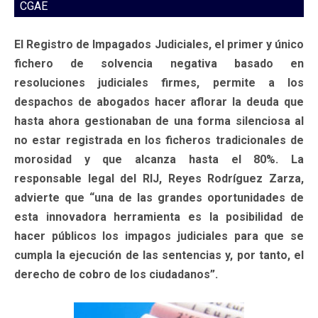
CGAE
El Registro de Impagados Judiciales, el primer y único
fichero de solvencia negativa basado en
resoluciones judiciales firmes, permite a los
despachos de abogados hacer aflorar la deuda que
hasta ahora gestionaban de una forma silenciosa al
no estar registrada en los ficheros tradicionales de
morosidad y que alcanza hasta el 80%. La
responsable legal del RIJ, Reyes Rodríguez Zarza,
advierte que “una de las grandes oportunidades de
esta innovadora herramienta es la posibilidad de
hacer públicos los impagos judiciales para que se
cumpla la ejecución de las sentencias y, por tanto, el
derecho de cobro de los ciudadanos”.