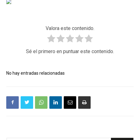
Valora este contenido.
Sé el primero en puntuar este contenido.
No hay entradas relacionadas