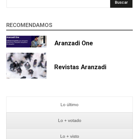
Buscar
RECOMENDAMOS
Aranzadi One
Revistas Aranzadi
Lo último
Lo + votado
Lo + visto