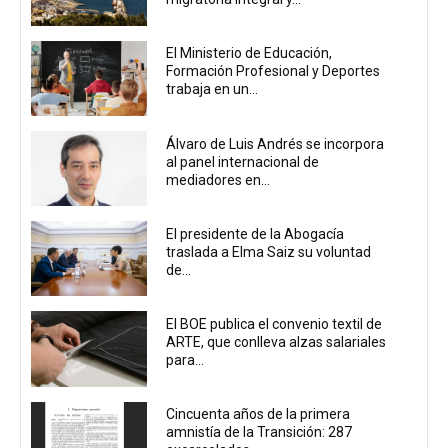
El Ministerio de Educación,
Formación Profesional y Deportes
trabaja en un...
Álvaro de Luis Andrés se incorpora
al panel internacional de
mediadores en...
El presidente de la Abogacía
traslada a Elma Saiz su voluntad
de...
El BOE publica el convenio textil de
ARTE, que conlleva alzas salariales
para...
Cincuenta años de la primera
amnistía de la Transición: 287