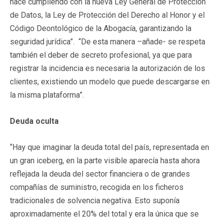
hace cumpliendo con la nueva Ley General de Protección
de Datos, la Ley de Protección del Derecho al Honor y el
Código Deontológico de la Abogacía, garantizando la
seguridad jurídica”. “De esta manera –añade- se respeta
también el deber de secreto profesional, ya que para
registrar la incidencia es necesaria la autorización de los
clientes, existiendo un modelo que puede descargarse en
la misma plataforma”.
Deuda oculta
“Hay que imaginar la deuda total del país, representada en
un gran iceberg, en la parte visible aparecía hasta ahora
reflejada la deuda del sector financiera o de grandes
compañías de suministro, recogida en los ficheros
tradicionales de solvencia negativa. Esto suponía
aproximadamente el 20% del total y era la única que se