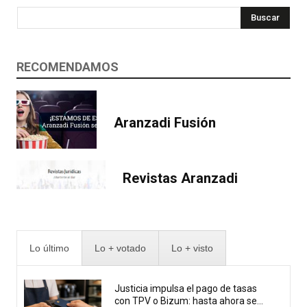
Buscar
RECOMENDAMOS
Aranzadi Fusión
Revistas Aranzadi
Lo último
Lo + votado
Lo + visto
Justicia impulsa el pago de tasas
con TPV o Bizum: hasta ahora se...