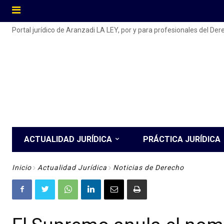
Portal jurídico de Aranzadi LA LEY, por y para profesionales del De
ACTUALIDAD JURÍDICA
PRÁCTICA JURÍDICA
Inicio
Actualidad Jurídica
Noticias de Derecho