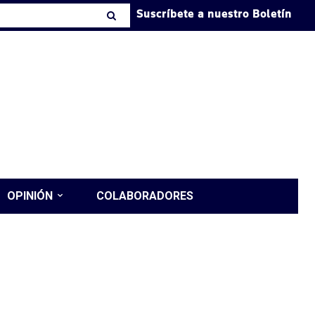
Suscríbete a nuestro Boletín
OPINIÓN
COLABORADORES