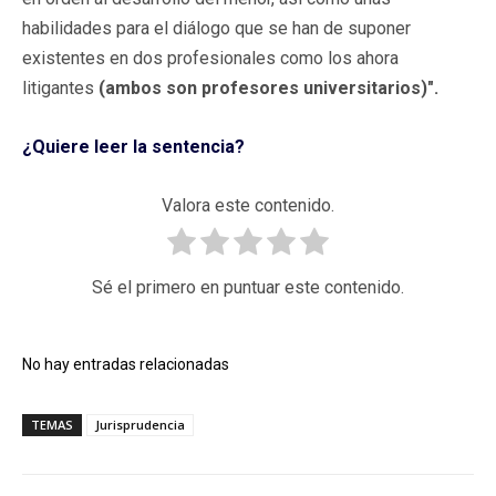
habilidades para el diálogo que se han de suponer
existentes en dos profesionales como los ahora
litigantes
(ambos son profesores universitarios)".
¿Quiere leer la sentencia?
Valora este contenido.
Sé el primero en puntuar este contenido.
No hay entradas relacionadas
TEMAS
Jurisprudencia