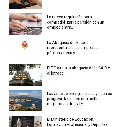
La nueva regulación para
compatibilizar la pensión con un
empleo entra...
La Abogacía del Estado
representará a las empresas
públicas Ineco y...
El TC oirá a la abogacía de la CAIB y
al letrado...
Las asociaciones judiciales y fiscales
progresistas piden una política
migratoria integral y...
El Ministerio de Educación,
Formación Profesional y Deportes