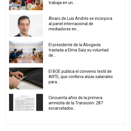
trabaja en un...
Álvaro de Luis Andrés se incorpora
al panel internacional de
mediadores en...
El presidente de la Abogacía
traslada a Elma Saiz su voluntad
de...
El BOE publica el convenio textil de
ARTE, que conlleva alzas salariales
para...
Cincuenta años de la primera
amnistía de la Transición: 287
excarcelados...