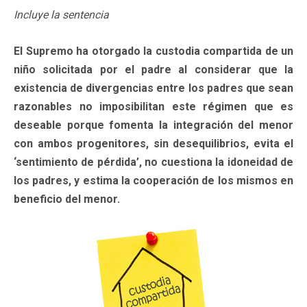
Incluye la sentencia
El Supremo ha otorgado la custodia compartida de un
niño solicitada por el padre al considerar que la
existencia de divergencias entre los padres que sean
razonables no imposibilitan este régimen que es
deseable porque fomenta la integración del menor
con ambos progenitores, sin desequilibrios, evita el
‘sentimiento de pérdida’, no cuestiona la idoneidad de
los padres, y estima la cooperación de los mismos en
beneficio del menor.