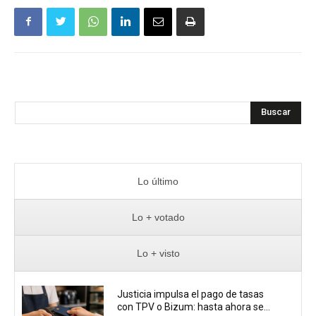
Buscar
Lo último
Lo + votado
Lo + visto
Justicia impulsa el pago de tasas
con TPV o Bizum: hasta ahora se...