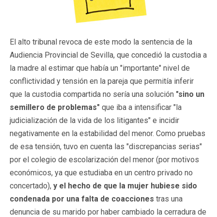
El alto tribunal revoca de este modo la sentencia de la
Audiencia Provincial de Sevilla, que concedió la custodia a
la madre al estimar que había un "importante" nivel de
conflictividad y tensión en la pareja que permitía inferir
que la custodia compartida no sería una solución
"sino un
semillero de problemas"
que iba a intensificar "la
judicialización de la vida de los litigantes" e incidir
negativamente en la estabilidad del menor. Como pruebas
de esa tensión, tuvo en cuenta las "discrepancias serias"
por el colegio de escolarización del menor (por motivos
económicos, ya que estudiaba en un centro privado no
concertado),
y el hecho de que la mujer hubiese sido
condenada por una falta de coacciones
tras una
denuncia de su marido por haber cambiado la cerradura de