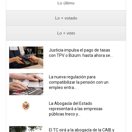
Lo último
Lo + votado
Lo + visto
Justicia impulsa el pago de tasas
con TPV o Bizum: hasta ahora se...
La nueva regulación para
compatibilizar la pensión con un
empleo entra...
La Abogacía del Estado
representará a las empresas
públicas Ineco y...
El TC oirá a la abogacía de la CAIB y