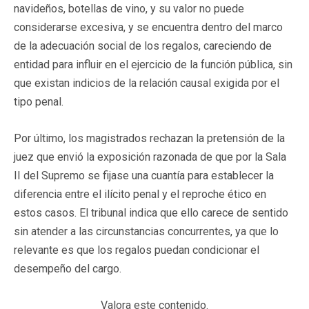
navideños, botellas de vino, y su valor no puede
considerarse excesiva, y se encuentra dentro del marco
de la adecuación social de los regalos, careciendo de
entidad para influir en el ejercicio de la función pública, sin
que existan indicios de la relación causal exigida por el
tipo penal.
Por último, los magistrados rechazan la pretensión de la
juez que envió la exposición razonada de que por la Sala
II del Supremo se fijase una cuantía para establecer la
diferencia entre el ilícito penal y el reproche ético en
estos casos. El tribunal indica que ello carece de sentido
sin atender a las circunstancias concurrentes, ya que lo
relevante es que los regalos puedan condicionar el
desempeño del cargo.
Valora este contenido.