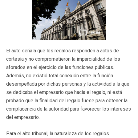
El auto señala que los regalos responden a actos de
cortesía y no comprometieron la imparcialidad de los
aforados en el ejercicio de las funciones públicas.
Además, no existió total conexión entre la función
desempeñada por dichas personas y la actividad a la que
se dedicaba el empresario que hacía el regalo, ni está
probado que la finalidad del regalo fuese para obtener la
complacencia de la autoridad para favorecer los intereses
del empresario.
Para el alto tribunal, la naturaleza de los regalos