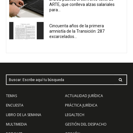
ARTE, que conlleva alzas salariales
para...
Cincuenta años de la primera
amnistía de la Transición: 287
excarcelados...
Buscar: Escribe aquí tu búsqueda
TEMAS
ACTUALIDAD JURÍDICA
ENCUESTA
PRÁCTICA JURÍDICA
LIBRO DE LA SEMANA
LEGALTECH
MULTIMEDIA
GESTIÓN DEL DESPACHO