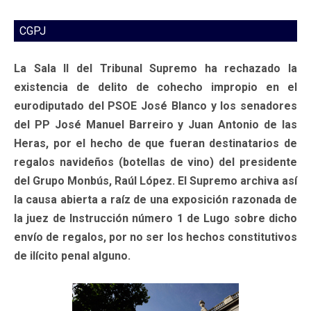
CGPJ
La Sala II del Tribunal Supremo ha rechazado la
existencia de delito de cohecho impropio en el
eurodiputado del PSOE José Blanco y los senadores
del PP José Manuel Barreiro y Juan Antonio de las
Heras, por el hecho de que fueran destinatarios de
regalos navideños (botellas de vino) del presidente
del Grupo Monbús, Raúl López. El Supremo archiva así
la causa abierta a raíz de una exposición razonada de
la juez de Instrucción número 1 de Lugo sobre dicho
envío de regalos, por no ser los hechos constitutivos
de ilícito penal alguno.