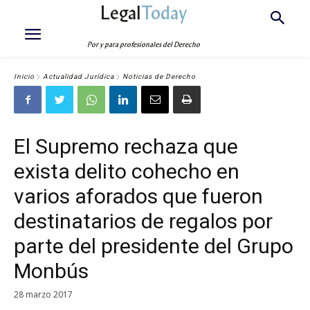
Legal
Today
Por y para profesionales del Derecho
Inicio
Actualidad Jurídica
Noticias de Derecho
El Supremo rechaza que
exista delito cohecho en
varios aforados que fueron
destinatarios de regalos por
parte del presidente del Grupo
Monbús
28 marzo 2017