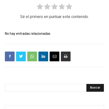
Sé el primero en puntuar este contenido.
No hay entradas relacionadas
Buscar