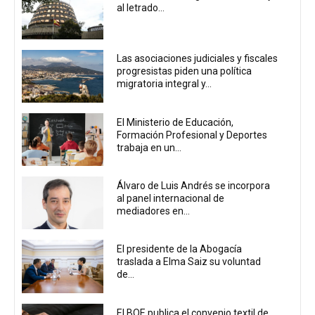
al letrado...
Las asociaciones judiciales y fiscales
progresistas piden una política
migratoria integral y...
El Ministerio de Educación,
Formación Profesional y Deportes
trabaja en un...
Álvaro de Luis Andrés se incorpora
al panel internacional de
mediadores en...
El presidente de la Abogacía
traslada a Elma Saiz su voluntad
de...
El BOE publica el convenio textil de