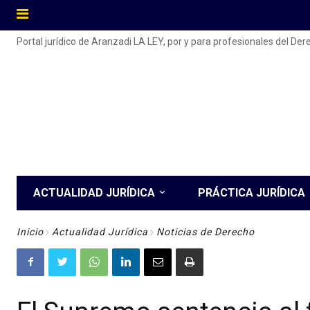
Portal jurídico de Aranzadi LA LEY, por y para profesionales del De
ACTUALIDAD JURÍDICA
PRÁCTICA JURÍDICA
Inicio
Actualidad Jurídica
Noticias de Derecho