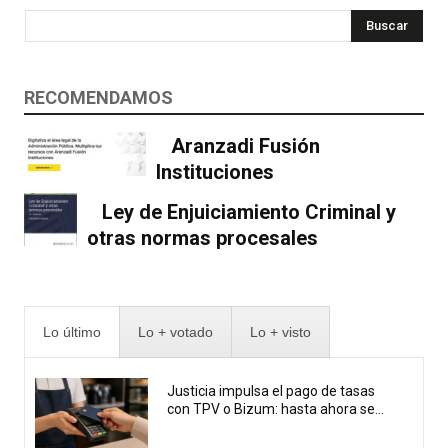
Buscar
RECOMENDAMOS
Aranzadi Fusión
Instituciones
Ley de Enjuiciamiento Criminal y
otras normas procesales
Lo último
Lo + votado
Lo + visto
Justicia impulsa el pago de tasas
con TPV o Bizum: hasta ahora se...