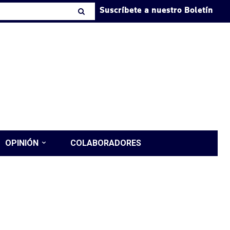
Suscríbete a nuestro Boletín
OPINIÓN
COLABORADORES