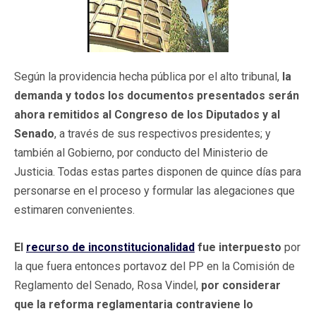
Según la providencia hecha pública por el alto tribunal,
la
demanda y todos los documentos presentados serán
ahora remitidos al Congreso de los Diputados y al
Senado
, a través de sus respectivos presidentes; y
también al Gobierno, por conducto del Ministerio de
Justicia. Todas estas partes disponen de quince días para
personarse en el proceso y formular las alegaciones que
estimaren convenientes.
El
recurso de inconstitucionalidad
fue interpuesto
por
la que fuera entonces portavoz del PP en la Comisión de
Reglamento del Senado, Rosa Vindel,
por considerar
que la reforma reglamentaria contraviene lo