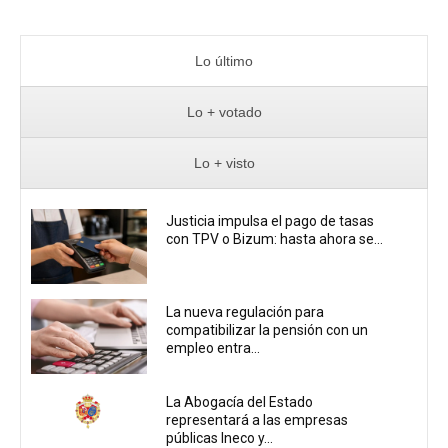
Lo último
Lo + votado
Lo + visto
Justicia impulsa el pago de tasas
con TPV o Bizum: hasta ahora se...
La nueva regulación para
compatibilizar la pensión con un
empleo entra...
La Abogacía del Estado
representará a las empresas
públicas Ineco y...