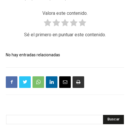
Valora este contenido.
Sé el primero en puntuar este contenido.
No hay entradas relacionadas
Buscar