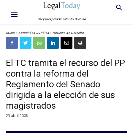
Legal
Today
Por y para profesionales del Derecho
Inicio
Actualidad Jurídica
Noticias de Derecho
El TC tramita el recurso del PP
contra la reforma del
Reglamento del Senado
dirigida a la elección de sus
magistrados
23 abril 2008