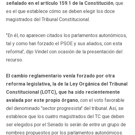
señalado en el artículo 159.1 de la Constitución
, que
es el que establece cómo se deben elegir los doce
magistrados del Tribunal Constitucional.
"En él, no aparecen citados los parlamentos autonómicos,
tal y como han forzado el PSOE y sus aliados, con esta
reforma", dijo Vindel con ocasión de la presentación del
recurso.
El cambio reglamentario venía forzado por otra
reforma legislativa, la de la Ley Orgánica del Tribunal
Constitucional (LOTC), que ha sido recientemente
avalada por este propio órgano
, con el voto favorable
del denominado "sector progresista" del tribunal. Así, se
establece que los cuatro magistrados del TC que deben
ser elegidos por el Senado lo serán de entre un grupo de
nombres propuestos por los parlamentos autonómicos.