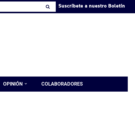
Suscríbete a nuestro Boletín
OPINIÓN
COLABORADORES