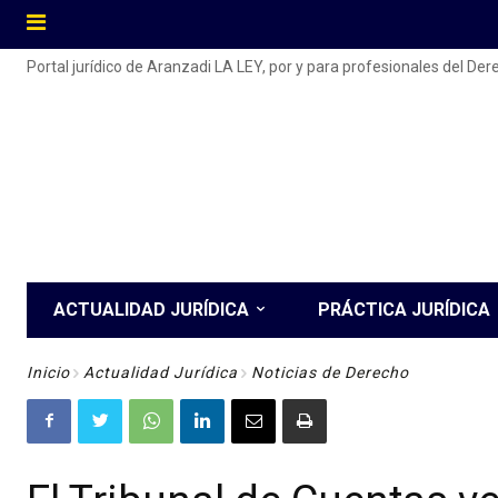
Portal jurídico de Aranzadi LA LEY, por y para profesionales del De
ACTUALIDAD JURÍDICA
PRÁCTICA JURÍDICA
Inicio
Actualidad Jurídica
Noticias de Derecho