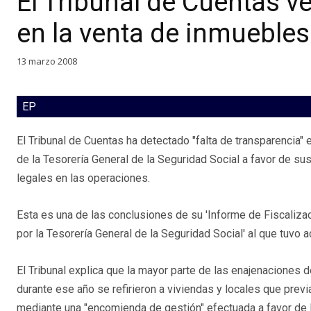
El Tribunal de Cuentas ve
en la venta de inmuebles
13 marzo 2008
EP
El Tribunal de Cuentas ha detectado "falta de transparencia" 
de la Tesorería General de la Seguridad Social a favor de su
legales en las operaciones.
Esta es una de las conclusiones de su 'Informe de Fiscalizac
por la Tesorería General de la Seguridad Social' al que tuvo
El Tribunal explica que la mayor parte de las enajenaciones
durante ese año se refirieron a viviendas y locales que pre
mediante una "encomienda de gestión" efectuada a favor de