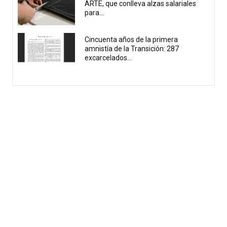
ARTE, que conlleva alzas salariales
para...
Cincuenta años de la primera
amnistía de la Transición: 287
excarcelados...