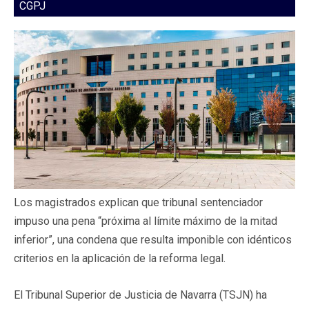
CGPJ
Los magistrados explican que tribunal sentenciador
impuso una pena “próxima al límite máximo de la mitad
inferior”, una condena que resulta imponible con idénticos
criterios en la aplicación de la reforma legal.
El Tribunal Superior de Justicia de Navarra (TSJN) ha