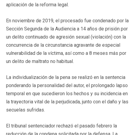
aplicación de la reforma legal.
En noviembre de 2019, el procesado fue condenado por la
Sección Segunda de la Audiencia a 14 años de prisión por
un delito continuado de agresión sexual (violación) con la
concurrencia de la circunstancia agravante de especial
vulnerabilidad de la víctima, así como a 8 meses más por
un delito de maltrato no habitual.
La individualización de la pena se realizó en la sentencia
ponderando la personalidad del autor, el prolongado lapso
temporal en que sucedieron los hechos y su incidencia en
la trayectoria vital de la perjudicada, junto con el daño y las
secuelas sufridas.
El tribunal sentenciador rechazó el pasado febrero la
reducción de la condena solicitada por la defensa. La