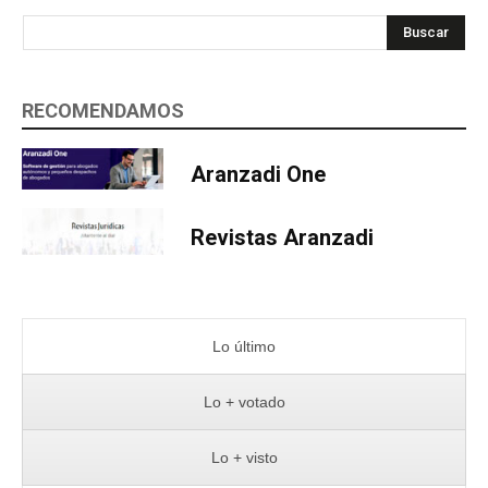
Buscar
RECOMENDAMOS
Aranzadi One
Revistas Aranzadi
Lo último
Lo + votado
Lo + visto