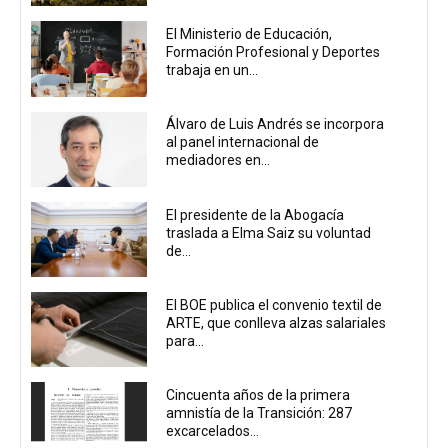
El Ministerio de Educación,
Formación Profesional y Deportes
trabaja en un...
Álvaro de Luis Andrés se incorpora
al panel internacional de
mediadores en...
El presidente de la Abogacía
traslada a Elma Saiz su voluntad
de...
El BOE publica el convenio textil de
ARTE, que conlleva alzas salariales
para...
Cincuenta años de la primera
amnistía de la Transición: 287
excarcelados...