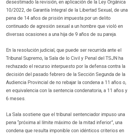
desestimado la revisión, en aplicación de la Ley Orgánica
10/2022, de Garantía Integral de la Libertad Sexual, de una
pena de 14 años de prisión impuesta por un delito
continuado de agresión sexual a un hombre que violó en
diversas ocasiones a una hija de 9 años de su pareja.
En la resolución judicial, que puede ser recurrida ante el
Tribunal Supremo, la Sala de lo Civil y Penal del TSJN ha
rechazado el recurso interpuesto por la defensa contra la
decisión del pasado febrero de la Sección Segunda de la
Audiencia Provincial de no rebajar la condena a 11 años o,
en equivalencia con la sentencia condenatoria, a 11 años y
6 meses.
La Sala sostiene que el tribunal sentenciador impuso una
pena “próxima al límite máximo de la mitad inferior”, una
condena que resulta imponible con idénticos criterios en