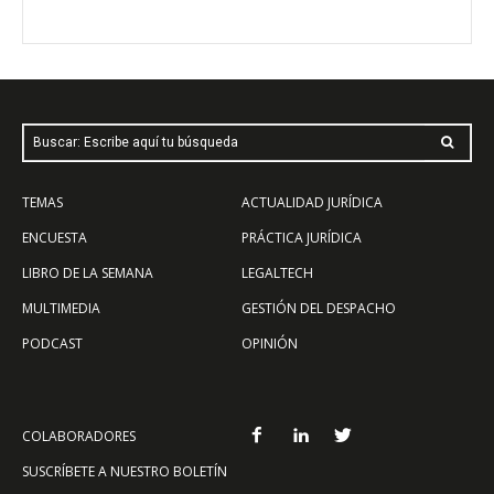
Buscar: Escribe aquí tu búsqueda
TEMAS
ACTUALIDAD JURÍDICA
ENCUESTA
PRÁCTICA JURÍDICA
LIBRO DE LA SEMANA
LEGALTECH
MULTIMEDIA
GESTIÓN DEL DESPACHO
PODCAST
OPINIÓN
COLABORADORES
SUSCRÍBETE A NUESTRO BOLETÍN