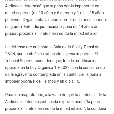
Audiencia determinó que la pena debía imponerse en su
mitad superior (de 13 años y 6 meses y 1 día a 15 años,
pudiendo llegar hasta la mitad inferior de la pena superior
en grado). Entendió justificada la pena de 14 años de
prisión, próxima al límite máximo de la mitad inferior.
La defensa recurrió ante la Sala de lo Civil y Penal del
TSJN, que también ha ratificado la pena impuesta. El
Tribunal Superior considera que, tras la modificación
operada en la Ley Orgánica 10/2022, con la concurrencia
de la agravante contemplada en la sentencia, la pena a
imponer podría ir de 11 años y un día a 15.
Para los magistrados, a la vista de que la sentencia de la
Audiencia entendió justificada expresamente “la pena
próxima al límite máximo de la mitad inferior”, la condena