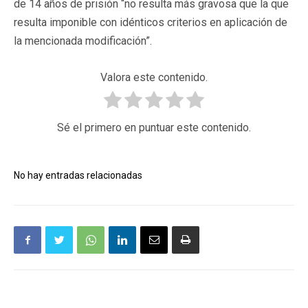
de 14 años de prisión “no resulta más gravosa que la que
resulta imponible con idénticos criterios en aplicación de
la mencionada modificación”.
Valora este contenido.
Sé el primero en puntuar este contenido.
No hay entradas relacionadas