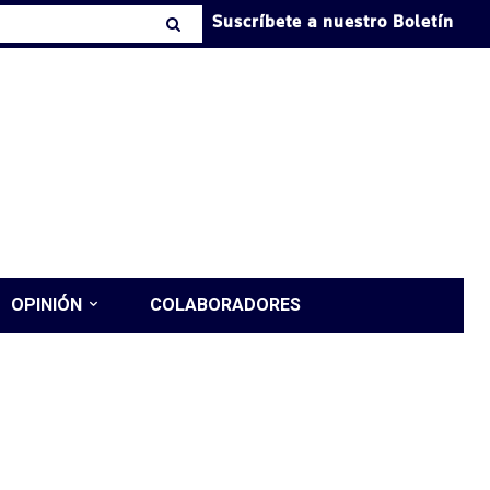
Suscríbete a nuestro Boletín
OPINIÓN
COLABORADORES