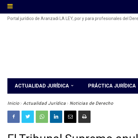
Portal jurídico de Aranzadi LA LEY, por y para profesionales del De
ACTUALIDAD JURÍDICA
PRÁCTICA JURÍDICA
Inicio
Actualidad Jurídica
Noticias de Derecho