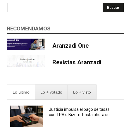
Buscar
RECOMENDAMOS
Aranzadi One
Revistas Aranzadi
Lo último
Lo + votado
Lo + visto
Justicia impulsa el pago de tasas
con TPV o Bizum: hasta ahora se...