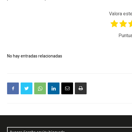
Valora este
Puntua
No hay entradas relacionadas