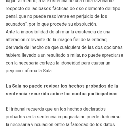
lugar "al menos, a la existencia de una duda razonable
respecto de las bases fácticas de ese elemento del tipo
penal, que no puede resolverse en perjuicio de los
acusados", por lo que procede su absolución.
Ante la imposibilidad de afirmar la existencia de una
alteración relevante de la imagen fiel de la entidad,
derivada del hecho de que cualquiera de las dos opciones
hubiera llevado a un resultado similar, no puede apreciarse
con la necesaria certeza la idoneidad para causar un
perjuicio, afirma la Sala.
La Sala no puede revisar los hechos probados de la
sentencia recurrida sobre las cuotas participativas
El tribunal recuerda que en los hechos declarados
probados en la sentencia impugnada no puede deducirse
la necesaria vinculación entre la falsedad de los datos