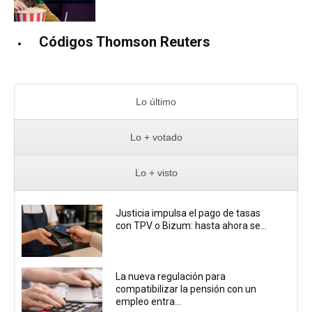
Códigos Thomson Reuters
Lo último
Lo + votado
Lo + visto
Justicia impulsa el pago de tasas
con TPV o Bizum: hasta ahora se...
La nueva regulación para
compatibilizar la pensión con un
empleo entra...