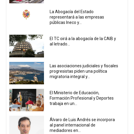
La Abogacía del Estado
representará a las empresas
públicas Ineco y...
El TC oirá a la abogacía de la CAIB y
al letrado...
Las asociaciones judiciales y fiscales
progresistas piden una política
migratoria integral y...
El Ministerio de Educación,
Formación Profesional y Deportes
trabaja en un...
Álvaro de Luis Andrés se incorpora
al panel internacional de
mediadores en...