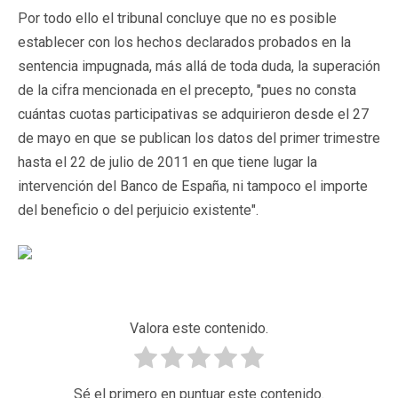
Por todo ello el tribunal concluye que no es posible
establecer con los hechos declarados probados en la
sentencia impugnada, más allá de toda duda, la superación
de la cifra mencionada en el precepto, "pues no consta
cuántas cuotas participativas se adquirieron desde el 27
de mayo en que se publican los datos del primer trimestre
hasta el 22 de julio de 2011 en que tiene lugar la
intervención del Banco de España, ni tampoco el importe
del beneficio o del perjuicio existente".
Valora este contenido.
Sé el primero en puntuar este contenido.