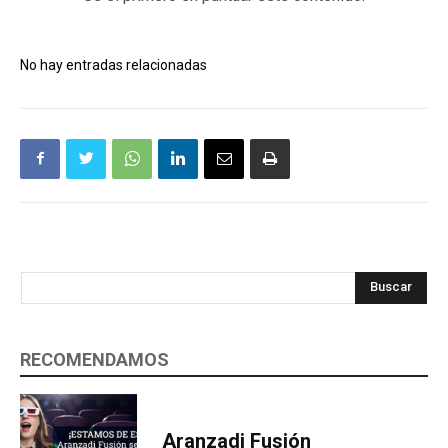
No hay entradas relacionadas
Buscar
RECOMENDAMOS
Aranzadi Fusión