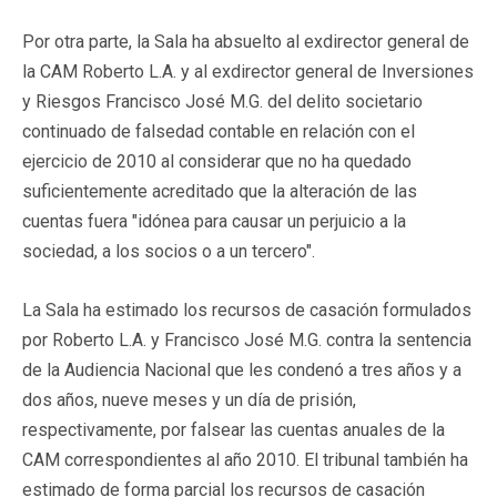
Por otra parte, la Sala ha absuelto al exdirector general de
la CAM Roberto L.A. y al exdirector general de Inversiones
y Riesgos Francisco José M.G. del delito societario
continuado de falsedad contable en relación con el
ejercicio de 2010 al considerar que no ha quedado
suficientemente acreditado que la alteración de las
cuentas fuera "idónea para causar un perjuicio a la
sociedad, a los socios o a un tercero".
La Sala ha estimado los recursos de casación formulados
por Roberto L.A. y Francisco José M.G. contra la sentencia
de la Audiencia Nacional que les condenó a tres años y a
dos años, nueve meses y un día de prisión,
respectivamente, por falsear las cuentas anuales de la
CAM correspondientes al año 2010. El tribunal también ha
estimado de forma parcial los recursos de casación