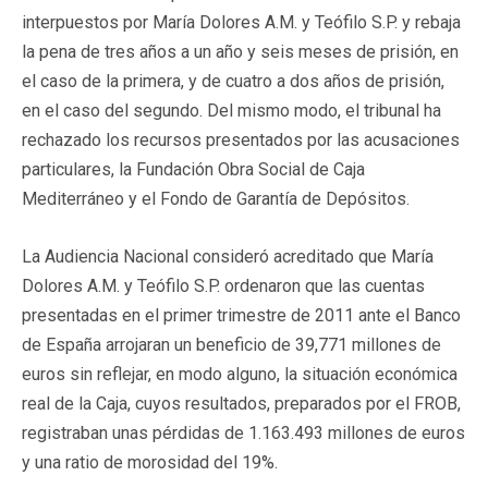
interpuestos por María Dolores A.M. y Teófilo S.P. y rebaja
la pena de tres años a un año y seis meses de prisión, en
el caso de la primera, y de cuatro a dos años de prisión,
en el caso del segundo. Del mismo modo, el tribunal ha
rechazado los recursos presentados por las acusaciones
particulares, la Fundación Obra Social de Caja
Mediterráneo y el Fondo de Garantía de Depósitos.
La Audiencia Nacional consideró acreditado que María
Dolores A.M. y Teófilo S.P. ordenaron que las cuentas
presentadas en el primer trimestre de 2011 ante el Banco
de España arrojaran un beneficio de 39,771 millones de
euros sin reflejar, en modo alguno, la situación económica
real de la Caja, cuyos resultados, preparados por el FROB,
registraban unas pérdidas de 1.163.493 millones de euros
y una ratio de morosidad del 19%.