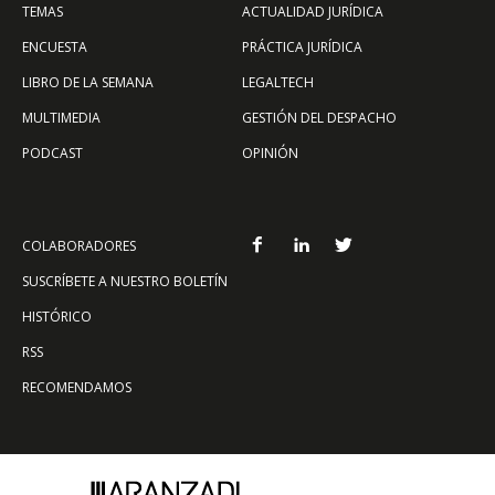
TEMAS
ACTUALIDAD JURÍDICA
ENCUESTA
PRÁCTICA JURÍDICA
LIBRO DE LA SEMANA
LEGALTECH
MULTIMEDIA
GESTIÓN DEL DESPACHO
PODCAST
OPINIÓN
COLABORADORES
SUSCRÍBETE A NUESTRO BOLETÍN
HISTÓRICO
RSS
RECOMENDAMOS