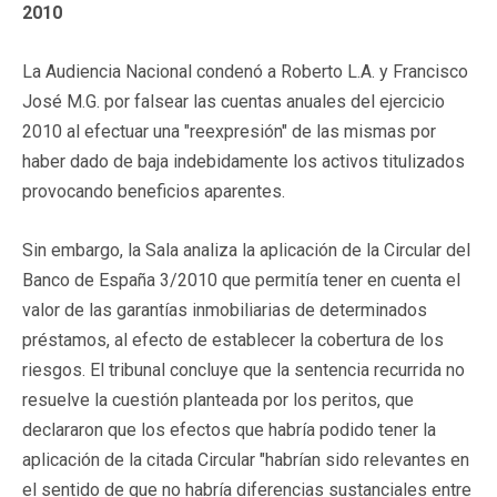
2010
La Audiencia Nacional condenó a Roberto L.A. y Francisco
José M.G. por falsear las cuentas anuales del ejercicio
2010 al efectuar una "reexpresión" de las mismas por
haber dado de baja indebidamente los activos titulizados
provocando beneficios aparentes.
Sin embargo, la Sala analiza la aplicación de la Circular del
Banco de España 3/2010 que permitía tener en cuenta el
valor de las garantías inmobiliarias de determinados
préstamos, al efecto de establecer la cobertura de los
riesgos. El tribunal concluye que la sentencia recurrida no
resuelve la cuestión planteada por los peritos, que
declararon que los efectos que habría podido tener la
aplicación de la citada Circular "habrían sido relevantes en
el sentido de que no habría diferencias sustanciales entre