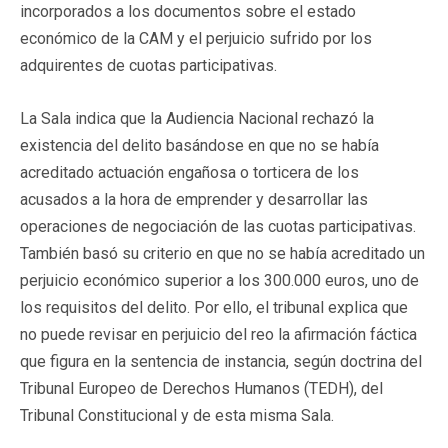
incorporados a los documentos sobre el estado
económico de la CAM y el perjuicio sufrido por los
adquirentes de cuotas participativas.
La Sala indica que la Audiencia Nacional rechazó la
existencia del delito basándose en que no se había
acreditado actuación engañosa o torticera de los
acusados a la hora de emprender y desarrollar las
operaciones de negociación de las cuotas participativas.
También basó su criterio en que no se había acreditado un
perjuicio económico superior a los 300.000 euros, uno de
los requisitos del delito. Por ello, el tribunal explica que
no puede revisar en perjuicio del reo la afirmación fáctica
que figura en la sentencia de instancia, según doctrina del
Tribunal Europeo de Derechos Humanos (TEDH), del
Tribunal Constitucional y de esta misma Sala.