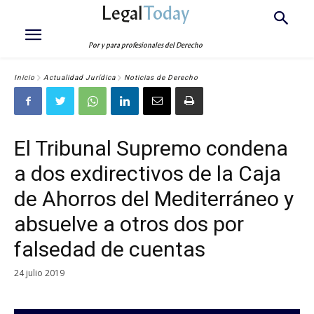
Legal
Today
Por y para profesionales del Derecho
Inicio
Actualidad Jurídica
Noticias de Derecho
El Tribunal Supremo condena
a dos exdirectivos de la Caja
de Ahorros del Mediterráneo y
absuelve a otros dos por
falsedad de cuentas
24 julio 2019