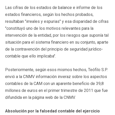
Las cifras de los estados de balance e informe de los
estados financieros, según los hechos probados,
resultaban "irreales y espurias" y esa disparidad de cifras
"constituyó uno de los motivos relevantes para la
intervención de la entidad, por los riesgos que suponía tal
situación para el sistema financiero en su conjunto, aparte
de la contravención del principio de seguridad jurídico-
contable que ello implicaba".
Posteriormente, según esos mismos hechos, Teófilo S.P.
envió a la CNMV información inveraz sobre los aspectos
contables de la CAM con un aparente beneficio de 39,8
millones de euros en el primer trimestre de 2011 que fue
difundida en la página web de la CNMV.
Absolución por la falsedad contable del ejercicio