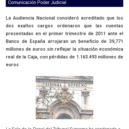
Comunicación Poder Judicial
La Audiencia Nacional consideró acreditado que los
dos exaltos cargos ordenaron que las cuentas
presentadas en el primer trimestre de 2011 ante el
Banco de España arrojaran un beneficio de 39,771
millones de euros sin reflejar la situación económica
real de la Caja, con pérdidas de 1.163.493 millones de
euros