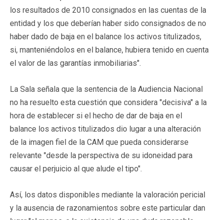
los resultados de 2010 consignados en las cuentas de la
entidad y los que deberían haber sido consignados de no
haber dado de baja en el balance los activos titulizados,
si, manteniéndolos en el balance, hubiera tenido en cuenta
el valor de las garantías inmobiliarias".
La Sala señala que la sentencia de la Audiencia Nacional
no ha resuelto esta cuestión que considera "decisiva" a la
hora de establecer si el hecho de dar de baja en el
balance los activos titulizados dio lugar a una alteración
de la imagen fiel de la CAM que pueda considerarse
relevante "desde la perspectiva de su idoneidad para
causar el perjuicio al que alude el tipo".
Así, los datos disponibles mediante la valoración pericial
y la ausencia de razonamientos sobre este particular dan