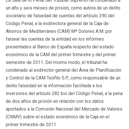
La Sala de lo Penal del Tribunal Supremo ha condenado a
un año y seis meses de prisión, como autora de un delito
societario de falsedad de cuentas del artículo 290 del
Código Penal, a la exdirectora general de la Caja de
Ahorros de Mediterráneo (CAM) Mª Dolores A.M. por
falsear las cuentas de la entidad en los informes
presentados al Banco de España respecto del estado
económico de la CAM del primer trimestre y del primer
semestre de 2011. Del mismo modo, el tribunal ha
condenado al exdirector general del Área de Planificación
y Control de la CAM Teófilo S.P., como responsable de un
delito falsedad en la información facilitada a los
inversores del artículo 282 bis del Código Penal, a la pena
de dos años de prisión en relación con los datos
aportados a la Comisión Nacional del Mercado de Valores
(CNMV) sobre el estado económico de la Caja en el
primer trimestre de 2011.