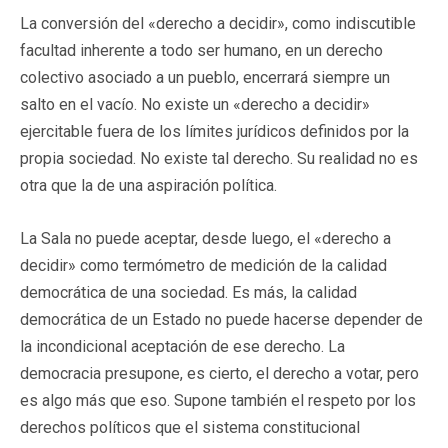
La conversión del «derecho a decidir», como indiscutible
facultad inherente a todo ser humano, en un derecho
colectivo asociado a un pueblo, encerrará siempre un
salto en el vacío. No existe un «derecho a decidir»
ejercitable fuera de los límites jurídicos definidos por la
propia sociedad. No existe tal derecho. Su realidad no es
otra que la de una aspiración política.
La Sala no puede aceptar, desde luego, el «derecho a
decidir» como termómetro de medición de la calidad
democrática de una sociedad. Es más, la calidad
democrática de un Estado no puede hacerse depender de
la incondicional aceptación de ese derecho. La
democracia presupone, es cierto, el derecho a votar, pero
es algo más que eso. Supone también el respeto por los
derechos políticos que el sistema constitucional