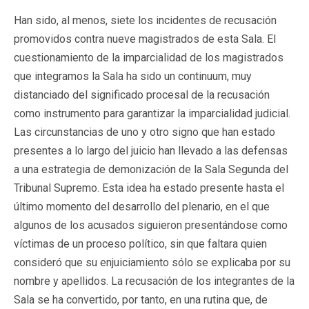
Han sido, al menos, siete los incidentes de recusación
promovidos contra nueve magistrados de esta Sala. El
cuestionamiento de la imparcialidad de los magistrados
que integramos la Sala ha sido un continuum, muy
distanciado del significado procesal de la recusación
como instrumento para garantizar la imparcialidad judicial.
Las circunstancias de uno y otro signo que han estado
presentes a lo largo del juicio han llevado a las defensas
a una estrategia de demonización de la Sala Segunda del
Tribunal Supremo. Esta idea ha estado presente hasta el
último momento del desarrollo del plenario, en el que
algunos de los acusados siguieron presentándose como
víctimas de un proceso político, sin que faltara quien
consideró que su enjuiciamiento sólo se explicaba por su
nombre y apellidos. La recusación de los integrantes de la
Sala se ha convertido, por tanto, en una rutina que, de