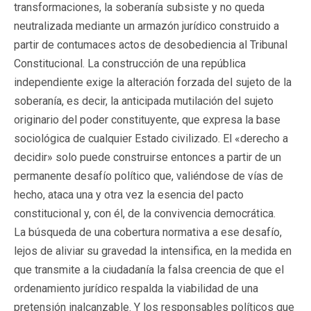
transformaciones, la soberanía subsiste y no queda
neutralizada mediante un armazón jurídico construido a
partir de contumaces actos de desobediencia al Tribunal
Constitucional. La construcción de una república
independiente exige la alteración forzada del sujeto de la
soberanía, es decir, la anticipada mutilación del sujeto
originario del poder constituyente, que expresa la base
sociológica de cualquier Estado civilizado. El «derecho a
decidir» solo puede construirse entonces a partir de un
permanente desafío político que, valiéndose de vías de
hecho, ataca una y otra vez la esencia del pacto
constitucional y, con él, de la convivencia democrática.
La búsqueda de una cobertura normativa a ese desafío,
lejos de aliviar su gravedad la intensifica, en la medida en
que transmite a la ciudadanía la falsa creencia de que el
ordenamiento jurídico respalda la viabilidad de una
pretensión inalcanzable. Y los responsables políticos que