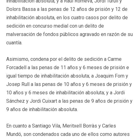
inhabilitación absoluta; y a Raül Romeva, Jordi Turull y
Dolors Bassa a las penas de 12 años de prisión y 12 de
inhabilitación absoluta, en los cuatro casos por delito de
sedición en concurso medial con un delito de
malversación de fondos públicos agravado en razón de su
cuantía.
Asimismo, condena por el delito de sedición a Carme
Forcadell a las penas de 11 años y 6 meses de prisión e
igual tiempo de inhabilitación absoluta; a Joaquim Forn y
Josep Rull a las penas de 10 años y 6 meses de prisión y
10 años y 6 meses de inhabilitación absoluta; y a Jordi
Sánchez y Jordi Cuixart a las penas de 9 años de prisión y
9 años de inhabilitación absoluta.
En cuanto a Santiago Vila, Meritxell Borràs y Carles
Mundó, son condenados cada uno de ellos como autores