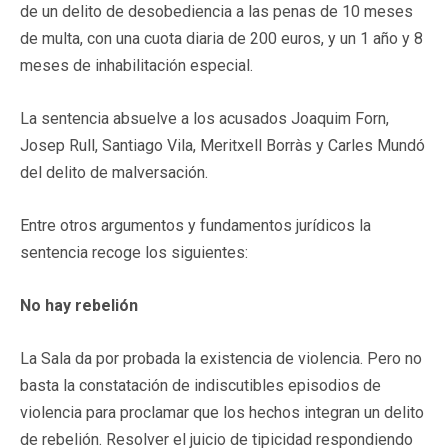
de un delito de desobediencia a las penas de 10 meses
de multa, con una cuota diaria de 200 euros, y un 1 año y 8
meses de inhabilitación especial.
La sentencia absuelve a los acusados Joaquim Forn,
Josep Rull, Santiago Vila, Meritxell Borràs y Carles Mundó
del delito de malversación.
Entre otros argumentos y fundamentos jurídicos la
sentencia recoge los siguientes:
No hay rebelión
La Sala da por probada la existencia de violencia. Pero no
basta la constatación de indiscutibles episodios de
violencia para proclamar que los hechos integran un delito
de rebelión. Resolver el juicio de tipicidad respondiendo