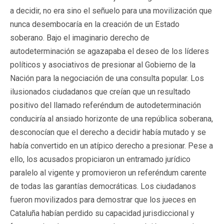
a decidir, no era sino el señuelo para una movilización que
nunca desembocaría en la creación de un Estado
soberano. Bajo el imaginario derecho de
autodeterminación se agazapaba el deseo de los líderes
políticos y asociativos de presionar al Gobierno de la
Nación para la negociación de una consulta popular. Los
ilusionados ciudadanos que creían que un resultado
positivo del llamado referéndum de autodeterminación
conduciría al ansiado horizonte de una república soberana,
desconocían que el derecho a decidir había mutado y se
había convertido en un atípico derecho a presionar. Pese a
ello, los acusados propiciaron un entramado jurídico
paralelo al vigente y promovieron un referéndum carente
de todas las garantías democráticas. Los ciudadanos
fueron movilizados para demostrar que los jueces en
Cataluña habían perdido su capacidad jurisdiccional y