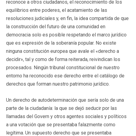
reconoce a otros ciudadanos, el reconocimiento de los
equilibrios entre poderes, el acatamiento de las
resoluciones judiciales y, en fin, la idea compartida de que
la construcción del futuro de una comunidad en
democracia solo es posible respetando el marco jurídico
que es expresión de la soberanía popular. No existe
ninguna constitución europea que avale el «derecho a
decidir», tal y como de forma reiterada, reivindican los
procesados. Ningún tribunal constitucional de nuestro
entorno ha reconocido ese derecho entre el catálogo de
derechos que forman nuestro patrimonio jurídico.
Un derecho de autodeterminación que sería solo de una
parte de la ciudadanía: la que se dejó seducir por las
llamadas del Govern y otros agentes sociales y políticos
a una votación que se presentaba falazmente como
legítima. Un supuesto derecho que se presentaba