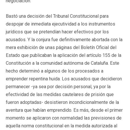
negociación.
Bastó una decisión del Tribunal Constitucional para
despojar de inmediata ejecutividad a los instrumentos
jurídicos que se pretendían hacer efectivos por los
acusados. Y la conjura fue definitivamente abortada con la
mera exhibición de unas páginas del Boletín Oficial del
Estado que publicaban la aplicación del artículo 155 de la
Constitución a la comunidad autónoma de Cataluña. Este
hecho determinó a algunos de los procesados a
emprender repentina huida. Los acusados que decidieron
permanecer -ya sea por decisión personal, ya por la
efectividad de las medidas cautelares de prisión que
fueron adoptadas- desistieron incondicionalmente de la
aventura que habían emprendido. Es más, desde el primer
momento se aplicaron con normalidad las previsiones de
aquella norma constitucional en la medida autorizada al