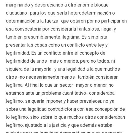
marginando y despreciando a otro enorme bloque
ciudadano -para los que sería heterodeterminación o
determinación a la fuerza- que optaron por no participar en
esa convocatoria por considerarla fantasiosa, ilegal y
también presumiblemente ilegítima. Es simplista
presentar las cosas como un conflicto entre ley y
legitimidad. Es un conflicto entre el concepto de
legitimidad de unos -más o menos, pero no todos, ni
siquiera de la mayoría- y una legalidad a la que muchos
otros -no necesariamente menos- también consideran
legítima. Al final lo que un sector -mayor o menor, no
estamos ante un problema cuantitativo- consideraba
legítimo, se quería imponer y hacer prevalecer, no ya
sobre una legalidad contradictoria con esa concepción de
lo legítimo, sino sobre lo que muchos otros consideraban
legítimo, ajustado a la justicia y que además estaba