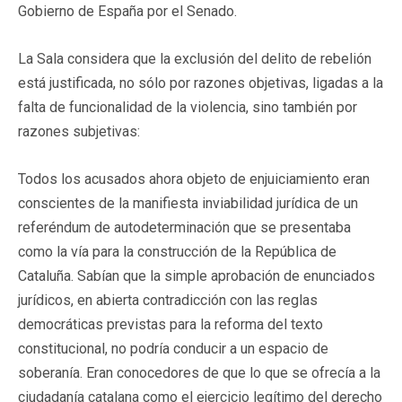
Gobierno de España por el Senado.
La Sala considera que la exclusión del delito de rebelión
está justificada, no sólo por razones objetivas, ligadas a la
falta de funcionalidad de la violencia, sino también por
razones subjetivas:
Todos los acusados ahora objeto de enjuiciamiento eran
conscientes de la manifiesta inviabilidad jurídica de un
referéndum de autodeterminación que se presentaba
como la vía para la construcción de la República de
Cataluña. Sabían que la simple aprobación de enunciados
jurídicos, en abierta contradicción con las reglas
democráticas previstas para la reforma del texto
constitucional, no podría conducir a un espacio de
soberanía. Eran conocedores de que lo que se ofrecía a la
ciudadanía catalana como el ejercicio legítimo del derecho