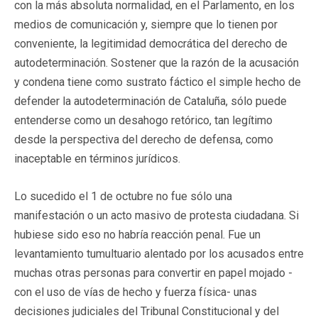
con la más absoluta normalidad, en el Parlamento, en los
medios de comunicación y, siempre que lo tienen por
conveniente, la legitimidad democrática del derecho de
autodeterminación. Sostener que la razón de la acusación
y condena tiene como sustrato fáctico el simple hecho de
defender la autodeterminación de Cataluña, sólo puede
entenderse como un desahogo retórico, tan legítimo
desde la perspectiva del derecho de defensa, como
inaceptable en términos jurídicos.
Lo sucedido el 1 de octubre no fue sólo una
manifestación o un acto masivo de protesta ciudadana. Si
hubiese sido eso no habría reacción penal. Fue un
levantamiento tumultuario alentado por los acusados entre
muchas otras personas para convertir en papel mojado -
con el uso de vías de hecho y fuerza física- unas
decisiones judiciales del Tribunal Constitucional y del