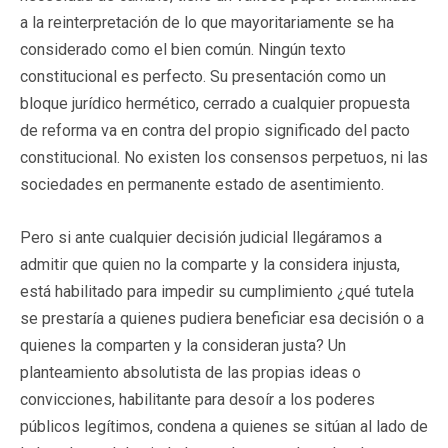
a la reinterpretación de lo que mayoritariamente se ha
considerado como el bien común. Ningún texto
constitucional es perfecto. Su presentación como un
bloque jurídico hermético, cerrado a cualquier propuesta
de reforma va en contra del propio significado del pacto
constitucional. No existen los consensos perpetuos, ni las
sociedades en permanente estado de asentimiento.
Pero si ante cualquier decisión judicial llegáramos a
admitir que quien no la comparte y la considera injusta,
está habilitado para impedir su cumplimiento ¿qué tutela
se prestaría a quienes pudiera beneficiar esa decisión o a
quienes la comparten y la consideran justa? Un
planteamiento absolutista de las propias ideas o
convicciones, habilitante para desoír a los poderes
públicos legítimos, condena a quienes se sitúan al lado de