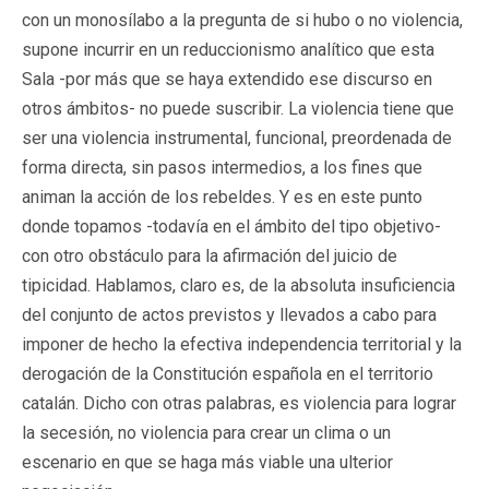
con un monosílabo a la pregunta de si hubo o no violencia,
supone incurrir en un reduccionismo analítico que esta
Sala -por más que se haya extendido ese discurso en
otros ámbitos- no puede suscribir. La violencia tiene que
ser una violencia instrumental, funcional, preordenada de
forma directa, sin pasos intermedios, a los fines que
animan la acción de los rebeldes. Y es en este punto
donde topamos -todavía en el ámbito del tipo objetivo-
con otro obstáculo para la afirmación del juicio de
tipicidad. Hablamos, claro es, de la absoluta insuficiencia
del conjunto de actos previstos y llevados a cabo para
imponer de hecho la efectiva independencia territorial y la
derogación de la Constitución española en el territorio
catalán. Dicho con otras palabras, es violencia para lograr
la secesión, no violencia para crear un clima o un
escenario en que se haga más viable una ulterior