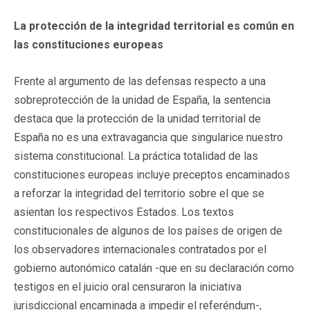
La protección de la integridad territorial es común en
las constituciones europeas
Frente al argumento de las defensas respecto a una
sobreprotección de la unidad de España, la sentencia
destaca que la protección de la unidad territorial de
España no es una extravagancia que singularice nuestro
sistema constitucional. La práctica totalidad de las
constituciones europeas incluye preceptos encaminados
a reforzar la integridad del territorio sobre el que se
asientan los respectivos Estados. Los textos
constitucionales de algunos de los países de origen de
los observadores internacionales contratados por el
gobierno autonómico catalán -que en su declaración como
testigos en el juicio oral censuraron la iniciativa
jurisdiccional encaminada a impedir el referéndum-,