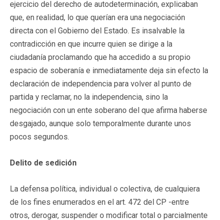
ejercicio del derecho de autodeterminación, explicaban
que, en realidad, lo que querían era una negociación
directa con el Gobierno del Estado. Es insalvable la
contradicción en que incurre quien se dirige a la
ciudadanía proclamando que ha accedido a su propio
espacio de soberanía e inmediatamente deja sin efecto la
declaración de independencia para volver al punto de
partida y reclamar, no la independencia, sino la
negociación con un ente soberano del que afirma haberse
desgajado, aunque solo temporalmente durante unos
pocos segundos.
Delito de sedición
La defensa política, individual o colectiva, de cualquiera
de los fines enumerados en el art. 472 del CP -entre
otros, derogar, suspender o modificar total o parcialmente