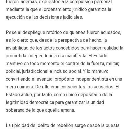
fueron, además, expuestos a la compulsión personal
mediante la que el ordenamiento jurídico garantiza la
ejecución de las decisiones judiciales.
Pese al despliegue retórico de quienes fueron acusados,
es lo cierto que, desde la perspectiva de hecho, la
inviabilidad de los actos concebidos para hacer realidad la
prometida independencia era manifiesta. El Estado
mantuvo en todo momento el control de la fuerza, militar,
policial, jurisdiccional e incluso social. Y lo mantuvo
convirtiendo el eventual propósito independentista en una
mera quimera. De ello eran conscientes los acusados. El
Estado actuó, por tanto, como único depositario de la
legitimidad democrática para garantizar la unidad
soberana de la que aquélla emana.
La tipicidad del delito de rebelión surge desde la puesta