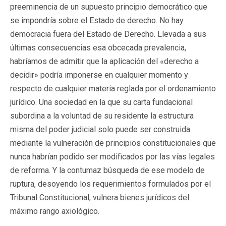
preeminencia de un supuesto principio democrático que
se impondría sobre el Estado de derecho. No hay
democracia fuera del Estado de Derecho. Llevada a sus
últimas consecuencias esa obcecada prevalencia,
habríamos de admitir que la aplicación del «derecho a
decidir» podría imponerse en cualquier momento y
respecto de cualquier materia reglada por el ordenamiento
jurídico. Una sociedad en la que su carta fundacional
subordina a la voluntad de su residente la estructura
misma del poder judicial solo puede ser construida
mediante la vulneración de principios constitucionales que
nunca habrían podido ser modificados por las vías legales
de reforma. Y la contumaz búsqueda de ese modelo de
ruptura, desoyendo los requerimientos formulados por el
Tribunal Constitucional, vulnera bienes jurídicos del
máximo rango axiológico.