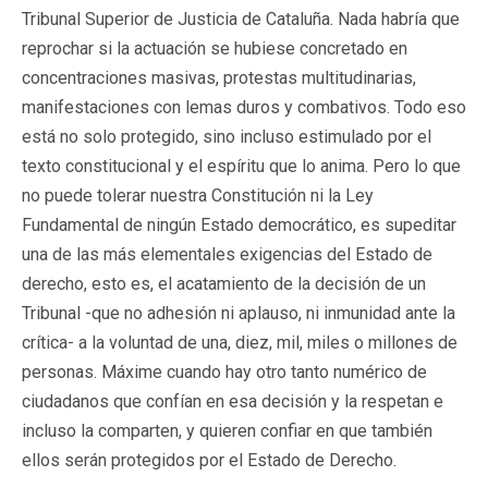
Tribunal Superior de Justicia de Cataluña. Nada habría que
reprochar si la actuación se hubiese concretado en
concentraciones masivas, protestas multitudinarias,
manifestaciones con lemas duros y combativos. Todo eso
está no solo protegido, sino incluso estimulado por el
texto constitucional y el espíritu que lo anima. Pero lo que
no puede tolerar nuestra Constitución ni la Ley
Fundamental de ningún Estado democrático, es supeditar
una de las más elementales exigencias del Estado de
derecho, esto es, el acatamiento de la decisión de un
Tribunal -que no adhesión ni aplauso, ni inmunidad ante la
crítica- a la voluntad de una, diez, mil, miles o millones de
personas. Máxime cuando hay otro tanto numérico de
ciudadanos que confían en esa decisión y la respetan e
incluso la comparten, y quieren confiar en que también
ellos serán protegidos por el Estado de Derecho.