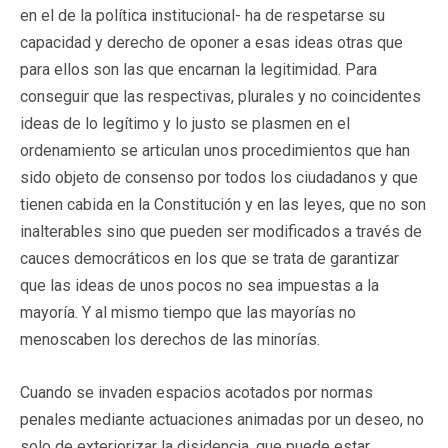
en el de la política institucional- ha de respetarse su
capacidad y derecho de oponer a esas ideas otras que
para ellos son las que encarnan la legitimidad. Para
conseguir que las respectivas, plurales y no coincidentes
ideas de lo legítimo y lo justo se plasmen en el
ordenamiento se articulan unos procedimientos que han
sido objeto de consenso por todos los ciudadanos y que
tienen cabida en la Constitución y en las leyes, que no son
inalterables sino que pueden ser modificados a través de
cauces democráticos en los que se trata de garantizar
que las ideas de unos pocos no sea impuestas a la
mayoría. Y al mismo tiempo que las mayorías no
menoscaben los derechos de las minorías.
Cuando se invaden espacios acotados por normas
penales mediante actuaciones animadas por un deseo, no
solo de exteriorizar la disidencia, que puede estar