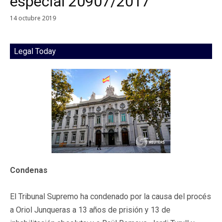
especial 20907/2017
14 octubre 2019
Legal Today
Condenas
El Tribunal Supremo ha condenado por la causa del procés
a Oriol Junqueras a 13 años de prisión y 13 de