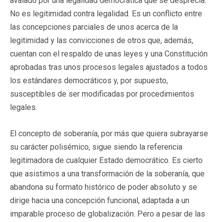
avalado por una legalidad democrática que se desprecia.
No es legitimidad contra legalidad. Es un conflicto entre
las concepciones parciales de unos acerca de la
legitimidad y las convicciones de otros que, además,
cuentan con el respaldo de unas leyes y una Constitución
aprobadas tras unos procesos legales ajustados a todos
los estándares democráticos y, por supuesto,
susceptibles de ser modificadas por procedimientos
legales.
El concepto de soberanía, por más que quiera subrayarse
su carácter polisémico, sigue siendo la referencia
legitimadora de cualquier Estado democrático. Es cierto
que asistimos a una transformación de la soberanía, que
abandona su formato histórico de poder absoluto y se
dirige hacia una concepción funcional, adaptada a un
imparable proceso de globalización. Pero a pesar de las