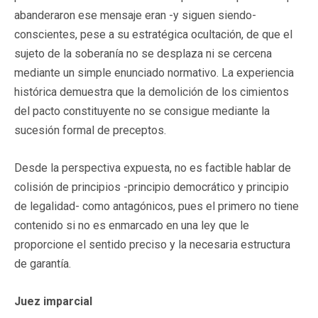
abanderaron ese mensaje eran -y siguen siendo-
conscientes, pese a su estratégica ocultación, de que el
sujeto de la soberanía no se desplaza ni se cercena
mediante un simple enunciado normativo. La experiencia
histórica demuestra que la demolición de los cimientos
del pacto constituyente no se consigue mediante la
sucesión formal de preceptos.
Desde la perspectiva expuesta, no es factible hablar de
colisión de principios -principio democrático y principio
de legalidad- como antagónicos, pues el primero no tiene
contenido si no es enmarcado en una ley que le
proporcione el sentido preciso y la necesaria estructura
de garantía.
Juez imparcial