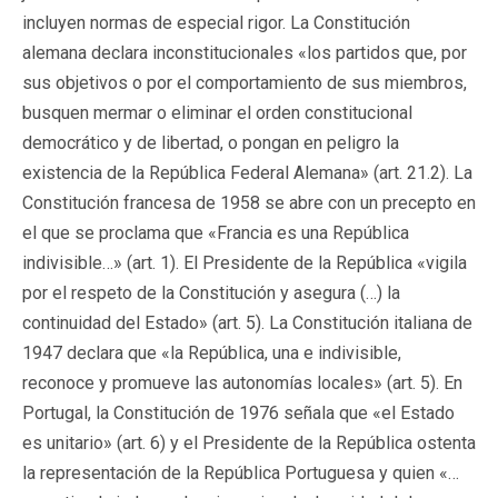
incluyen normas de especial rigor. La Constitución
alemana declara inconstitucionales «los partidos que, por
sus objetivos o por el comportamiento de sus miembros,
busquen mermar o eliminar el orden constitucional
democrático y de libertad, o pongan en peligro la
existencia de la República Federal Alemana» (art. 21.2). La
Constitución francesa de 1958 se abre con un precepto en
el que se proclama que «Francia es una República
indivisible…» (art. 1). El Presidente de la República «vigila
por el respeto de la Constitución y asegura (…) la
continuidad del Estado» (art. 5). La Constitución italiana de
1947 declara que «la República, una e indivisible,
reconoce y promueve las autonomías locales» (art. 5). En
Portugal, la Constitución de 1976 señala que «el Estado
es unitario» (art. 6) y el Presidente de la República ostenta
la representación de la República Portuguesa y quien «…