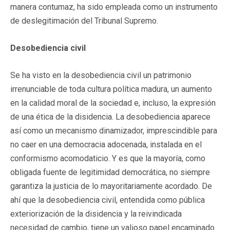
manera contumaz, ha sido empleada como un instrumento
de deslegitimación del Tribunal Supremo.
Desobediencia civil
Se ha visto en la desobediencia civil un patrimonio
irrenunciable de toda cultura política madura, un aumento
en la calidad moral de la sociedad e, incluso, la expresión
de una ética de la disidencia. La desobediencia aparece
así como un mecanismo dinamizador, imprescindible para
no caer en una democracia adocenada, instalada en el
conformismo acomodaticio. Y es que la mayoría, como
obligada fuente de legitimidad democrática, no siempre
garantiza la justicia de lo mayoritariamente acordado. De
ahí que la desobediencia civil, entendida como pública
exteriorización de la disidencia y la reivindicada
necesidad de cambio, tiene un valioso papel encaminado