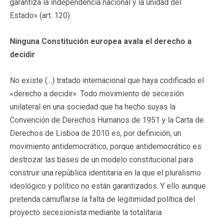
garantiza la independencia nacional y la unidad del
Estado» (art. 120).
Ninguna Constitución europea avala el derecho a
decidir
No existe (…) tratado internacional que haya codificado el
«derecho a decidir». Todo movimiento de secesión
unilateral en una sociedad que ha hecho suyas la
Convención de Derechos Humanos de 1951 y la Carta de
Derechos de Lisboa de 2010 es, por definición, un
movimiento antidemocrático, porque antidemocrático es
destrozar las bases de un modelo constitucional para
construir una república identitaria en la que el pluralismo
ideológico y político no están garantizados. Y ello aunque
pretenda camuflarse la falta de legitimidad política del
proyecto secesionista mediante la totalitaria