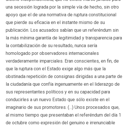
una secesión lograda por la simple vía de hecho, sin otro
apoyo que el de una normativa de ruptura constitucional
que pierde su eficacia en el instante mismo de su
publicación. Los acusados sabían que un referéndum sin
la más mínima garantía de legitimidad y transparencia para
la contabilización de su resultado, nunca sería
homologado por observadores internacionales
verdaderamente imparciales. Eran conscientes, en fin, de
que la ruptura con el Estado exige algo más que la
obstinada repetición de consignas dirigidas a una parte de
la ciudadanía que confía ingenuamente en el liderazgo de
sus representantes políticos y en su capacidad para
conducirles a un nuevo Estado que sólo existe en el
imaginario de sus promotores. (…) Unos procesados que,
al mismo tiempo que presentaban el referéndum del día 1
de octubre como expresión del genuino e irrenunciable