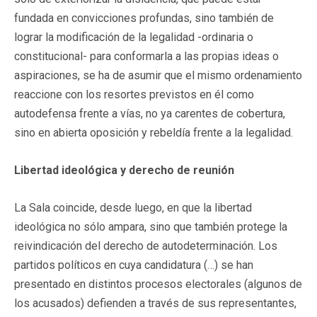
fundada en convicciones profundas, sino también de
lograr la modificación de la legalidad -ordinaria o
constitucional- para conformarla a las propias ideas o
aspiraciones, se ha de asumir que el mismo ordenamiento
reaccione con los resortes previstos en él como
autodefensa frente a vías, no ya carentes de cobertura,
sino en abierta oposición y rebeldía frente a la legalidad.
Libertad ideológica y derecho de reunión
La Sala coincide, desde luego, en que la libertad
ideológica no sólo ampara, sino que también protege la
reivindicación del derecho de autodeterminación. Los
partidos políticos en cuya candidatura (…) se han
presentado en distintos procesos electorales (algunos de
los acusados) defienden a través de sus representantes,