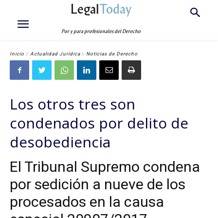
Legal
Today
Por y para profesionales del Derecho
Inicio
Actualidad Jurídica
Noticias de Derecho
Los otros tres son
condenados por delito de
desobediencia
El Tribunal Supremo condena
por sedición a nueve de los
procesados en la causa