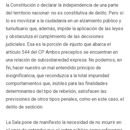
la Constitución o declarar la independencia de una parte
del territorio nacional- no es constitutiva de delito. Pero sí
lo es movilizar a la ciudadanía en un alzamiento público y
tumultuario que, además, impide la aplicación de las leyes
y obstaculiza el cumplimiento de las decisiones
judiciales. Esa es la porción de injusto que abarca el
artículo 544 del CP. Ambos preceptos se encuentran en
una relación de subisidiariedad expresa. No podemos, en
fin, hacer nuestro un mal entendido principio de
insignificancia, que reconduzca a la total impunidad
comportamientos que, inútiles para las finalidades
determinantes del tipo de rebelión, satisfacen las
previsiones de otros tipos penales, como en este caso, el
delito de sedición.
La Sala pone de manifiesto la necesidad de no incurrir en