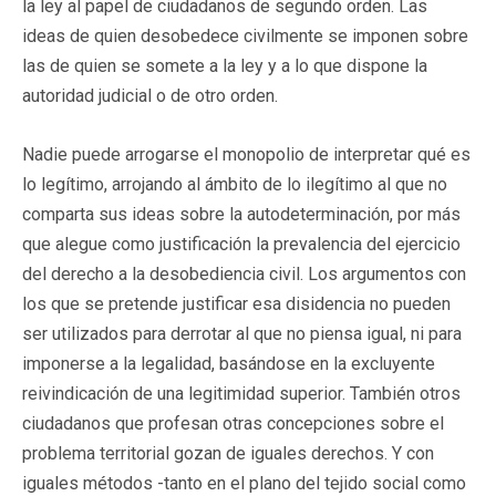
la ley al papel de ciudadanos de segundo orden. Las
ideas de quien desobedece civilmente se imponen sobre
las de quien se somete a la ley y a lo que dispone la
autoridad judicial o de otro orden.
Nadie puede arrogarse el monopolio de interpretar qué es
lo legítimo, arrojando al ámbito de lo ilegítimo al que no
comparta sus ideas sobre la autodeterminación, por más
que alegue como justificación la prevalencia del ejercicio
del derecho a la desobediencia civil. Los argumentos con
los que se pretende justificar esa disidencia no pueden
ser utilizados para derrotar al que no piensa igual, ni para
imponerse a la legalidad, basándose en la excluyente
reivindicación de una legitimidad superior. También otros
ciudadanos que profesan otras concepciones sobre el
problema territorial gozan de iguales derechos. Y con
iguales métodos -tanto en el plano del tejido social como