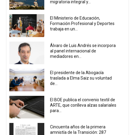
migratoria integral y...
El Ministerio de Educación,
Formación Profesional y Deportes
trabaja en un...
Álvaro de Luis Andrés se incorpora
al panel internacional de
mediadores en...
El presidente de la Abogacía
traslada a Elma Saiz su voluntad
de...
El BOE publica el convenio textil de
ARTE, que conlleva alzas salariales
para...
Cincuenta años de la primera
amnistía de la Transición: 287