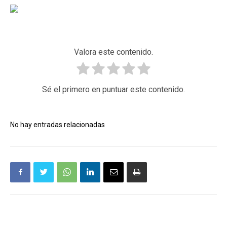
Valora este contenido.
Sé el primero en puntuar este contenido.
No hay entradas relacionadas