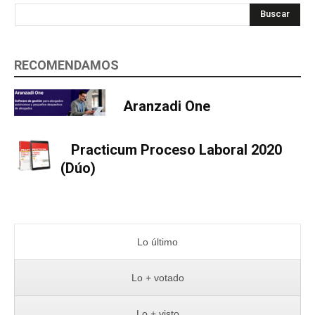
Buscar
RECOMENDAMOS
Aranzadi One
Practicum Proceso Laboral 2020
(Dúo)
Lo último
Lo + votado
Lo + visto