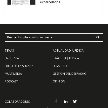
excarcelados...
Buscar: Escribe aquí tu búsqueda
TEMAS
ACTUALIDAD JURÍDICA
ENCUESTA
PRÁCTICA JURÍDICA
LIBRO DE LA SEMANA
LEGALTECH
MULTIMEDIA
GESTIÓN DEL DESPACHO
PODCAST
OPINIÓN
COLABORADORES