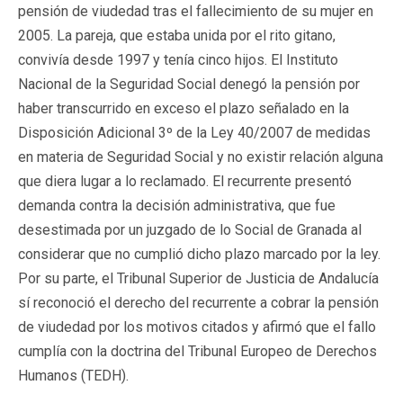
pensión de viudedad tras el fallecimiento de su mujer en
2005. La pareja, que estaba unida por el rito gitano,
convivía desde 1997 y tenía cinco hijos. El Instituto
Nacional de la Seguridad Social denegó la pensión por
haber transcurrido en exceso el plazo señalado en la
Disposición Adicional 3º de la Ley 40/2007 de medidas
en materia de Seguridad Social y no existir relación alguna
que diera lugar a lo reclamado. El recurrente presentó
demanda contra la decisión administrativa, que fue
desestimada por un juzgado de lo Social de Granada al
considerar que no cumplió dicho plazo marcado por la ley.
Por su parte, el Tribunal Superior de Justicia de Andalucía
sí reconoció el derecho del recurrente a cobrar la pensión
de viudedad por los motivos citados y afirmó que el fallo
cumplía con la doctrina del Tribunal Europeo de Derechos
Humanos (TEDH).