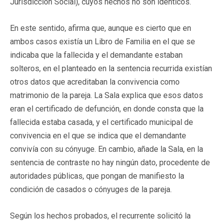
Jurisdicción Social), cuyos hechos no son idénticos.
En este sentido, afirma que, aunque es cierto que en
ambos casos existía un Libro de Familia en el que se
indicaba que la fallecida y el demandante estaban
solteros, en el planteado en la sentencia recurrida existían
otros datos que acreditaban la convivencia como
matrimonio de la pareja. La Sala explica que esos datos
eran el certificado de defunción, en donde consta que la
fallecida estaba casada, y el certificado municipal de
convivencia en el que se indica que el demandante
convivía con su cónyuge. En cambio, añade la Sala, en la
sentencia de contraste no hay ningún dato, procedente de
autoridades públicas, que pongan de manifiesto la
condición de casados o cónyuges de la pareja.
Según los hechos probados, el recurrente solicitó la