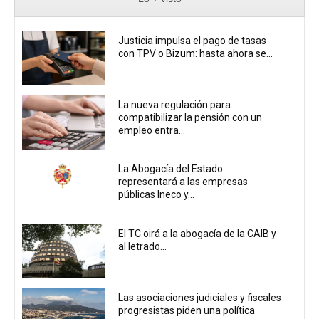
Justicia impulsa el pago de tasas
con TPV o Bizum: hasta ahora se...
La nueva regulación para
compatibilizar la pensión con un
empleo entra...
La Abogacía del Estado
representará a las empresas
públicas Ineco y...
El TC oirá a la abogacía de la CAIB y
al letrado...
Las asociaciones judiciales y fiscales
progresistas piden una política