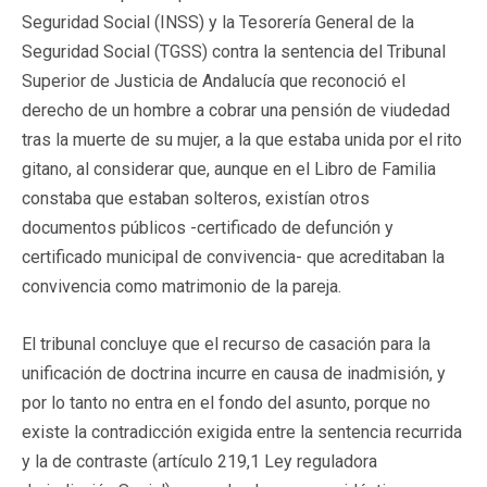
Seguridad Social (INSS) y la Tesorería General de la
Seguridad Social (TGSS) contra la sentencia del Tribunal
Superior de Justicia de Andalucía que reconoció el
derecho de un hombre a cobrar una pensión de viudedad
tras la muerte de su mujer, a la que estaba unida por el rito
gitano, al considerar que, aunque en el Libro de Familia
constaba que estaban solteros, existían otros
documentos públicos -certificado de defunción y
certificado municipal de convivencia- que acreditaban la
convivencia como matrimonio de la pareja.
El tribunal concluye que el recurso de casación para la
unificación de doctrina incurre en causa de inadmisión, y
por lo tanto no entra en el fondo del asunto, porque no
existe la contradicción exigida entre la sentencia recurrida
y la de contraste (artículo 219,1 Ley reguladora