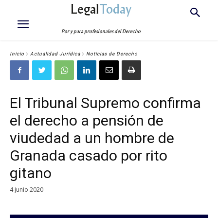
Legal
Today
Por y para profesionales del Derecho
Inicio
Actualidad Jurídica
Noticias de Derecho
El Tribunal Supremo confirma
el derecho a pensión de
viudedad a un hombre de
Granada casado por rito
gitano
4 junio 2020