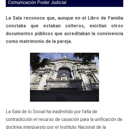
Comunicación Poder Judicial
La Sala reconoce que, aunque en el Libro de Familia
constaba que estaban solteros, existían otros
documentos públicos que acreditaban la convivencia
como matrimonio de la pareja.
La Sala de lo Social ha inadmitido por falta de
contradicción el recurso de casación para la unificación de
doctrina interpuesto por el Instituto Nacional de la