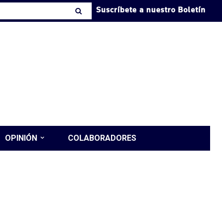
Suscríbete a nuestro Boletín
OPINIÓN
COLABORADORES