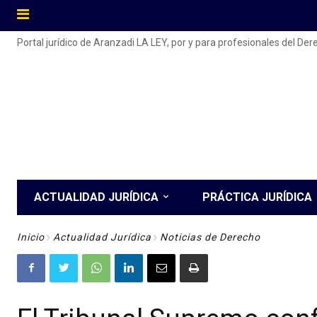
Portal jurídico de Aranzadi LA LEY, por y para profesionales del De
ACTUALIDAD JURÍDICA
PRÁCTICA JURÍDICA
Inicio
Actualidad Jurídica
Noticias de Derecho