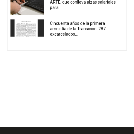
ARTE, que conlleva alzas salariales
para...
Cincuenta años de la primera
amnistía de la Transición: 287
excarcelados...